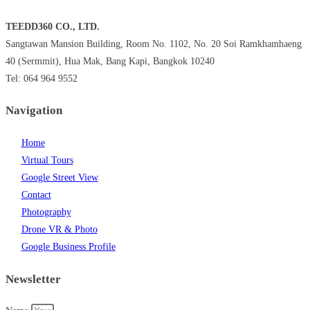
TEEDD360 CO., LTD.
Sangtawan Mansion Building, Room No. 1102, No. 20 Soi Ramkhamhaeng
40 (Sermmit), Hua Mak, Bang Kapi, Bangkok 10240
Tel: 064 964 9552
Navigation
Home
Virtual Tours
Google Street View
Contact
Photography
Drone VR & Photo
Google Business Profile
Newsletter