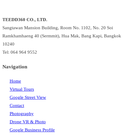
TEEDD360 CO., LTD.
Sangtawan Mansion Building, Room No. 1102, No. 20 Soi
Ramkhamhaeng 40 (Sermmit), Hua Mak, Bang Kapi, Bangkok
10240
Tel: 064 964 9552
Navigation
Home
Virtual Tours
Google Street View
Contact
Photography
Drone VR & Photo
Google Business Profile