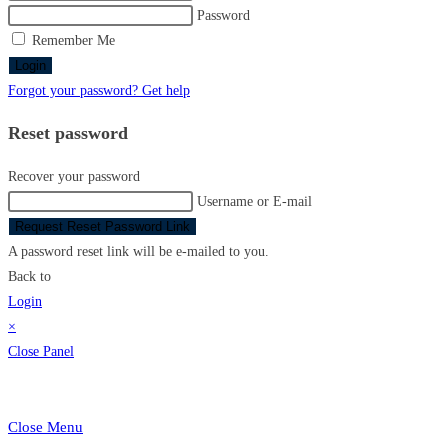
Password
Remember Me
Login
Forgot your password? Get help
Reset password
Recover your password
Username or E-mail
Request Reset Password Link
A password reset link will be e-mailed to you.
Back to
Login
×
Close Panel
Close Menu