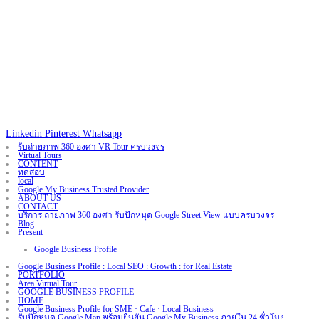
Linkedin
Pinterest
Whatsapp
รับถ่ายภาพ 360 องศา VR Tour ครบวงจร
Virtual Tours
CONTENT
ทดสอบ
local
Google My Business Trusted Provider
ABOUT US
CONTACT
บริการ ถ่ายภาพ 360 องศา รับปักหมุด Google Street View แบบครบวงจร
Blog
Present
Google Business Profile
Google Business Profile : Local SEO : Growth : for Real Estate
PORTFOLIO
Area Virtual Tour
GOOGLE BUSINESS PROFILE
HOME
Google Business Profile for SME · Cafe · Local Business
รับปักหมุด Google Map พร้อมยืนยัน Google My Business ภายใน 24 ชั่วโมง