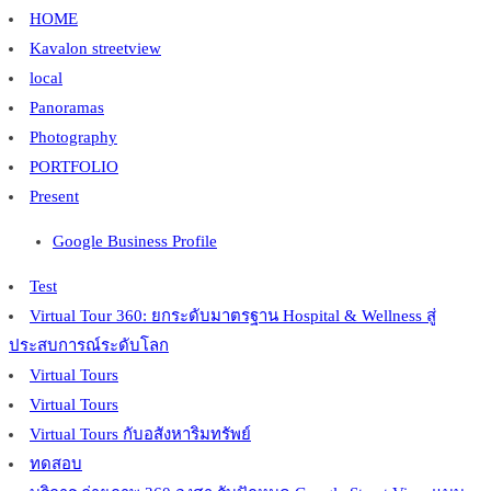
HOME
Kavalon streetview
local
Panoramas
Photography
PORTFOLIO
Present
Google Business Profile
Test
Virtual Tour 360: ยกระดับมาตรฐาน Hospital & Wellness สู่
ประสบการณ์ระดับโลก
Virtual Tours
Virtual Tours
Virtual Tours กับอสังหาริมทรัพย์
ทดสอบ