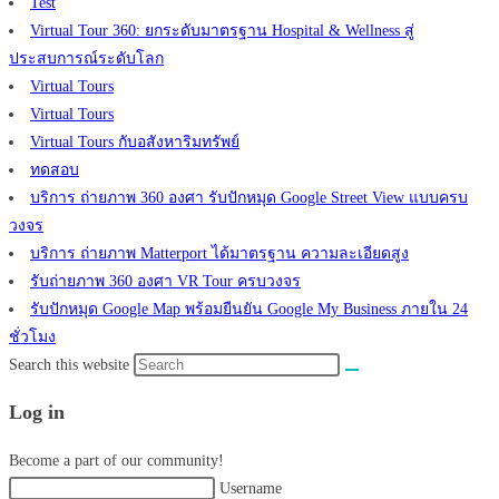
Test
Virtual Tour 360: ยกระดับมาตรฐาน Hospital & Wellness สู่
ประสบการณ์ระดับโลก
Virtual Tours
Virtual Tours
Virtual Tours กับอสังหาริมทรัพย์
ทดสอบ
บริการ ถ่ายภาพ 360 องศา รับปักหมุด Google Street View แบบครบ
วงจร
บริการ ถ่ายภาพ Matterport ได้มาตรฐาน ความละเอียดสูง
รับถ่ายภาพ 360 องศา VR Tour ครบวงจร
รับปักหมุด Google Map พร้อมยืนยัน Google My Business ภายใน 24
ชั่วโมง
Search this website
Log in
Become a part of our community!
Username