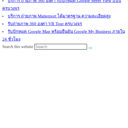
บริการ ถ่ายภาพ 360 องศา รับปักหมุด Google Street View แบบ
ครบวงจร
บริการ ถ่ายภาพ Matterport ได้มาตรฐาน ความละเอียดสูง
รับถ่ายภาพ 360 องศา VR Tour ครบวงจร
รับปักหมุด Google Map พร้อมยืนยัน Google My Business ภายใน
24 ชั่วโมง
Search this website