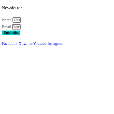
Newsletter
Name
Email
Subscribe
Facebook
X-twitter
Youtube
Instagram