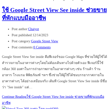
ใช้ Google Street View See inside ช่วยขาย
ที่พักแบบมืออาชีพ
Post author:
Chaiyot
Post published:
12/14/2023
Post category:
Google Street View
Post comments:
0 Comments
Google Street View See inside คือฟีเจอร์ของ Google Maps ที่ช่วยให้ผู้ใช้ได้
สำรวจภายในอาคารต่างๆโดยไม่ต้องเดินทางไปด้วยตัวเอง ฟีเจอร์นี้ใช้
กล้อง 360 องศาในการถ่ายภาพภายในอาคารต่างๆ เช่น ร้านค้า ร้าน
อาหาร โรงแรม พิพิธภัณฑ์ ฯลฯ ซึ่งช่วยให้ผู้ใช้ได้ชมบรรยากาศภายใน
อาคารต่างๆ ได้อย่างเสมือนจริง เดิมที Google Street View See inside มีชื่อ
ว่า "See inside" แต่…
Continue Reading
ใช้ Google Street View See inside ช่วยขายที่พักแบบมือ
อาชีพ