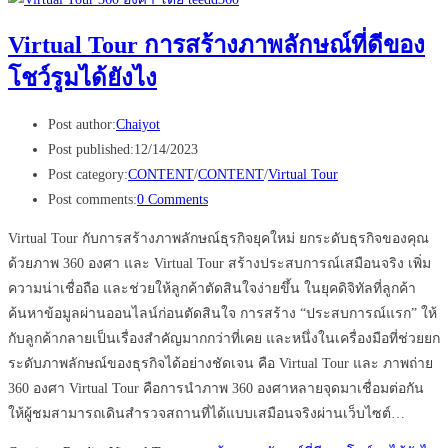
Virtual Tour การสร้างภาพลักษณ์ที่ดีของ
โชว์รูมได้ยังไง
Post author:
Chaiyot
Post published:
12/14/2023
Post category:
CONTENT
/
CONTENT
/
Virtual Tour
Post comments:
0 Comments
Virtual Tour กับการสร้างภาพลักษณ์ธุรกิจยุคใหม่ ยกระดับธุรกิจของคุณ
ด้วยภาพ 360 องศา และ Virtual Tour สร้างประสบการณ์เสมือนจริง เพิ่ม
ความน่าเชื่อถือ และช่วยให้ลูกค้าตัดสินใจง่ายขึ้น ในยุคดิจิทัลที่ลูกค้า
ค้นหาข้อมูลผ่านออนไลน์ก่อนตัดสินใจ การสร้าง “ประสบการณ์แรก” ให้
กับลูกค้ากลายเป็นเรื่องสำคัญมากกว่าที่เคย และหนึ่งในเครื่องมือที่ช่วยยก
ระดับภาพลักษณ์ของธุรกิจได้อย่างชัดเจน คือ Virtual Tour และ ภาพถ่าย
360 องศา Virtual Tour คือการนำภาพ 360 องศาหลายจุดมาเชื่อมต่อกัน
ให้ผู้ชมสามารถเดินสำรวจสถานที่ได้แบบเสมือนจริงผ่านเว็บไซต์…