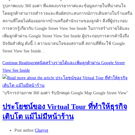
รูปภาพแบบ 360 องศา ที่แสดงบรรยากาศและข้อมูลภายในที่น่าสนใจ
โดยลูกค้าสามารถสำรวจและสัมผัสประสบการณ์การเดินทางในร้านหรือ
สถานที่โดยไม่ต้องออกจากบ้านหรือสำนักงานของลูกค้า สิ่งที่ผู้ประกอบ
การควรรู้เกี่ยวกับ Google Street View See Inside ในการสร้างรายได้และ
เพิ่มลูกค้าผ่าน Google Street View See Inside ผู้ประกอบการควรคำนึงถึง
ปัจจัยสำคัญ ดังนี้ 1.ความน่าสนใจของสถานที่ สถานที่ที่จะใช้ Google
Street View See Inside…
Continue Reading
เทคนิคสร้างรายได้และเพิ่มลูกค้าผ่าน Google Street
View See Inside
"บริการถ่ายภาพ 360 องศา รับปักหมุด Google Map Google Street View"
ประโยชน์ของ Virtual Tour ที่ทำให้ธุรกิจ
เติบโต แม้ไม่มีหน้าร้าน
Post author:
Chaiyot