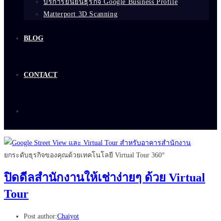
บริการยืนยันธุรกิจ Google Business Profile
Matterport 3D Scanning
BLOG
CONTACT
ยกระดับธุรกิจของคุณด้วยเทคโนโลยี Virtual Tour 360°
ปิดดีลสำนักงานให้เช่าง่ายๆ ด้วย Virtual
Tour
Post author:
Chaiyot