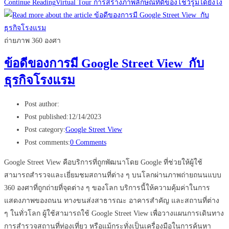
Continue Reading
Virtual Tour การสร้างภาพลักษณ์ที่ดีของโชว์รูมได้ยังไง
ถ่ายภาพ 360 องศา
ข้อดีของการมี Google Street View กับ
ธุรกิจโรงแรม
Post author:
Post published:
12/14/2023
Post category:
Google Street View
Post comments:
0 Comments
Google Street View คือบริการที่ถูกพัฒนาโดย Google ที่ช่วยให้ผู้ใช้
สามารถสำรวจและเยี่ยมชมสถานที่ต่าง ๆ บนโลกผ่านภาพถ่ายถนนแบบ
360 องศาที่ถูกถ่ายที่จุดต่าง ๆ ของโลก บริการนี้ให้ความคุ้มค่าในการ
แสดงภาพของถนน ทางขนส่งสาธารณะ อาคารสำคัญ และสถานที่ต่าง
ๆ ในทั่วโลก ผู้ใช้สามารถใช้ Google Street View เพื่อวางแผนการเดินทาง
การสำรวจสถานที่ท่องเที่ยว หรือแม้กระทั่งเป็นเครื่องมือในการค้นหา