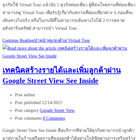
ธุรกิจใช้ Virtual Tour แล้วปัง 1.ธุรกิจท่องเที่ยว ผู้ที่สนใจสถานที่ท่องเที่ยว
สามารถดู Virtual Tour เพื่อรับรู้เกี่ยวกับสถานที่ท่องเที่ยวต่าง ๆ ก่อนที่จะ
เดินทางไปจริง หรือในกรณีที่ไม่สามารถเดินทางไปได้ 2.การตลาด
อสังหาริมทรัพย์ สามารถนำ Virtual Tour…
Continue Reading
นำหน้าคู่แข่งด้วย Virtual Tour
เทคนิคสร้างรายได้และเพิ่มลูกค้าผ่าน
Google Street View See Inside
Post author:
Post published:
12/14/2023
Post category:
Google Street View
Post comments:
0 Comments
Google Street View See Inside คือบริการที่ช่วยให้ธุรกิจสามารถนำลูกค้า
มาสู่ภายในร้านหรือสถานที่ของลูกค้าได้อย่างใกล้ชิดผ่านการเสริมสร้าง