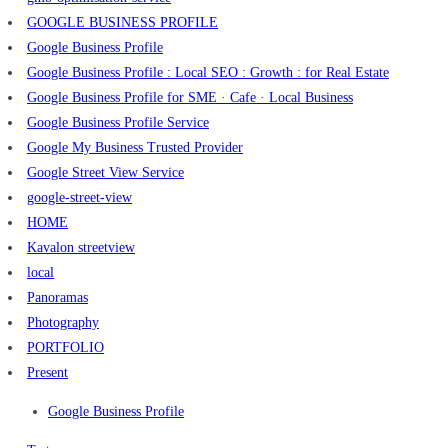
GOOGLE BUSINESS PROFILE
Google Business Profile
Google Business Profile : Local SEO : Growth : for Real Estate
Google Business Profile for SME · Cafe · Local Business
Google Business Profile Service
Google My Business Trusted Provider
Google Street View Service
google-street-view
HOME
Kavalon streetview
local
Panoramas
Photography
PORTFOLIO
Present
Google Business Profile