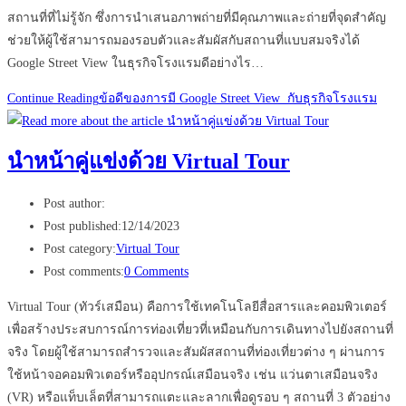
สถานที่ที่ไม่รู้จัก ซึ่งการนำเสนอภาพถ่ายที่มีคุณภาพและถ่ายที่จุดสำคัญ
ช่วยให้ผู้ใช้สามารถมองรอบตัวและสัมผัสกับสถานที่แบบสมจริงได้
Google Street View ในธุรกิจโรงแรมดีอย่างไร…
Continue Reading
ข้อดีของการมี Google Street View กับธุรกิจโรงแรม
นำหน้าคู่แข่งด้วย Virtual Tour
Post author:
Post published:
12/14/2023
Post category:
Virtual Tour
Post comments:
0 Comments
Virtual Tour (ทัวร์เสมือน) คือการใช้เทคโนโลยีสื่อสารและคอมพิวเตอร์
เพื่อสร้างประสบการณ์การท่องเที่ยวที่เหมือนกับการเดินทางไปยังสถานที่
จริง โดยผู้ใช้สามารถสำรวจและสัมผัสสถานที่ท่องเที่ยวต่าง ๆ ผ่านการ
ใช้หน้าจอคอมพิวเตอร์หรืออุปกรณ์เสมือนจริง เช่น แว่นตาเสมือนจริง
(VR) หรือแท็บเล็ตที่สามารถแตะและลากเพื่อดูรอบ ๆ สถานที่ 3 ตัวอย่าง