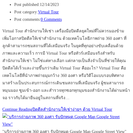
Post published:
12/14/2023
Post category:
Virtual Tour
Post comments:
0 Comments
Virtual Tour สำนักงานให้เช่า เครื่องมือปิดดีลยุคใหม่ที่ไม่ควรมองข้าม
เพิ่มโอกาสปิดดีลให้เช่าสำนักงาน ด้วยเทคโนโลยีภาพถ่าย 360 องศา ที่
ลูกค้าสามารถชมสถานที่ได้เสมือนจริง ในยุคที่ทุกอย่างขับเคลื่อนด้วย
ภาพและความเร็ว การมี Virtual Tour หรือทัวร์เสมือนจริงสำหรับ
สำนักงานให้เช่า ไม่ใช่แค่ทางเลือก แต่กลายเป็นสิ่งจำเป็นที่ช่วยให้คุณ
ปิดดีลได้เร็วและง่ายขึ้นกว่าเดิม Virtual Tour คืออะไร? Virtual Tour คือ
เทคโนโลยีที่นำภาพถ่ายมุมกว้าง 360 องศา หรือวิดีโอแบบรอบทิศทาง
มาสร้างเป็นประสบการณ์การเดินชมสถานที่เสมือนจริง ผู้ชมสามารถ
หมุนมอง ซูมเข้า-ออก และสำรวจทุกซอกทุกมุมของสำนักงานได้ผ่านหน้า
จอ ราวกับได้มายืนอยู่ในสถานที่จริง…
Continue Reading
ปิดดีลสำนักงานให้เช่าง่ายๆ ด้วย Virtual Tour
"บริการถ่ายภาพ 360 องศา รับปักหมุด Google Map Google Street View"