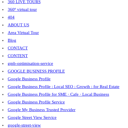
360 LIVE TOURS
360º virtual tour
404
ABOUT US
Area Virtual Tour
Blog
CONTACT
CONTENT
gmb-optimisation-service
GOOGLE BUSINESS PROFILE
Google Business Profile
Google Business Profile : Local SEO : Growth : for Real Estate
Google Business Profile for SME · Cafe · Local Business
Google Business Profile Service
Google My Business Trusted Provider
Google Street View Service
google-street-view