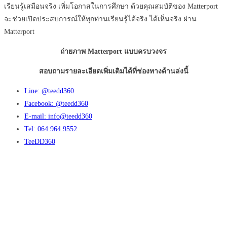
เรียนรู้เสมือนจริง เพิ่มโอกาสในการศึกษา ด้วยคุณสมบัติของ
Matterport
จะช่วยเปิดประสบการณ์ให้ทุกท่านเรียนรู้ได้จริง ได้เห็นจริง ผ่าน
Matterport
ถ่ายภาพ Matterport แบบครบวงจร
สอบถามรายละเอียดเพิ่มเติมได้ที่ช่องทางด้านล่งนี้
Line: @teedd360
Facebook: @teedd360
E-mail: info@teedd360
Tel: 064 964 9552
TeeDD360