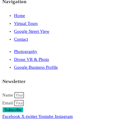
Navigation
Home
Virtual Tours
Google Street View
Contact
Photography
Drone VR & Photo
Google Business Profile
Newsletter
Name
Email
Subscribe
Facebook
X-twitter
Youtube
Instagram