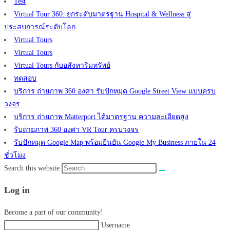
Test
Virtual Tour 360: ยกระดับมาตรฐาน Hospital & Wellness สู่
ประสบการณ์ระดับโลก
Virtual Tours
Virtual Tours
Virtual Tours กับอสังหาริมทรัพย์
ทดสอบ
บริการ ถ่ายภาพ 360 องศา รับปักหมุด Google Street View แบบครบ
วงจร
บริการ ถ่ายภาพ Matterport ได้มาตรฐาน ความละเอียดสูง
รับถ่ายภาพ 360 องศา VR Tour ครบวงจร
รับปักหมุด Google Map พร้อมยืนยัน Google My Business ภายใน 24
ชั่วโมง
Search this website
Log in
Become a part of our community!
Username