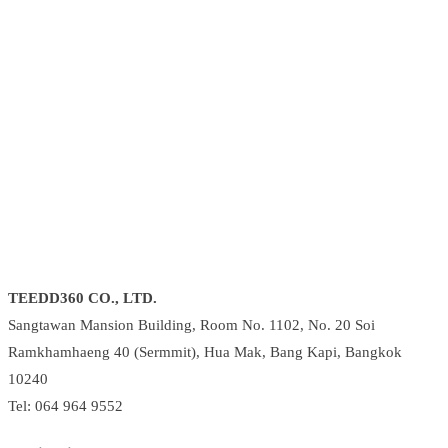
TEEDD360 CO., LTD.
Sangtawan Mansion Building, Room No. 1102, No. 20 Soi
Ramkhamhaeng 40 (Sermmit), Hua Mak, Bang Kapi, Bangkok
10240
Tel: 064 964 9552