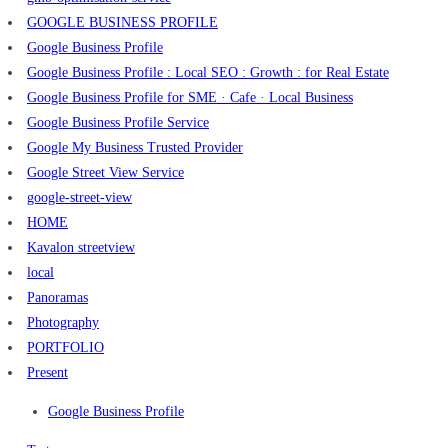
GOOGLE BUSINESS PROFILE
Google Business Profile
Google Business Profile : Local SEO : Growth : for Real Estate
Google Business Profile for SME · Cafe · Local Business
Google Business Profile Service
Google My Business Trusted Provider
Google Street View Service
google-street-view
HOME
Kavalon streetview
local
Panoramas
Photography
PORTFOLIO
Present
Google Business Profile