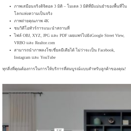
ภาพเสมือนจริงดิจิตอล
3
มิติ
–
โมเดล
3
มิติที่มีแม่นยำของพื้นที่ใน
โลกแห่งความเป็นจริง
ภาพถ่ายคุณภาพ
4K
ชมวิดีโอทัวร์การแนะนำสถานที่
ไฟล์
OBJ, XYZ, JPG
และ
PDF
เผยแพร่ไปยัง
Google Street View,
VRBO
และ
Realtor.com
สามารถนำภาพลงโซเชี่ยลมีเดียได้ ไม่ว่าจะเป็น
Facebook,
Instagram
และ
YouTube
ทุกสิ่งที่คุณต้องการในการให้บริการที่สมบูรณ์แบบสำหรับลูกค้าของคุณ
!