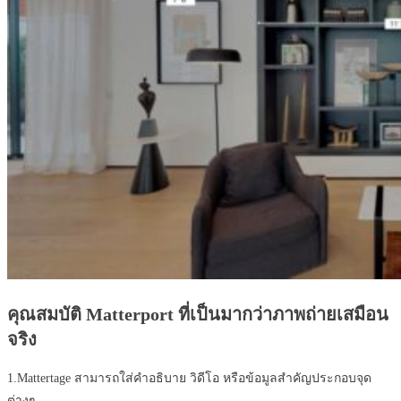
คุณสมบัติ Matterport ที่เป็นมากว่าภาพถ่ายเสมือน
จริง
1.Mattertage สามารถใส่คำอธิบาย วิดีโอ หรือข้อมูลสำคัญประกอบจุด
ต่างๆ