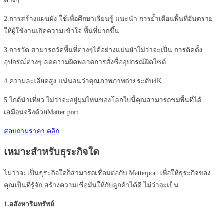
2.การสร้างแผนผัง ใช้เพื่อศึกษาเรียนรู้ แนะนำ การย้ำเตือนพื้นที่อันตราย
ให้ผู้ใช้งานเกิดความเข้าใจ พื้นที่มากขึ้น
3.การวัด สามารถวัดพื้นที่ต่างๆได้อย่างแม่นยำไม่ว่าจะเป็น การติดตั้ง
อุปกรณ์ต่างๆ ลดความผิดพลาดการสั่งซื้ออุปกรณ์ผิดไซต์
4.ความละเอียดสูง แน่นอนว่าคุณภาพภาพถ่ายระดับ4K
5.ไกด์นำเที่ยว ไม่ว่าจะอยู่มุมไหนของโลกใบนี้คุณสามารถชมพื้นที่ได้
เสมือนจริงด้วยMatter port
สอบถามราคา คลิก
เหมาะสำหรับธุระกิจใด
ไม่ว่าจะเป็นธุระกิจใดก็สามารถเชื่อมต่อกับ
Matterport
เพื่อให้ธุระกิจของ
คุณเป็นที่รู้จัก สร้างความเชื่อมั่นให้กับลูกค้าได้ดี ไม่ว่าจะเป็น
1.
อสังหาริมทรัพย์