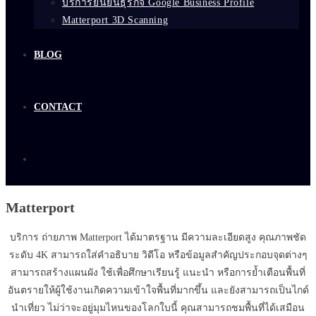
บริการยืนยันธุรกิจ Google Business Profile
Matterport 3D Scanning
BLOG
CONTACT
Matterport
บริการ ถ่ายภาพ Matterport ได้มาตรฐาน มีความละเอียดสูง คุณภาพชัด
ระดับ 4K สามารถใส่คำอธิบาย วิดีโอ หรือข้อมูลสำคัญประกอบจุดต่างๆ
สามารถสร้างแผนผัง ใช้เพื่อศึกษาเรียนรู้ แนะนำ หรือการย้ำเตือนพื้นที่
อันตรายให้ผู้ใช้งานเกิดความเข้าใจพื้นที่มากขึ้น และยังสามารถเป็นไกด์
นำเที่ยว ไม่ว่าจะอยู่มุมไหนของโลกใบนี้ คุณสามารถชมพื้นที่ได้เสมือน