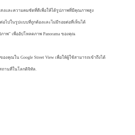
งและความคมชัดที่ดีเพื่อให้ได้รูปภาพที่มีคุณภาพสูง
่อไปในรูปแบบที่ถูกต้องและไม่มีรอยต่อที่เห็นได้
มรูปภาพ” เพื่ออัปโหลดภาพ Panorama ของคุณ
ุณใน Google Street View เพื่อให้ผู้ใช้สามารถเข้าถึงได้
สถานที่ในโลกดิจิทัล.