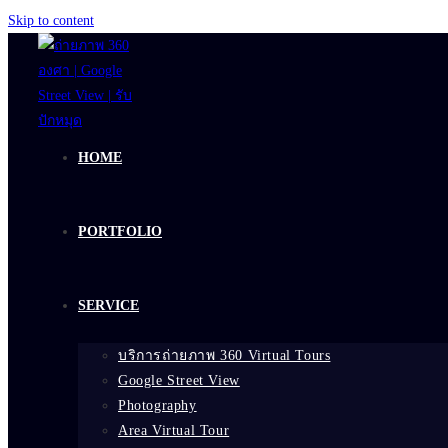
Skip to content
HOME
PORTFOLIO
SERVICE
บริการถ่ายภาพ 360 Virtual Tours
Google Street View
Photography
Area Virtual Tour