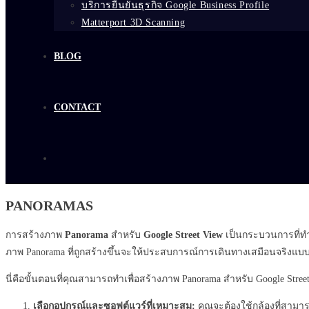
บริการยืนยันธุรกิจ Google Business Profile
Matterport 3D Scanning
BLOG
CONTACT
PANORAMAS
การสร้างภาพ
Panorama
สำหรับ
Google Street View
เป็นกระบวนการที่ทำ
ภาพ Panorama ที่ถูกสร้างขึ้นจะให้ประสบการณ์การเดินทางเสมือนจริงแบ
นี่คือขั้นตอนที่คุณสามารถทำเพื่อสร้างภาพ Panorama สำหรับ Google Stree
เลือกอุปกรณ์และซอฟต์แวร์ที่เหมาะสม:
คุณจะต้องใช้กล้องที่สามา