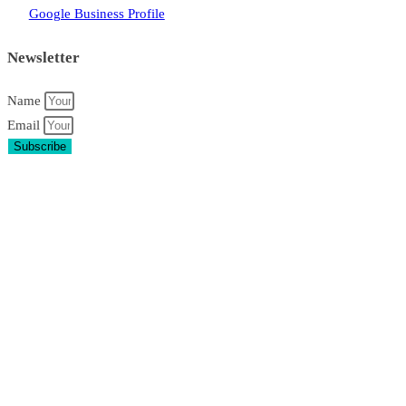
Google Business Profile
Newsletter
Name
Email
Subscribe