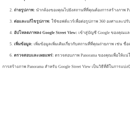
ถ่ายรูปภาพ:
นำกล้องของคุณไปยังสถานที่ที่คุณต้องการสร้างภาพ Pan
ต่อและแก้ไขรูปภาพ:
ใช้ซอฟต์แวร์เพื่อต่อรูปภาพ 360 องศาและปรับแต
อัปโหลดภาพลง Google Street View:
เข้าสู่บัญชี Google ของคุณแล
เพิ่มข้อมูล:
เพิ่มข้อมูลเพิ่มเติมเกี่ยวกับสถานที่ที่คุณถ่ายภาพ เช่น ชื่อ
ตรวจสอบและเผยแพร่:
ตรวจสอบภาพ Panorama ของคุณเพื่อให้แน่ใจว
การสร้างภาพ Panorama สำหรับ Google Street View เป็นวิธีที่ดีในการแบ่ง