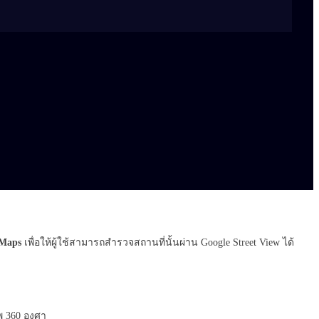
 Maps
เพื่อให้ผู้ใช้สามารถสำรวจสถานที่นั้นผ่าน Google Street View ได้
พ 360 องศา