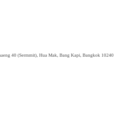
aeng 40 (Sermmit), Hua Mak, Bang Kapi, Bangkok 10240