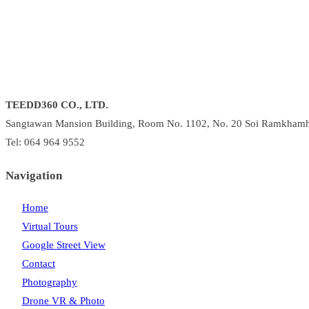
TEEDD360 CO., LTD.
Sangtawan Mansion Building, Room No. 1102, No. 20 Soi Ramkhamh
Tel: 064 964 9552
Navigation
Home
Virtual Tours
Google Street View
Contact
Photography
Drone VR & Photo