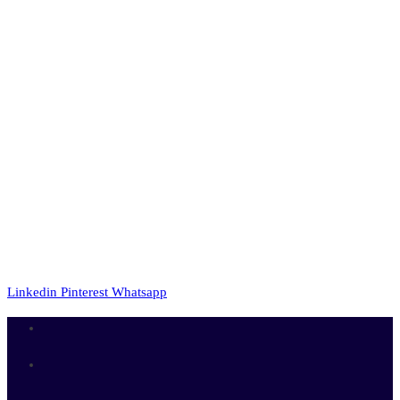
Linkedin
Pinterest
Whatsapp