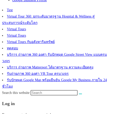
Google Business Profile
Test
Virtual Tour 360: ยกระดับมาตรฐาน Hospital & Wellness สู่
ประสบการณ์ระดับโลก
Virtual Tours
Virtual Tours
Virtual Tours กับอสังหาริมทรัพย์
ทดสอบ
บริการ ถ่ายภาพ 360 องศา รับปักหมุด Google Street View แบบครบ
วงจร
บริการ ถ่ายภาพ Matterport ได้มาตรฐาน ความละเอียดสูง
รับถ่ายภาพ 360 องศา VR Tour ครบวงจร
รับปักหมุด Google Map พร้อมยืนยัน Google My Business ภายใน 24
ชั่วโมง
Search this website
Log in