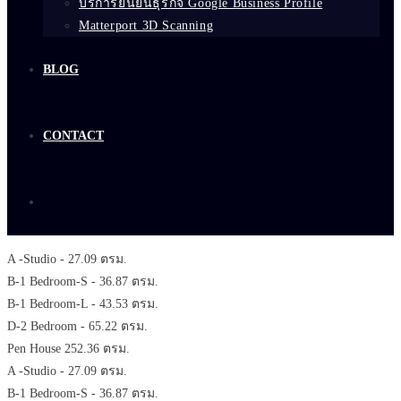
บริการยืนยันธุรกิจ Google Business Profile
Matterport 3D Scanning
BLOG
CONTACT
A -Studio - 27.09 ตรม.
B-1 Bedroom-S - 36.87 ตรม.
B-1 Bedroom-L - 43.53 ตรม.
D-2 Bedroom - 65.22 ตรม.
Pen House 252.36 ตรม.
A -Studio - 27.09 ตรม.
B-1 Bedroom-S - 36.87 ตรม.