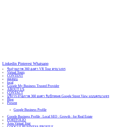
Linkedin
Pinterest
Whatsapp
รับถ่ายภาพ 360 องศา VR Tour ครบวงจร
Virtual Tours
CONTENT
ทดสอบ
local
Google My Business Trusted Provider
ABOUT US
CONTACT
บริการ ถ่ายภาพ 360 องศา รับปักหมุด Google Street View แบบครบวงจร
Blog
Present
Google Business Profile
Google Business Profile : Local SEO : Growth : for Real Estate
PORTFOLIO
Area Virtual Tour
GOOGLE BUSINESS PROFILE