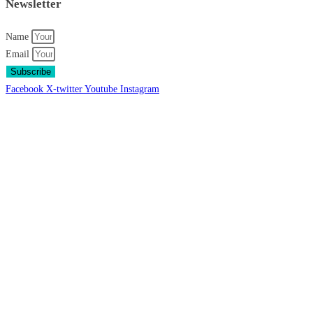
Newsletter
Name
Email
Subscribe
Facebook
X-twitter
Youtube
Instagram