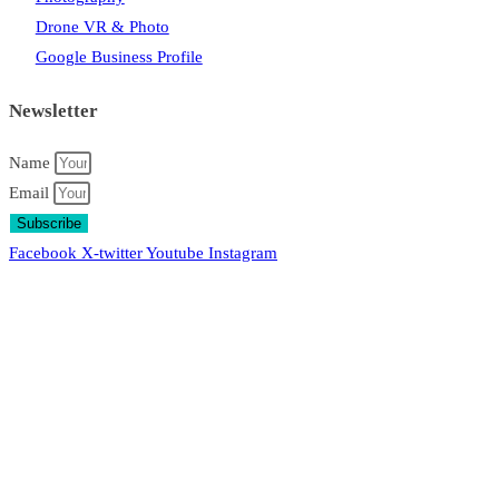
Drone VR & Photo
Google Business Profile
Newsletter
Name
Email
Subscribe
Facebook
X-twitter
Youtube
Instagram