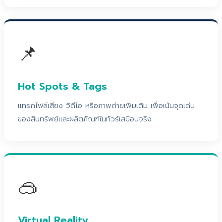
📌
Hot Spots & Tags
แทรกไฟล์เสียง วิดีโอ หรือภาพถ่ายเพิ่มเติม เพื่อเน้นจุดเด่น
ของสินทรัพย์และผลิตภัณฑ์ในทัวร์เสมือนจริง
🥽
Virtual Reality