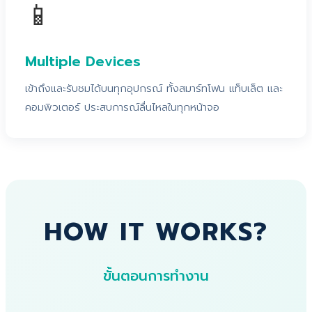
📱
Multiple Devices
เข้าถึงและรับชมได้บนทุกอุปกรณ์ ทั้งสมาร์ทโฟน แท็บเล็ต และ
คอมพิวเตอร์ ประสบการณ์ลื่นไหลในทุกหน้าจอ
HOW IT WORKS?
ขั้นตอนการทำงาน