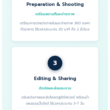
Preparation & Shooting
เตรียมสถานที่และถ่ายภาพ
เตรียมการตกแต่งภายในและถ่ายภาพ 360 องศา
ทั่วอาคาร ใช้เวลาประมาณ 30 นาที ถึง 2 ชั่วโมง
3
Editing & Sharing
ตัดต่อและส่งมอบงาน
ปรับแต่งภาพและอัปโหลดสู่เซิร์ฟเวอร์ พร้อมนำ
เสนอบนเว็บไซต์ ใช้เวลาประมาณ 3-7 วัน