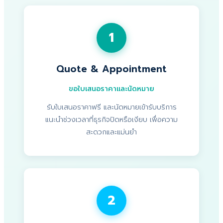
1
Quote & Appointment
ขอใบเสนอราคาและนัดหมาย
รับใบเสนอราคาฟรี และนัดหมายเข้ารับบริการ
แนะนำช่วงเวลาที่ธุรกิจปิดหรือเงียบ เพื่อความ
สะดวกและแม่นยำ
2