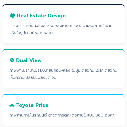
🏘️ Real Estate Design
โครงการเสมือนจริงสำหรับอสังหาริมทรัพย์ นำเสนอการใช้งาน
จริงในรูปแบบที่หลากหลาย
🔄 Dual View
ภาพพาโนรามาเปรียบเทียบก่อน-หลัง ในมุมเดียวกัน เวลาเดียวกัน
เห็นความเปลี่ยนแปลงชัดเจน
🚗 Toyota Prius
ภาพถ่ายภายในรถยนต์ สาธิตการตกแต่งภายในแบบ 360 องศา