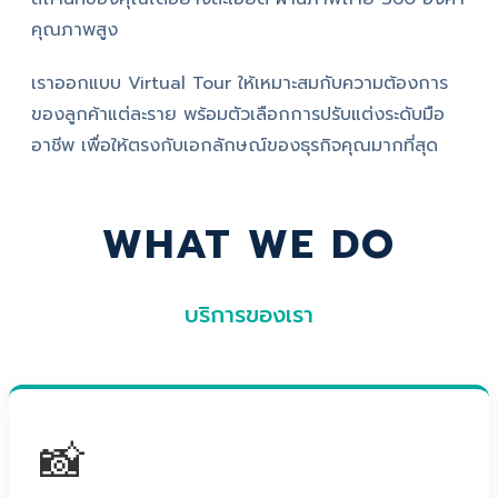
คุณภาพสูง
เราออกแบบ Virtual Tour ให้เหมาะสมกับความต้องการ
ของลูกค้าแต่ละราย พร้อมตัวเลือกการปรับแต่งระดับมือ
อาชีพ เพื่อให้ตรงกับเอกลักษณ์ของธุรกิจคุณมากที่สุด
WHAT WE DO
บริการของเรา
📸