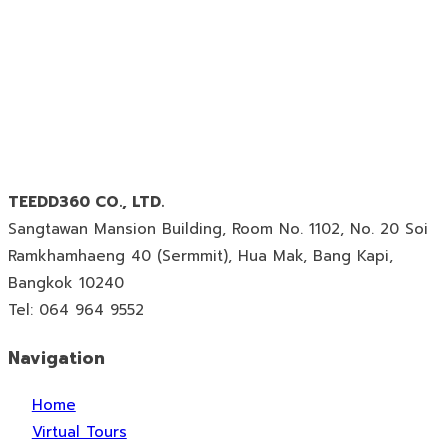
TEEDD360 CO., LTD.
Sangtawan Mansion Building, Room No. 1102, No. 20 Soi
Ramkhamhaeng 40 (Sermmit), Hua Mak, Bang Kapi,
Bangkok 10240
Tel: 064 964 9552
Navigation
Home
Virtual Tours