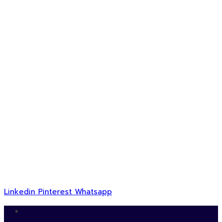
Linkedin
Pinterest
Whatsapp