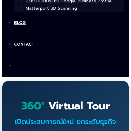
บริการยืนยันธุรกิจ Google Business Profile
Matterport 3D Scanning
BLOG
CONTACT
360°
Virtual Tour
เปิดประสบการณ์ใหม่ ยกระดับธุรกิจ