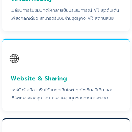
เปลี่ยนการรับชมปกติให้กลายเป็นประสบการณ์ VR สุดตื่นเต้น
เพียงคลิกเดียว สามารถรับชมผ่านชุดหูฟัง VR สุดทันสมัย
🌐
Website & Sharing
แชร์ทัวร์เสมือนจริงได้บนทุกเว็บไซต์ ทุกโซเชียลมีเดีย และ
เซิร์ฟเวอร์ของคุณเอง ครอบคลุมทุกช่องทางการตลาด