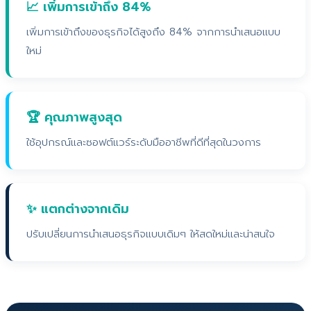
📈 เพิ่มการเข้าถึง 84%
เพิ่มการเข้าถึงของธุรกิจได้สูงถึง 84% จากการนำเสนอแบบ
ใหม่
🏆 คุณภาพสูงสุด
ใช้อุปกรณ์และซอฟต์แวร์ระดับมืออาชีพที่ดีที่สุดในวงการ
✨ แตกต่างจากเดิม
ปรับเปลี่ยนการนำเสนอธุรกิจแบบเดิมๆ ให้สดใหม่และน่าสนใจ