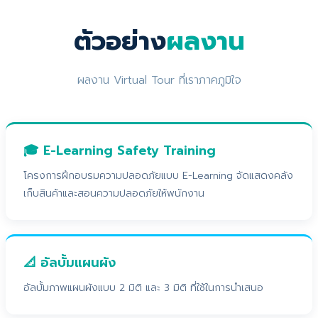
ตัวอย่าง
ผลงาน
ผลงาน Virtual Tour ที่เราภาคภูมิใจ
🎓 E-Learning Safety Training
โครงการฝึกอบรมความปลอดภัยแบบ E-Learning จัดแสดงคลัง
เก็บสินค้าและสอนความปลอดภัยให้พนักงาน
📐 อัลบั้มแผนผัง
อัลบั้มภาพแผนผังแบบ 2 มิติ และ 3 มิติ ที่ใช้ในการนำเสนอ