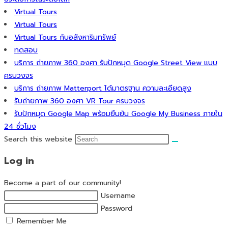
Virtual Tours
Virtual Tours
Virtual Tours กับอสังหาริมทรัพย์
ทดสอบ
บริการ ถ่ายภาพ 360 องศา รับปักหมุด Google Street View แบบ
ครบวงจร
บริการ ถ่ายภาพ Matterport ได้มาตรฐาน ความละเอียดสูง
รับถ่ายภาพ 360 องศา VR Tour ครบวงจร
รับปักหมุด Google Map พร้อมยืนยัน Google My Business ภายใน
24 ชั่วโมง
Search this website
Log in
Become a part of our community!
Username
Password
Remember Me