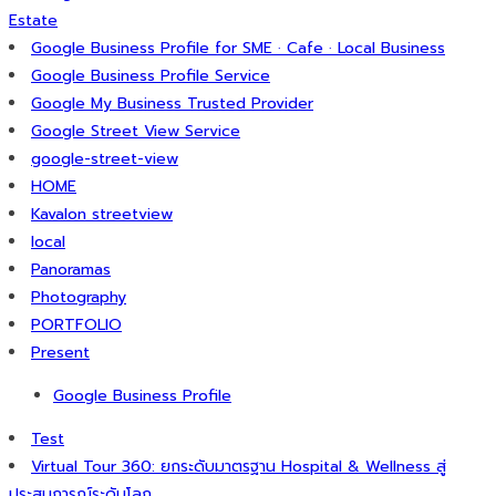
Estate
Google Business Profile for SME · Cafe · Local Business
Google Business Profile Service
Google My Business Trusted Provider
Google Street View Service
google-street-view
HOME
Kavalon streetview
local
Panoramas
Photography
PORTFOLIO
Present
Google Business Profile
Test
Virtual Tour 360: ยกระดับมาตรฐาน Hospital & Wellness สู่
ประสบการณ์ระดับโลก