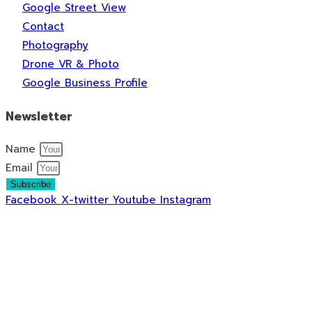
Google Street View
Contact
Photography
Drone VR & Photo
Google Business Profile
Newsletter
Name
Email
Subscribe
Facebook
X-twitter
Youtube
Instagram