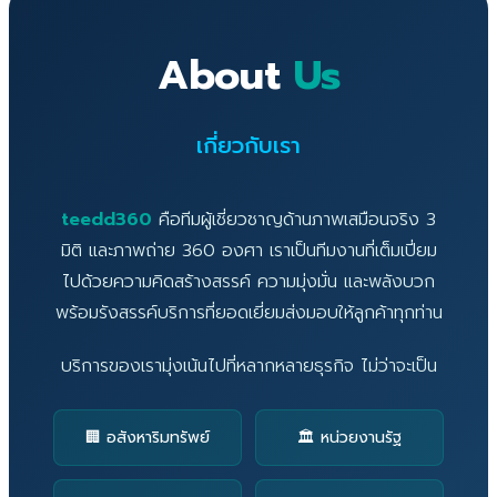
About
Us
เกี่ยวกับเรา
teedd360
คือทีมผู้เชี่ยวชาญด้านภาพเสมือนจริง 3
มิติ และภาพถ่าย 360 องศา เราเป็นทีมงานที่เต็มเปี่ยม
ไปด้วยความคิดสร้างสรรค์ ความมุ่งมั่น และพลังบวก
พร้อมรังสรรค์บริการที่ยอดเยี่ยมส่งมอบให้ลูกค้าทุกท่าน
บริการของเรามุ่งเน้นไปที่หลากหลายธุรกิจ ไม่ว่าจะเป็น
🏢 อสังหาริมทรัพย์
🏛️ หน่วยงานรัฐ