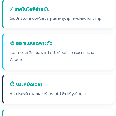
⚡ เทคโนโลยีล้ำสมัย
ใช้อุปกรณ์และซอฟต์แวร์คุณภาพสูงสุด เพื่อผลงานที่ดีที่สุด
🎨 ออกแบบเฉพาะตัว
แนวทางและดีไซน์เฉพาะตัวไม่เหมือนใคร ตรงตามความ
ต้องการ
⏱️ ประหยัดเวลา
ช่วยประหยัดเวลาและสร้างรายได้เพิ่มให้ธุรกิจคุณ