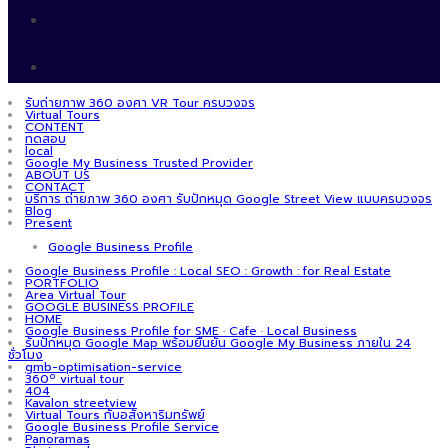
รับถ่ายภาพ 360 องศา VR Tour ครบวงจร
Virtual Tours
CONTENT
ทดสอบ
local
Google My Business Trusted Provider
ABOUT US
CONTACT
บริการ ถ่ายภาพ 360 องศา รับปักหมุด Google Street View แบบครบวงจร
Blog
Present
Google Business Profile
Google Business Profile : Local SEO : Growth : for Real Estate
PORTFOLIO
Area Virtual Tour
GOOGLE BUSINESS PROFILE
HOME
Google Business Profile for SME · Cafe · Local Business
รับปักหมุด Google Map พร้อมยืนยัน Google My Business ภายใน 24
ชั่วโมง
gmb-optimisation-service
360º virtual tour
404
Kavalon streetview
Virtual Tours กับอสังหาริมทรัพย์
Google Business Profile Service
Panoramas