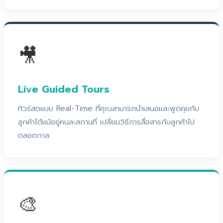
🎥
Live Guided Tours
ทัวร์สดแบบ Real-Time ที่คุณสามารถนำเสนอและพูดคุยกับ
ลูกค้าได้แม้อยู่คนละสถานที่ เปลี่ยนวิธีการสื่อสารกับลูกค้าไป
ตลอดกาล
🎨