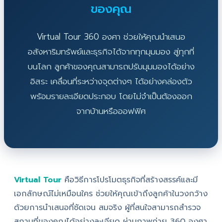
ของคุณ
Virtual Tour 360 องศา ช่วยให้คุณนำเสนอ
อสังหาริมทรัพย์และธุรกิจได้จากทุกมุมมอง สู่ทุกที่
บนโลก ลูกค้าของคุณสามารถปรับมุมมองได้อย่าง
อิสระ เคลื่อนที่ระหว่างจุดต่างๆ ได้อย่างคล่องตัว
พร้อมรายละเอียดประกอบ โดยไม่จำเป็นต้องออก
จากบ้านหรือออฟฟิศ
Virtual Tour
คือวิธีการโปรโมตธุรกิจที่สร้างสรรค์และมี
เอกลักษณ์ไม่เหมือนใคร ช่วยให้คุณเข้าถึงลูกค้าในวงกว้าง
ด้วยการนำเสนอที่ชัดเจน สมจริง ผู้ที่สนใจสามารถสำรวจ
สถานที่ของคุณได้อย่างละเอียด ผ่านภาพถ่าย 360 องศา