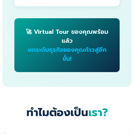
🚀 Virtual Tour ของคุณพร้อม
แล้ว
ยกระดับธุรกิจของคุณก้าวสู่อีก
ขั้น!
ทำไมต้องเป็น
เรา?