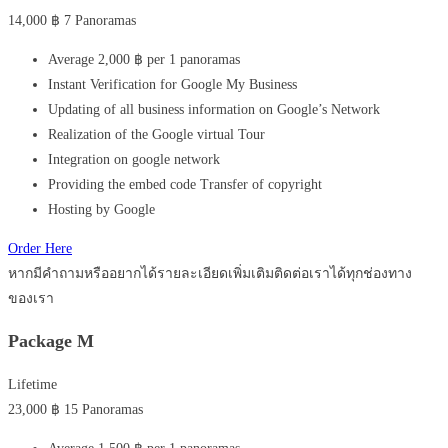
14,000
฿
7 Panoramas
Average 2,000 ฿ per 1 panoramas
Instant Verification for Google My Business
Updating of all business information on Google’s Network
Realization of the Google virtual Tour
Integration on google network
Providing the embed code Transfer of copyright
Hosting by Google
Order Here
หากมีคำถามหรืออยากได้รายละเอียดเพิ่มเติมติดต่อเราได้ทุกช่องทาง
ของเรา
Package M
Lifetime
23,000
฿
15 Panoramas