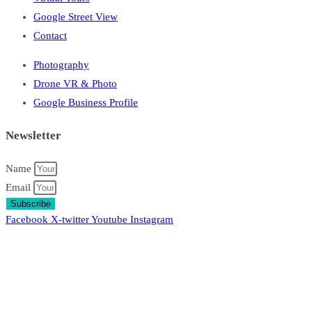
Google Street View
Contact
Photography
Drone VR & Photo
Google Business Profile
Newsletter
Name
Email
Subscribe
Facebook
X-twitter
Youtube
Instagram