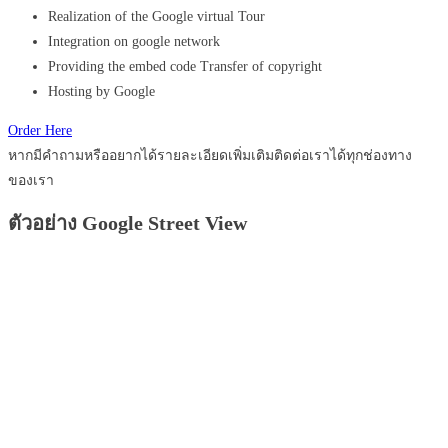
Realization of the Google virtual Tour
Integration on google network
Providing the embed code Transfer of copyright
Hosting by Google
Order Here
หากมีคำถามหรืออยากได้รายละเอียดเพิ่มเติมติดต่อเราได้ทุกช่องทาง
ของเรา
ตัวอย่าง Google Street View