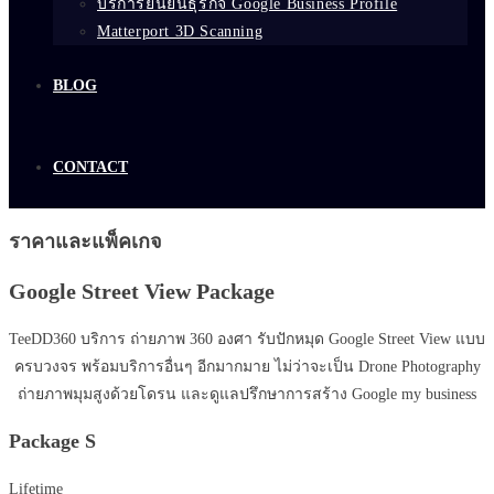
บริการยืนยันธุรกิจ Google Business Profile
Matterport 3D Scanning
BLOG
CONTACT
ราคาและแพ็คเกจ
Google Street View Package
TeeDD360 บริการ ถ่ายภาพ 360 องศา รับปักหมุด Google Street View แบบ
ครบวงจร พร้อมบริการอื่นๆ อีกมากมาย ไม่ว่าจะเป็น Drone Photography
ถ่ายภาพมุมสูงด้วยโดรน และดูแลปรึกษาการสร้าง Google my business
Package S
Lifetime