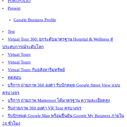
PORTFOLIO
Present
Google Business Profile
Test
Virtual Tour 360: ยกระดับมาตรฐาน Hospital & Wellness สู่
ประสบการณ์ระดับโลก
Virtual Tours
Virtual Tours
Virtual Tours กับอสังหาริมทรัพย์
ทดสอบ
บริการ ถ่ายภาพ 360 องศา รับปักหมุด Google Street View แบบ
ครบวงจร
บริการ ถ่ายภาพ Matterport ได้มาตรฐาน ความละเอียดสูง
รับถ่ายภาพ 360 องศา VR Tour ครบวงจร
รับปักหมุด Google Map พร้อมยืนยัน Google My Business ภายใน
24 ชั่วโมง