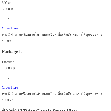
3 Year
5,000
฿
Order Here
หากมีคำถามหรืออยากได้รายละเอียดเพิ่มเติมติดต่อเราได้ทุกช่องทาง
ของเรา
Package L
Lifetime
15,000
฿
Order Here
หากมีคำถามหรืออยากได้รายละเอียดเพิ่มเติมติดต่อเราได้ทุกช่องทาง
ของเรา
ตัวอย่าง VR for Google Street View