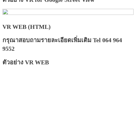
VR WEB (HTML)
กรุณาสอบถามรายละเอียดเพิ่มเติม Tel 064 964
9552
ตัวอย่าง VR WEB