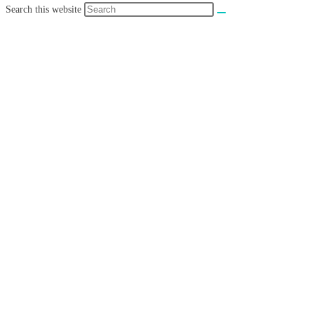
Search this website