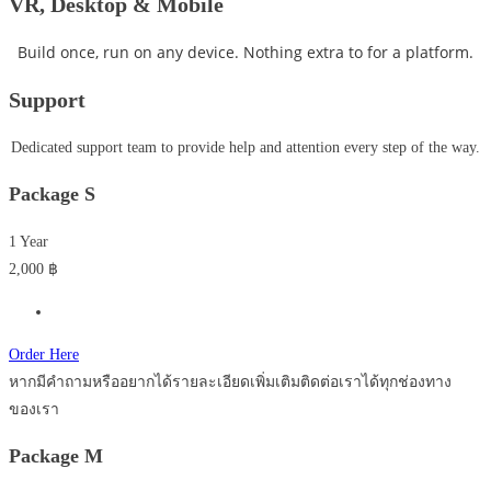
VR, Desktop & Mobile
Build once, run on any device. Nothing extra to for a platform.
Support
Dedicated support team to provide help and attention every step of the way.
Package S
1 Year​
2,000
฿
Order Here
หากมีคำถามหรืออยากได้รายละเอียดเพิ่มเติมติดต่อเราได้ทุกช่องทาง
ของเรา
Package M