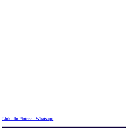
Linkedin
Pinterest
Whatsapp