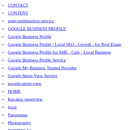
CONTACT
CONTENT
gmb-optimisation-service
GOOGLE BUSINESS PROFILE
Google Business Profile
Google Business Profile : Local SEO : Growth : for Real Estate
Google Business Profile for SME · Cafe · Local Business
Google Business Profile Service
Google My Business Trusted Provider
Google Street View Service
google-street-view
HOME
Kavalon streetview
local
Panoramas
Photography