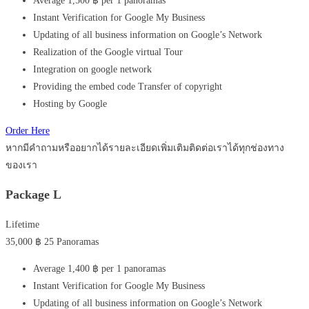
Average 1,500 ฿ per 1 panoramas
Instant Verification for Google My Business
Updating of all business information on Google’s Network
Realization of the Google virtual Tour
Integration on google network
Providing the embed code Transfer of copyright
Hosting by Google
Order Here
หากมีคำถามหรืออยากได้รายละเอียดเพิ่มเติมติดต่อเราได้ทุกช่องทาง
ของเรา
Package L
Lifetime
35,000
฿
25 Panoramas
Average 1,400 ฿ per 1 panoramas
Instant Verification for Google My Business
Updating of all business information on Google’s Network