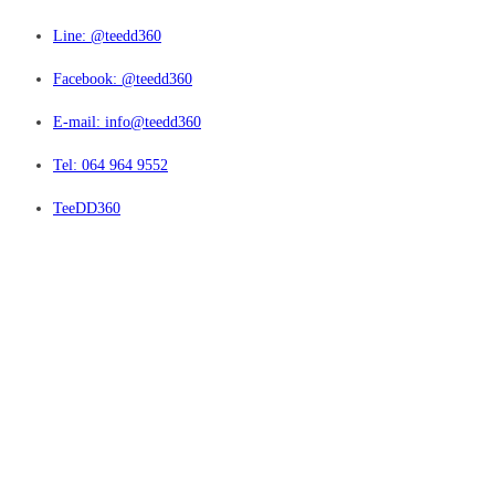
Line: @teedd360
Facebook: @teedd360
E-mail: info@teedd360
Tel: 064 964 9552
TeeDD360