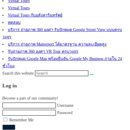
Virtual Tours
Virtual Tours
Virtual Tours กับอสังหาริมทรัพย์
ทดสอบ
บริการ ถ่ายภาพ 360 องศา รับปักหมุด Google Street View แบบครบ
วงจร
บริการ ถ่ายภาพ Matterport ได้มาตรฐาน ความละเอียดสูง
รับถ่ายภาพ 360 องศา VR Tour ครบวงจร
รับปักหมุด Google Map พร้อมยืนยัน Google My Business ภายใน 24
ชั่วโมง
Search this website
Log in
Become a part of our community!
Username
Password
Remember Me
Login