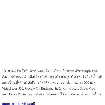
TeeDD360 ยินดีให้บริการ และให้คำปรึกษาเกี่ยวกับธุรกิจของคุณ หาก
ต้องการคำแนะนำ เพื่อให้ธุรกิจของคุณก้าวทันยุค ด้วยเทคโนโลยีล้ำสมัย
และเป็นหนึ่งในบริษัทที่เนรมิตให้คุณครบวงจร ทั้ง ถ่ายภาพ 360 องศา
Virtual tour 360, Google My Business, รับปักหมุด Google Street View
และ Drone Photography สามารถติดต่อเราได้ตามช่องทางด้านล่างนี้เลย!
สอบถามราคาคลิกเลย!!