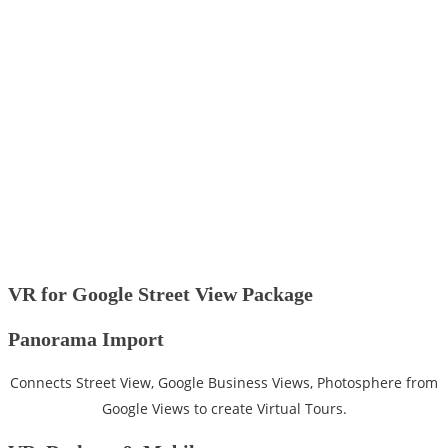
VR for Google Street View Package
Panorama Import
Connects Street View, Google Business Views, Photosphere from
Google Views to create Virtual Tours.