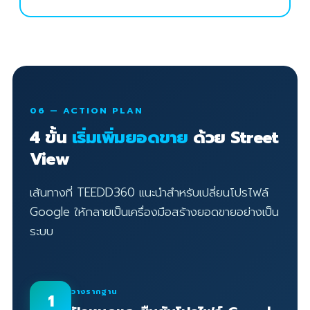
06 — ACTION PLAN
4 ขั้น
เริ่มเพิ่มยอดขาย
ด้วย Street
View
เส้นทางที่ TEEDD360 แนะนำสำหรับเปลี่ยนโปรไฟล์
Google ให้กลายเป็นเครื่องมือสร้างยอดขายอย่างเป็น
ระบบ
วางรากฐาน
1