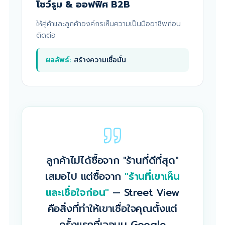
โชว์รูม & ออฟฟิศ B2B
ให้คู่ค้าและลูกค้าองค์กรเห็นความเป็นมืออาชีพก่อน
ติดต่อ
ผลลัพธ์:
สร้างความเชื่อมั่น
ลูกค้าไม่ได้ซื้อจาก "ร้านที่ดีที่สุด"
เสมอไป แต่ซื้อจาก
"ร้านที่เขาเห็น
และเชื่อใจก่อน"
— Street View
คือสิ่งที่ทำให้เขาเชื่อใจคุณตั้งแต่
ครั้งแรกที่เจอบน Google