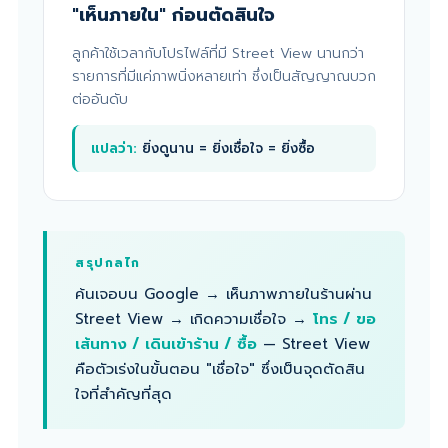
"เห็นภายใน" ก่อนตัดสินใจ
ลูกค้าใช้เวลากับโปรไฟล์ที่มี Street View นานกว่า
รายการที่มีแค่ภาพนิ่งหลายเท่า ซึ่งเป็นสัญญาณบวก
ต่ออันดับ
แปลว่า:
ยิ่งดูนาน = ยิ่งเชื่อใจ = ยิ่งซื้อ
สรุปกลไก
ค้นเจอบน Google → เห็นภาพภายในร้านผ่าน
Street View → เกิดความเชื่อใจ →
โทร / ขอ
เส้นทาง / เดินเข้าร้าน / ซื้อ
— Street View
คือตัวเร่งในขั้นตอน "เชื่อใจ" ซึ่งเป็นจุดตัดสิน
ใจที่สำคัญที่สุด