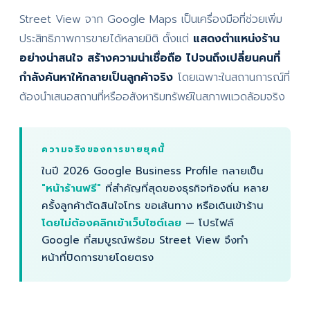
Street View จาก Google Maps เป็นเครื่องมือที่ช่วยเพิ่ม
ประสิทธิภาพการขายได้หลายมิติ ตั้งแต่
แสดงตำแหน่งร้าน
อย่างน่าสนใจ สร้างความน่าเชื่อถือ ไปจนถึงเปลี่ยนคนที่
กำลังค้นหาให้กลายเป็นลูกค้าจริง
โดยเฉพาะในสถานการณ์ที่
ต้องนำเสนอสถานที่หรืออสังหาริมทรัพย์ในสภาพแวดล้อมจริง
ความจริงของการขายยุคนี้
ในปี 2026 Google Business Profile กลายเป็น
"หน้าร้านฟรี"
ที่สำคัญที่สุดของธุรกิจท้องถิ่น หลาย
ครั้งลูกค้าตัดสินใจโทร ขอเส้นทาง หรือเดินเข้าร้าน
โดยไม่ต้องคลิกเข้าเว็บไซต์เลย
— โปรไฟล์
Google ที่สมบูรณ์พร้อม Street View จึงทำ
หน้าที่ปิดการขายโดยตรง