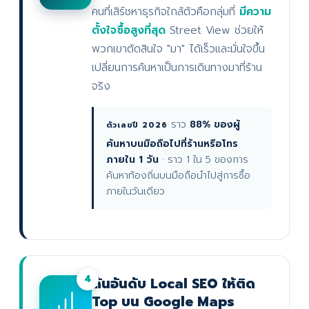
คนที่เสิร์ชหาธุรกิจใกล้ตัวคือกลุ่มที่
มีความ
ตั้งใจซื้อสูงที่สุด
Street View ช่วยให้
พวกเขาตัดสินใจ "มา" ได้เร็วและมั่นใจขึ้น
เปลี่ยนการค้นหาเป็นการเดินทางมาที่ร้าน
จริง
ราว
88% ของผู้
ตัวเลขปี 2026
ค้นหาบนมือถือไปที่ร้านหรือโทร
ภายใน 1 วัน
· ราว 1 ใน 5 ของการ
ค้นหาท้องถิ่นบนมือถือนำไปสู่การซื้อ
ภายในวันเดียว
4
ดันอันดับ Local SEO ให้ติด
Top บน Google Maps