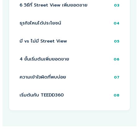
6 วิธีที่ Street View เพิ่มยอดขาย
03
ธุรกิจไหนได้ประโยชน์
04
มี vs ไม่มี Street View
05
4 ขั้นเริ่มต้นเพิ่มยอดขาย
06
ความเข้าใจผิดที่พบบ่อย
07
เริ่มต้นกับ TEEDD360
08