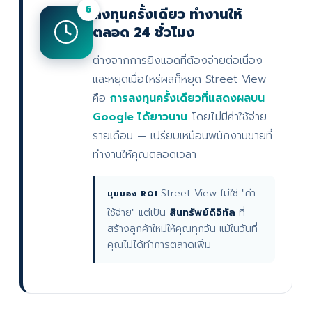
6
ลงทุนครั้งเดียว ทำงานให้
ตลอด 24 ชั่วโมง
ต่างจากการยิงแอดที่ต้องจ่ายต่อเนื่อง
และหยุดเมื่อไหร่ผลก็หยุด Street View
คือ
การลงทุนครั้งเดียวที่แสดงผลบน
Google ได้ยาวนาน
โดยไม่มีค่าใช้จ่าย
รายเดือน — เปรียบเหมือนพนักงานขายที่
ทำงานให้คุณตลอดเวลา
Street View ไม่ใช่ "ค่า
มุมมอง ROI
ใช้จ่าย" แต่เป็น
สินทรัพย์ดิจิทัล
ที่
สร้างลูกค้าใหม่ให้คุณทุกวัน แม้ในวันที่
คุณไม่ได้ทำการตลาดเพิ่ม