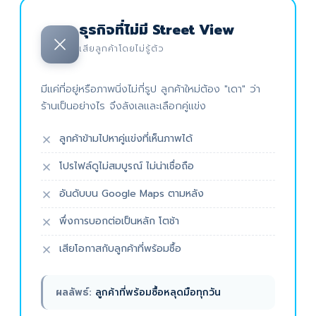
ธุรกิจที่ไม่มี Street View
เสียลูกค้าโดยไม่รู้ตัว
มีแค่ที่อยู่หรือภาพนิ่งไม่กี่รูป ลูกค้าใหม่ต้อง "เดา" ว่า
ร้านเป็นอย่างไร จึงลังเลและเลือกคู่แข่ง
ลูกค้าข้ามไปหาคู่แข่งที่เห็นภาพได้
โปรไฟล์ดูไม่สมบูรณ์ ไม่น่าเชื่อถือ
อันดับบน Google Maps ตามหลัง
พึ่งการบอกต่อเป็นหลัก โตช้า
เสียโอกาสกับลูกค้าที่พร้อมซื้อ
ผลลัพธ์:
ลูกค้าที่พร้อมซื้อหลุดมือทุกวัน