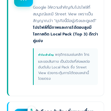
Google ให้ความสำคัญกับโปรไฟล์ที่
สมบูรณ์และมี Street View เพราะเป็น
สัญญาณว่า "ธุรกิจนี้มีอยู่จริงและดูแลดี"
โปรไฟล์ที่มีภาพและการโต้ตอบสูงมี
โอกาสติด Local Pack (Top 3) ดีกว่า
คู่แข่ง
พฤติกรรมเช่นคลิก โทร
ทำไมสำคัญ
และขอเส้นทาง เป็นปัจจัยที่ส่งผลต่อ
อันดับใน Local Pack ซึ่ง Street
View ช่วยกระตุ้นการโต้ตอบเหล่านี้
โดยตรง
5