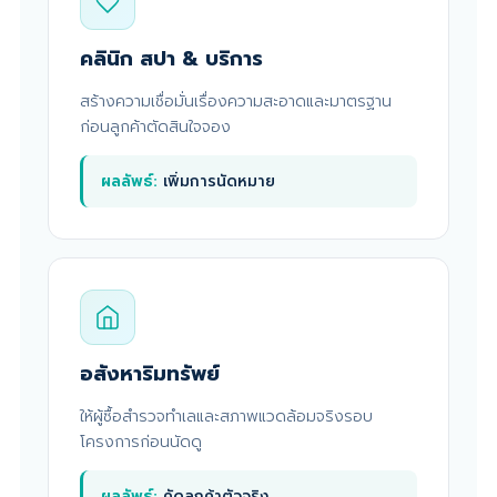
คลินิก สปา & บริการ
สร้างความเชื่อมั่นเรื่องความสะอาดและมาตรฐาน
ก่อนลูกค้าตัดสินใจจอง
ผลลัพธ์:
เพิ่มการนัดหมาย
อสังหาริมทรัพย์
ให้ผู้ซื้อสำรวจทำเลและสภาพแวดล้อมจริงรอบ
โครงการก่อนนัดดู
ผลลัพธ์:
คัดลูกค้าตัวจริง