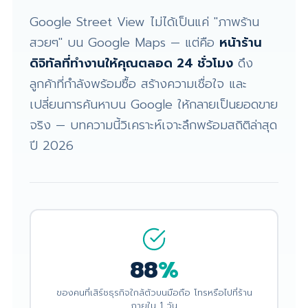
Google Street View ไม่ได้เป็นแค่ "ภาพร้าน
สวยๆ" บน Google Maps — แต่คือ
หน้าร้าน
ดิจิทัลที่ทำงานให้คุณตลอด 24 ชั่วโมง
ดึง
ลูกค้าที่กำลังพร้อมซื้อ สร้างความเชื่อใจ และ
เปลี่ยนการค้นหาบน Google ให้กลายเป็นยอดขาย
จริง — บทความนี้วิเคราะห์เจาะลึกพร้อมสถิติล่าสุด
ปี 2026
88
%
ของคนที่เสิร์ชธุรกิจใกล้ตัวบนมือถือ โทรหรือไปที่ร้าน
ภายใน 1 วัน