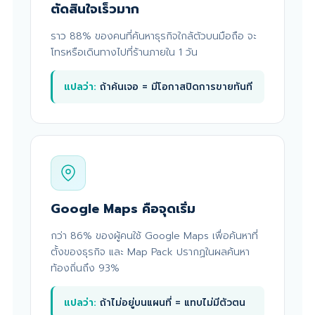
ตัดสินใจเร็วมาก
ราว 88% ของคนที่ค้นหาธุรกิจใกล้ตัวบนมือถือ จะ
โทรหรือเดินทางไปที่ร้านภายใน 1 วัน
แปลว่า:
ถ้าค้นเจอ = มีโอกาสปิดการขายทันที
Google Maps คือจุดเริ่ม
กว่า 86% ของผู้คนใช้ Google Maps เพื่อค้นหาที่
ตั้งของธุรกิจ และ Map Pack ปรากฏในผลค้นหา
ท้องถิ่นถึง 93%
แปลว่า:
ถ้าไม่อยู่บนแผนที่ = แทบไม่มีตัวตน