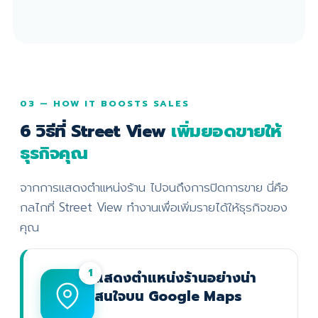
03 — HOW IT BOOSTS SALES
6 วิธีที่ Street View
เพิ่มยอดขายให้
ธุรกิจคุณ
จากการแสดงตำแหน่งร้าน ไปจนถึงการปิดการขาย นี่คือ
กลไกที่ Street View ทำงานเพื่อเพิ่มรายได้ให้ธุรกิจของ
คุณ
1
แสดงตำแหน่งร้านอย่างน่า
สนใจบน Google Maps