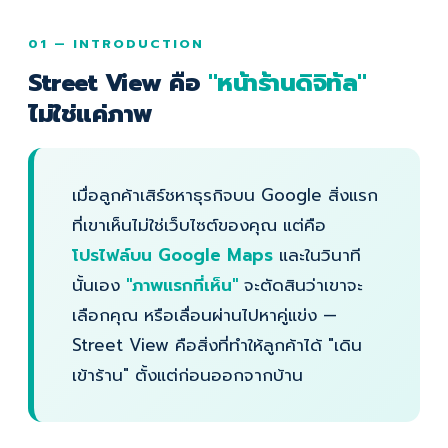
01 — INTRODUCTION
Street View คือ
"หน้าร้านดิจิทัล"
ไม่ใช่แค่ภาพ
เมื่อลูกค้าเสิร์ชหาธุรกิจบน Google สิ่งแรก
ที่เขาเห็นไม่ใช่เว็บไซต์ของคุณ แต่คือ
โปรไฟล์บน Google Maps
และในวินาที
นั้นเอง
"ภาพแรกที่เห็น"
จะตัดสินว่าเขาจะ
เลือกคุณ หรือเลื่อนผ่านไปหาคู่แข่ง —
Street View คือสิ่งที่ทำให้ลูกค้าได้ "เดิน
เข้าร้าน" ตั้งแต่ก่อนออกจากบ้าน