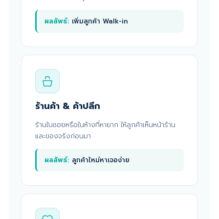
ผลลัพธ์:
เพิ่มลูกค้า Walk-in
ร้านค้า & ค้าปลีก
ร้านในซอยหรือในห้างที่หายาก ให้ลูกค้าเห็นหน้าร้าน
และของจริงก่อนมา
ผลลัพธ์:
ลูกค้าใหม่หาเจอง่าย