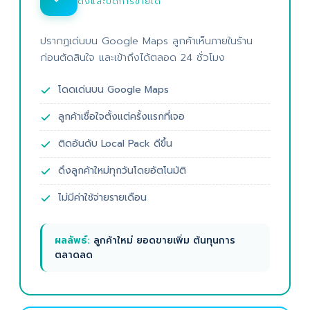
ดึงและปิดการขายได้
ปรากฏเด่นบน Google Maps ลูกค้าเห็นภายในร้าน
ก่อนตัดสินใจ และเข้าถึงได้ตลอด 24 ชั่วโมง
โดดเด่นบน Google Maps
ลูกค้าเชื่อใจตั้งแต่ครั้งแรกที่เจอ
ติดอันดับ Local Pack ดีขึ้น
ดึงลูกค้าใหม่ทุกวันโดยอัตโนมัติ
ไม่มีค่าใช้จ่ายรายเดือน
ผลลัพธ์:
ลูกค้าใหม่ ยอดขายเพิ่ม ต้นทุนการ
ตลาดลด