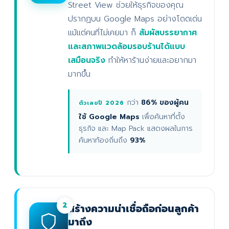
Street View ช่วยให้ธุรกิจของคุณ
ปรากฏบน Google Maps อย่างโดดเด่น
แม้แต่คนที่ไม่เคยมา ก็
สัมผัสบรรยากาศ
และสภาพแวดล้อมรอบร้านได้แบบ
เสมือนจริง
ทำให้หาร้านง่ายและอยากมา
มากขึ้น
กว่า
86% ของผู้คน
ตัวเลขปี 2026
ใช้ Google Maps
เพื่อค้นหาที่ตั้ง
ธุรกิจ และ Map Pack แสดงผลในการ
ค้นหาท้องถิ่นถึง
93%
2
สร้างความน่าเชื่อถือก่อนลูกค้า
มาถึง