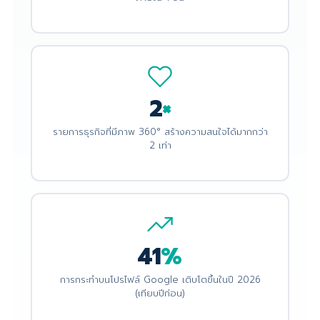
2
×
รายการธุรกิจที่มีภาพ 360° สร้างความสนใจได้มากกว่า
2 เท่า
41
%
การกระทำบนโปรไฟล์ Google เติบโตขึ้นในปี 2026
(เทียบปีก่อน)