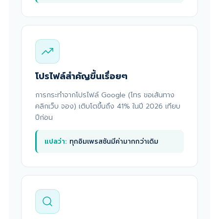
โปรไฟล์สำคัญขึ้นเรื่อยๆ
การกระทำจากโปรไฟล์ Google (โทร ขอเส้นทาง
คลิกเว็บ จอง) เติบโตขึ้นถึง 41% ในปี 2026 เทียบ
ปีก่อน
แปลว่า:
ทุกอิมเพรสชันมีค่ามากกว่าเดิม