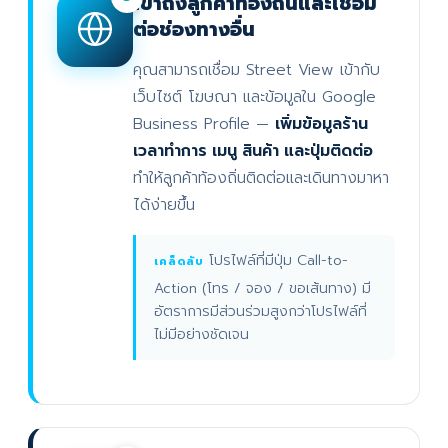
เข้าถึงลูกค้าท้องถิ่นและเชื่อม
ต่อช่องทางอื่น
คุณสามารถเชื่อม Street View เข้ากับ
เว็บไซต์ โฆษณา และข้อมูลใน Google
Business Profile —
เพิ่มข้อมูลร้าน
เวลาทำการ เมนู สินค้า และปุ่มติดต่อ
ทำให้ลูกค้าท้องถิ่นติดต่อและเดินทางมาหา
ได้ง่ายขึ้น
โปรไฟล์ที่มีปุ่ม Call-to-
เคล็ดลับ
Action (โทร / จอง / ขอเส้นทาง) มี
อัตราการมีส่วนร่วมสูงกว่าโปรไฟล์ที่
ไม่มีอย่างชัดเจน