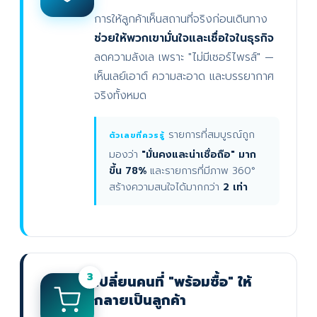
การให้ลูกค้าเห็นสถานที่จริงก่อนเดินทาง
ช่วยให้พวกเขามั่นใจและเชื่อใจในธุรกิจ
ลดความลังเล เพราะ "ไม่มีเซอร์ไพรส์" —
เห็นเลย์เอาต์ ความสะอาด และบรรยากาศ
จริงทั้งหมด
รายการที่สมบูรณ์ถูก
ตัวเลขที่ควรรู้
มองว่า
"มั่นคงและน่าเชื่อถือ" มาก
ขึ้น 78%
และรายการที่มีภาพ 360°
สร้างความสนใจได้มากกว่า
2 เท่า
3
เปลี่ยนคนที่ "พร้อมซื้อ" ให้
กลายเป็นลูกค้า