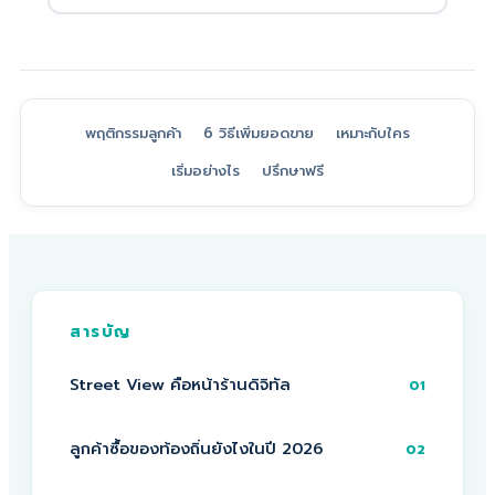
พฤติกรรมลูกค้า
6 วิธีเพิ่มยอดขาย
เหมาะกับใคร
เริ่มอย่างไร
ปรึกษาฟรี
สารบัญ
Street View คือหน้าร้านดิจิทัล
01
ลูกค้าซื้อของท้องถิ่นยังไงในปี 2026
02