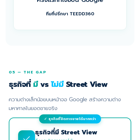
ทีมที่ปรึกษา TEEDD360
05 — THE GAP
ธุรกิจที่
มี
vs
ไม่มี
Street View
ความต่างเล็กน้อยบนหน้าจอ Google สร้างความต่าง
มหาศาลในยอดขายจริง
ธุรกิจที่มี Street View