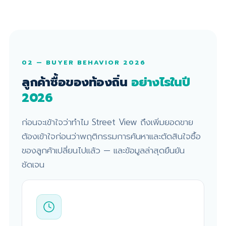
02 — BUYER BEHAVIOR 2026
ลูกค้าซื้อของท้องถิ่น
อย่างไรในปี
2026
ก่อนจะเข้าใจว่าทำไม Street View ถึงเพิ่มยอดขาย
ต้องเข้าใจก่อนว่าพฤติกรรมการค้นหาและตัดสินใจซื้อ
ของลูกค้าเปลี่ยนไปแล้ว — และข้อมูลล่าสุดยืนยัน
ชัดเจน