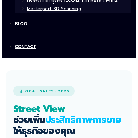
บริการยืนยันธุรกิจ Google Business Profile
Matterport 3D Scanning
BLOG
CONTACT
LOCAL SALES · 2026
Street View
ช่วยเพิ่ม
ประสิทธิภาพการขาย
ให้ธุรกิจของคุณ