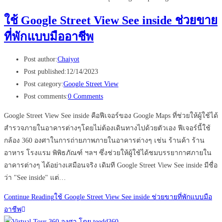
ใช้ Google Street View See inside ช่วยขาย
ที่พักแบบมืออาชีพ
Post author:
Chaiyot
Post published:
12/14/2023
Post category:
Google Street View
Post comments:
0 Comments
Google Street View See inside คือฟีเจอร์ของ Google Maps ที่ช่วยให้ผู้ใช้ได้
สำรวจภายในอาคารต่างๆโดยไม่ต้องเดินทางไปด้วยตัวเอง ฟีเจอร์นี้ใช้
กล้อง 360 องศาในการถ่ายภาพภายในอาคารต่างๆ เช่น ร้านค้า ร้าน
อาหาร โรงแรม พิพิธภัณฑ์ ฯลฯ ซึ่งช่วยให้ผู้ใช้ได้ชมบรรยากาศภายใน
อาคารต่างๆ ได้อย่างเสมือนจริง เดิมที Google Street View See inside มีชื่อ
ว่า "See inside" แต่…
Continue Reading
ใช้ Google Street View See inside ช่วยขายที่พักแบบมือ
อาชีพ