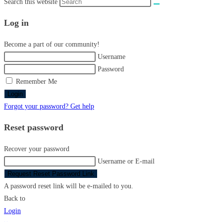
Search this website
Log in
Become a part of our community!
Username
Password
Remember Me
Login
Forgot your password? Get help
Reset password
Recover your password
Username or E-mail
Request Reset Password Link
A password reset link will be e-mailed to you.
Back to
Login