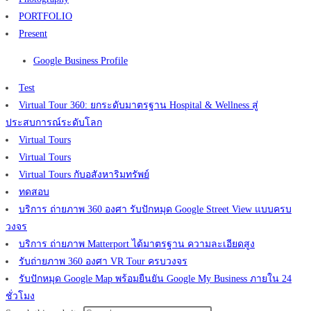
PORTFOLIO
Present
Google Business Profile
Test
Virtual Tour 360: ยกระดับมาตรฐาน Hospital & Wellness สู่
ประสบการณ์ระดับโลก
Virtual Tours
Virtual Tours
Virtual Tours กับอสังหาริมทรัพย์
ทดสอบ
บริการ ถ่ายภาพ 360 องศา รับปักหมุด Google Street View แบบครบ
วงจร
บริการ ถ่ายภาพ Matterport ได้มาตรฐาน ความละเอียดสูง
รับถ่ายภาพ 360 องศา VR Tour ครบวงจร
รับปักหมุด Google Map พร้อมยืนยัน Google My Business ภายใน 24
ชั่วโมง