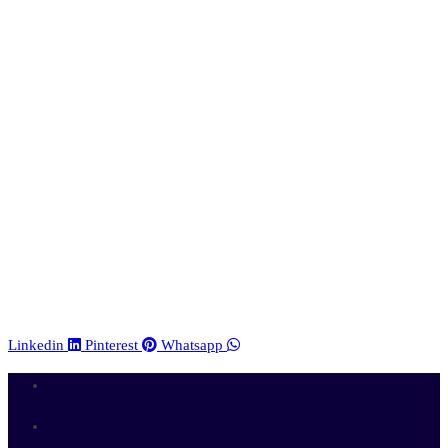
Linkedin
Pinterest
Whatsapp