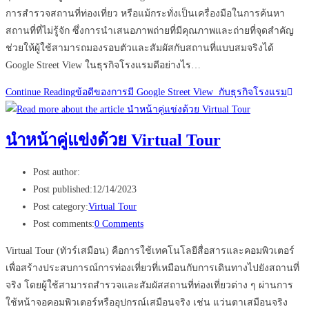
การสำรวจสถานที่ท่องเที่ยว หรือแม้กระทั่งเป็นเครื่องมือในการค้นหา
สถานที่ที่ไม่รู้จัก ซึ่งการนำเสนอภาพถ่ายที่มีคุณภาพและถ่ายที่จุดสำคัญ
ช่วยให้ผู้ใช้สามารถมองรอบตัวและสัมผัสกับสถานที่แบบสมจริงได้
Google Street View ในธุรกิจโรงแรมดีอย่างไร…
Continue Reading
ข้อดีของการมี Google Street View กับธุรกิจโรงแรม
นำหน้าคู่แข่งด้วย Virtual Tour
Post author:
Post published:
12/14/2023
Post category:
Virtual Tour
Post comments:
0 Comments
Virtual Tour (ทัวร์เสมือน) คือการใช้เทคโนโลยีสื่อสารและคอมพิวเตอร์
เพื่อสร้างประสบการณ์การท่องเที่ยวที่เหมือนกับการเดินทางไปยังสถานที่
จริง โดยผู้ใช้สามารถสำรวจและสัมผัสสถานที่ท่องเที่ยวต่าง ๆ ผ่านการ
ใช้หน้าจอคอมพิวเตอร์หรืออุปกรณ์เสมือนจริง เช่น แว่นตาเสมือนจริง