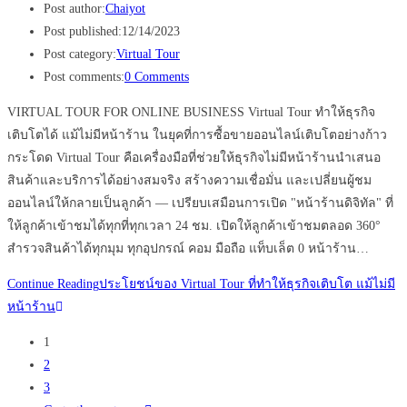
Post author:
Chaiyot
Post published:
12/14/2023
Post category:
Virtual Tour
Post comments:
0 Comments
VIRTUAL TOUR FOR ONLINE BUSINESS Virtual Tour ทำให้ธุรกิจ
เติบโตได้ แม้ไม่มีหน้าร้าน ในยุคที่การซื้อขายออนไลน์เติบโตอย่างก้าว
กระโดด Virtual Tour คือเครื่องมือที่ช่วยให้ธุรกิจไม่มีหน้าร้านนำเสนอ
สินค้าและบริการได้อย่างสมจริง สร้างความเชื่อมั่น และเปลี่ยนผู้ชม
ออนไลน์ให้กลายเป็นลูกค้า — เปรียบเสมือนการเปิด "หน้าร้านดิจิทัล" ที่
ให้ลูกค้าเข้าชมได้ทุกที่ทุกเวลา 24 ชม. เปิดให้ลูกค้าเข้าชมตลอด 360°
สำรวจสินค้าได้ทุกมุม ทุกอุปกรณ์ คอม มือถือ แท็บเล็ต 0 หน้าร้าน…
Continue Reading
ประโยชน์ของ Virtual Tour ที่ทำให้ธุรกิจเติบโต แม้ไม่มี
หน้าร้าน
1
2
3