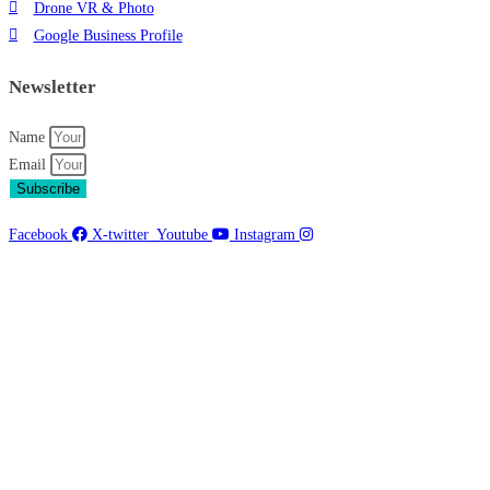
Drone VR & Photo
Google Business Profile
Newsletter
Name
Email
Subscribe
Facebook
X-twitter
Youtube
Instagram