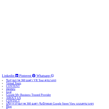
Linkedin
Pinterest
Whatsapp
รับถ่ายภาพ 360 องศา VR Tour ครบวงจร
Virtual Tours
CONTENT
ทดสอบ
local
Google My Business Trusted Provider
ABOUT US
CONTACT
บริการ ถ่ายภาพ 360 องศา รับปักหมุด Google Street View แบบครบวงจร
Blog