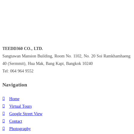
TEEDD360 CO., LTD.
Sangtawan Mansion Building, Room No. 1102, No. 20 Soi Ramkhamhaeng
40 (Sermmit), Hua Mak, Bang Kapi, Bangkok 10240
Tel: 064 964 9552
Navigation
Home
Virtual Tours
Google Street View
Contact
Photography