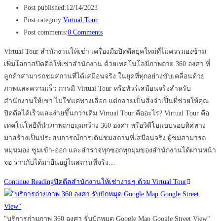
Post published:
12/14/2023
Post category:
Virtual Tour
Post comments:
0 Comments
Virtual Tour สำนักงานให้เช่า เครื่องมือปิดดีลยุคใหม่ที่ไม่ควรมองข้าม
เพิ่มโอกาสปิดดีลให้เช่าสำนักงาน ด้วยเทคโนโลยีภาพถ่าย 360 องศา ที่
ลูกค้าสามารถชมสถานที่ได้เสมือนจริง ในยุคที่ทุกอย่างขับเคลื่อนด้วย
ภาพและความเร็ว การมี Virtual Tour หรือทัวร์เสมือนจริงสำหรับ
สำนักงานให้เช่า ไม่ใช่แค่ทางเลือก แต่กลายเป็นสิ่งจำเป็นที่ช่วยให้คุณ
ปิดดีลได้เร็วและง่ายขึ้นกว่าเดิม Virtual Tour คืออะไร? Virtual Tour คือ
เทคโนโลยีที่นำภาพถ่ายมุมกว้าง 360 องศา หรือวิดีโอแบบรอบทิศทาง
มาสร้างเป็นประสบการณ์การเดินชมสถานที่เสมือนจริง ผู้ชมสามารถ
หมุนมอง ซูมเข้า-ออก และสำรวจทุกซอกทุกมุมของสำนักงานได้ผ่านหน้า
จอ ราวกับได้มายืนอยู่ในสถานที่จริง…
Continue Reading
ปิดดีลสำนักงานให้เช่าง่ายๆ ด้วย Virtual Tour
"บริการถ่ายภาพ 360 องศา รับปักหมุด Google Map Google Street View"