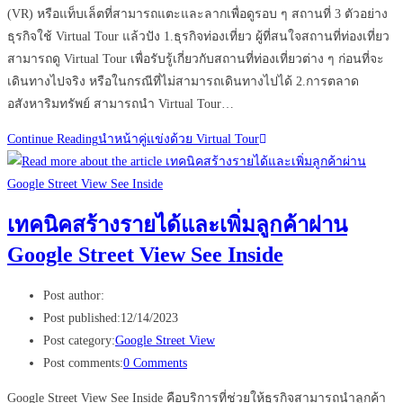
(VR) หรือแท็บเล็ตที่สามารถแตะและลากเพื่อดูรอบ ๆ สถานที่ 3 ตัวอย่าง
ธุรกิจใช้ Virtual Tour แล้วปัง 1.ธุรกิจท่องเที่ยว ผู้ที่สนใจสถานที่ท่องเที่ยว
สามารถดู Virtual Tour เพื่อรับรู้เกี่ยวกับสถานที่ท่องเที่ยวต่าง ๆ ก่อนที่จะ
เดินทางไปจริง หรือในกรณีที่ไม่สามารถเดินทางไปได้ 2.การตลาด
อสังหาริมทรัพย์ สามารถนำ Virtual Tour…
Continue Reading
นำหน้าคู่แข่งด้วย Virtual Tour
เทคนิคสร้างรายได้และเพิ่มลูกค้าผ่าน
Google Street View See Inside
Post author:
Post published:
12/14/2023
Post category:
Google Street View
Post comments:
0 Comments
Google Street View See Inside คือบริการที่ช่วยให้ธุรกิจสามารถนำลูกค้า