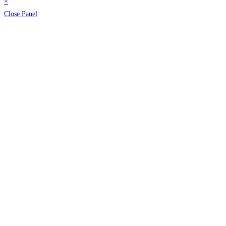
×
Close Panel