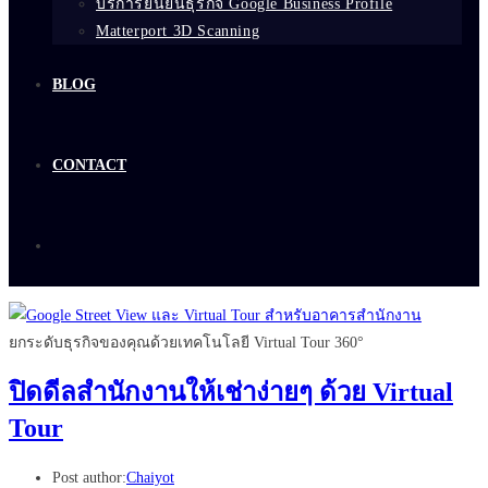
บริการยืนยันธุรกิจ Google Business Profile
Matterport 3D Scanning
BLOG
CONTACT
ยกระดับธุรกิจของคุณด้วยเทคโนโลยี Virtual Tour 360°
ปิดดีลสำนักงานให้เช่าง่ายๆ ด้วย Virtual
Tour
Post author:
Chaiyot