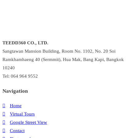
TEEDD360 CO., LTD.
Sangtawan Mansion Building, Room No. 1102, No. 20 Soi
Ramkhamhaeng 40 (Sermmit), Hua Mak, Bang Kapi, Bangkok
10240
Tel: 064 964 9552
Navigation
Home
Virtual Tours
Google Street View
Contact