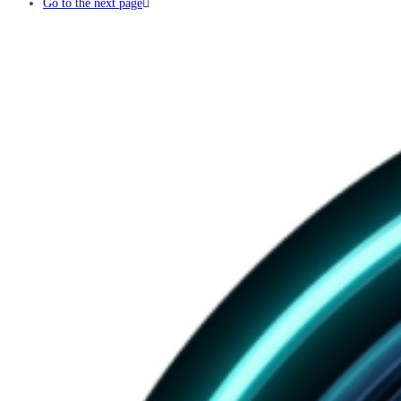
Go to the next page