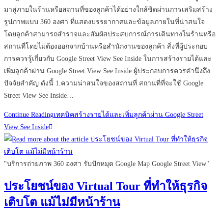
มาสู่ภายในร้านหรือสถานที่ของลูกค้าได้อย่างใกล้ชิดผ่านการเสริมสร้าง
รูปภาพแบบ 360 องศา ที่แสดงบรรยากาศและข้อมูลภายในที่น่าสนใจ
โดยลูกค้าสามารถสำรวจและสัมผัสประสบการณ์การเดินทางในร้านหรือ
สถานที่โดยไม่ต้องออกจากบ้านหรือสำนักงานของลูกค้า สิ่งที่ผู้ประกอบ
การควรรู้เกี่ยวกับ Google Street View See Inside ในการสร้างรายได้และ
เพิ่มลูกค้าผ่าน Google Street View See Inside ผู้ประกอบการควรคำนึงถึง
ปัจจัยสำคัญ ดังนี้ 1.ความน่าสนใจของสถานที่ สถานที่ที่จะใช้ Google
Street View See Inside…
Continue Reading
เทคนิคสร้างรายได้และเพิ่มลูกค้าผ่าน Google Street
View See Inside
"บริการถ่ายภาพ 360 องศา รับปักหมุด Google Map Google Street View"
ประโยชน์ของ Virtual Tour ที่ทำให้ธุรกิจ
เติบโต แม้ไม่มีหน้าร้าน