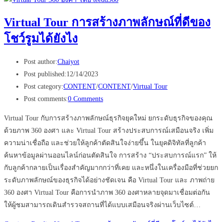
Virtual Tour การสร้างภาพลักษณ์ที่ดีของ
โชว์รูมได้ยังไง
Post author:
Chaiyot
Post published:
12/14/2023
Post category:
CONTENT
/
CONTENT
/
Virtual Tour
Post comments:
0 Comments
Virtual Tour กับการสร้างภาพลักษณ์ธุรกิจยุคใหม่ ยกระดับธุรกิจของคุณ
ด้วยภาพ 360 องศา และ Virtual Tour สร้างประสบการณ์เสมือนจริง เพิ่ม
ความน่าเชื่อถือ และช่วยให้ลูกค้าตัดสินใจง่ายขึ้น ในยุคดิจิทัลที่ลูกค้า
ค้นหาข้อมูลผ่านออนไลน์ก่อนตัดสินใจ การสร้าง “ประสบการณ์แรก” ให้
กับลูกค้ากลายเป็นเรื่องสำคัญมากกว่าที่เคย และหนึ่งในเครื่องมือที่ช่วยยก
ระดับภาพลักษณ์ของธุรกิจได้อย่างชัดเจน คือ Virtual Tour และ ภาพถ่าย
360 องศา Virtual Tour คือการนำภาพ 360 องศาหลายจุดมาเชื่อมต่อกัน
ให้ผู้ชมสามารถเดินสำรวจสถานที่ได้แบบเสมือนจริงผ่านเว็บไซต์…