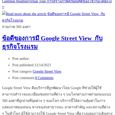
Continue Reading
Virtual Tour การสร้างภาพลักษณ์ที่ดีของโชว์รูมได้ยังไง
ถ่ายภาพ 360 องศา
ข้อดีของการมี Google Street View กับ
ธุรกิจโรงแรม
Post author:
Post published:
12/14/2023
Post category:
Google Street View
Post comments:
0 Comments
Google Street View คือบริการที่ถูกพัฒนาโดย Google ที่ช่วยให้ผู้ใช้
สามารถสำรวจและเยี่ยมชมสถานที่ต่าง ๆ บนโลกผ่านภาพถ่ายถนนแบบ
360 องศาที่ถูกถ่ายที่จุดต่าง ๆ ของโลก บริการนี้ให้ความคุ้มค่าในการ
แสดงภาพของถนน ทางขนส่งสาธารณะ อาคารสำคัญ และสถานที่ต่าง
ๆ ในทั่วโลก ผู้ใช้สามารถใช้ Google Street View เพื่อวางแผนการเดินทาง