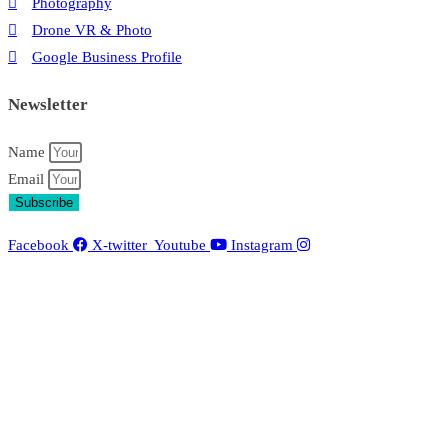
Photography
Drone VR & Photo
Google Business Profile
Newsletter
Name
Email
Subscribe
Facebook
X-twitter
Youtube
Instagram