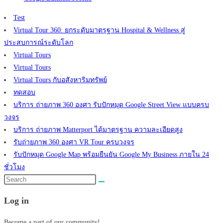
Test
Virtual Tour 360: ยกระดับมาตรฐาน Hospital & Wellness สู่
ประสบการณ์ระดับโลก
Virtual Tours
Virtual Tours
Virtual Tours กับอสังหาริมทรัพย์
ทดสอบ
บริการ ถ่ายภาพ 360 องศา รับปักหมุด Google Street View แบบครบ
วงจร
บริการ ถ่ายภาพ Matterport ได้มาตรฐาน ความละเอียดสูง
รับถ่ายภาพ 360 องศา VR Tour ครบวงจร
รับปักหมุด Google Map พร้อมยืนยัน Google My Business ภายใน 24
ชั่วโมง
Search
this
Log in
website
Become a part of our community!