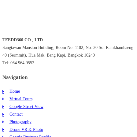
TEEDD360 CO., LTD.
Sangtawan Mansion Building, Room No. 1102, No. 20 Soi Ramkhamhaeng
40 (Sermmit), Hua Mak, Bang Kapi, Bangkok 10240
Tel: 064 964 9552
Navigation
Home
Virtual Tours
Google Street View
Contact
Photography
Drone VR & Photo