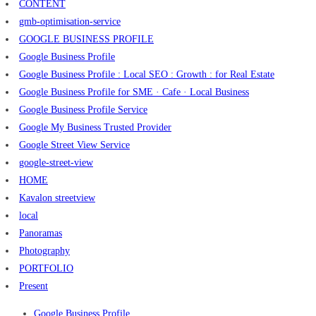
CONTENT
gmb-optimisation-service
GOOGLE BUSINESS PROFILE
Google Business Profile
Google Business Profile : Local SEO : Growth : for Real Estate
Google Business Profile for SME · Cafe · Local Business
Google Business Profile Service
Google My Business Trusted Provider
Google Street View Service
google-street-view
HOME
Kavalon streetview
local
Panoramas
Photography
PORTFOLIO
Present
Google Business Profile