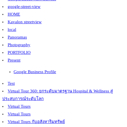
google-street-view
HOME
Kavalon streetview
local
Panoramas
Photography
PORTFOLIO
Present
Google Business Profile
Test
Virtual Tour 360: ยกระดับมาตรฐาน Hospital & Wellness สู่
ประสบการณ์ระดับโลก
Virtual Tours
Virtual Tours
Virtual Tours กับอสังหาริมทรัพย์