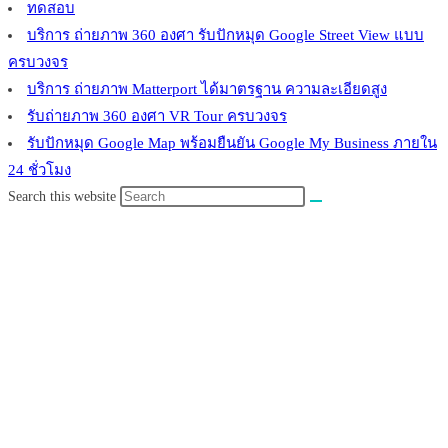
ทดสอบ
บริการ ถ่ายภาพ 360 องศา รับปักหมุด Google Street View แบบ
ครบวงจร
บริการ ถ่ายภาพ Matterport ได้มาตรฐาน ความละเอียดสูง
รับถ่ายภาพ 360 องศา VR Tour ครบวงจร
รับปักหมุด Google Map พร้อมยืนยัน Google My Business ภายใน
24 ชั่วโมง
Search this website