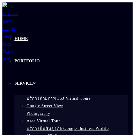
Skip
to
content
HOME
PORTFOLIO
SERVICE
บริการถ่ายภาพ 360 Virtual Tours
Google Street View
Photography
Area Virtual Tour
บริการยืนยันธุรกิจ Google Business Profile