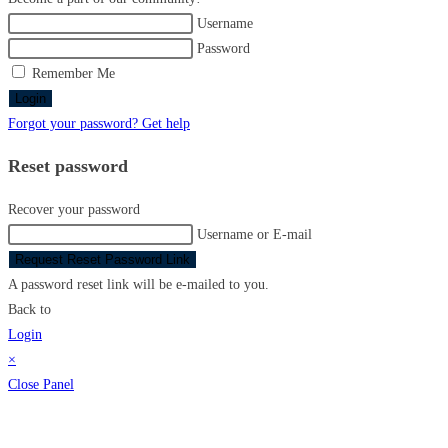
Username
Password
Remember Me
Login
Forgot your password? Get help
Reset password
Recover your password
Username or E-mail
Request Reset Password Link
A password reset link will be e-mailed to you.
Back to
Login
×
Close Panel