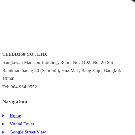
TEEDD360 CO., LTD.
Sangtawan Mansion Building, Room No. 1102, No. 20 Soi
Ramkhamhaeng 40 (Sermmit), Hua Mak, Bang Kapi, Bangkok
10240
Tel: 064 964 9552
Navigation
Home
Virtual Tours
Google Street View