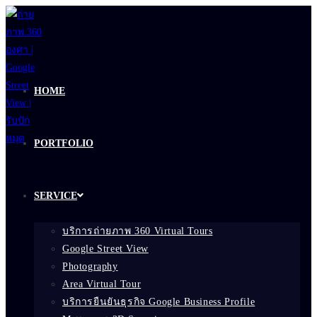
Skip
to
content
HOME
PORTFOLIO
SERVICE
บริการถ่ายภาพ 360 Virtual Tours
Google Street View
Photography
Area Virtual Tour
บริการยืนยันธุรกิจ Google Business Profile