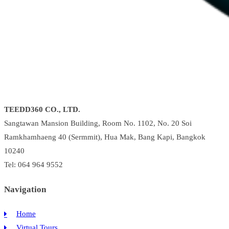
TEEDD360 CO., LTD.
Sangtawan Mansion Building, Room No. 1102, No. 20 Soi
Ramkhamhaeng 40 (Sermmit), Hua Mak, Bang Kapi, Bangkok
10240
Tel: 064 964 9552
Navigation
Home
Virtual Tours