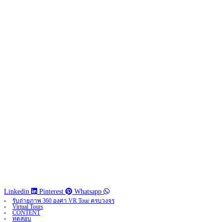
Linkedin
Pinterest
Whatsapp
รับถ่ายภาพ 360 องศา VR Tour ครบวงจร
Virtual Tours
CONTENT
ทดสอบ