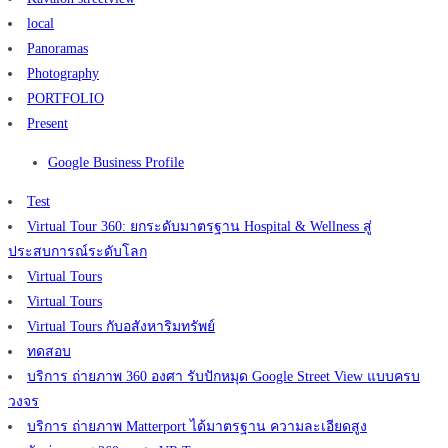
local
Panoramas
Photography
PORTFOLIO
Present
Google Business Profile
Test
Virtual Tour 360: ยกระดับมาตรฐาน Hospital & Wellness สู่
ประสบการณ์ระดับโลก
Virtual Tours
Virtual Tours
Virtual Tours กับอสังหาริมทรัพย์
ทดสอบ
บริการ ถ่ายภาพ 360 องศา รับปักหมุด Google Street View แบบครบ
วงจร
บริการ ถ่ายภาพ Matterport ได้มาตรฐาน ความละเอียดสูง