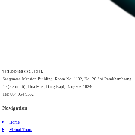
TEEDD360 CO., LTD.
Sangtawan Mansion Building, Room No. 1102, No. 20 Soi Ramkhamhaeng
40 (Sermmit), Hua Mak, Bang Kapi, Bangkok 10240
Tel: 064 964 9552
Navigation
Home
Virtual Tours