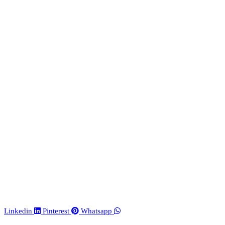
Linkedin
Pinterest
Whatsapp