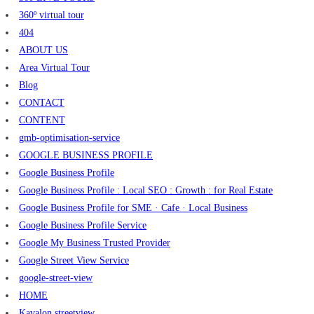
360º virtual tour
404
ABOUT US
Area Virtual Tour
Blog
CONTACT
CONTENT
gmb-optimisation-service
GOOGLE BUSINESS PROFILE
Google Business Profile
Google Business Profile : Local SEO : Growth : for Real Estate
Google Business Profile for SME · Cafe · Local Business
Google Business Profile Service
Google My Business Trusted Provider
Google Street View Service
google-street-view
HOME
Kavalon streetview