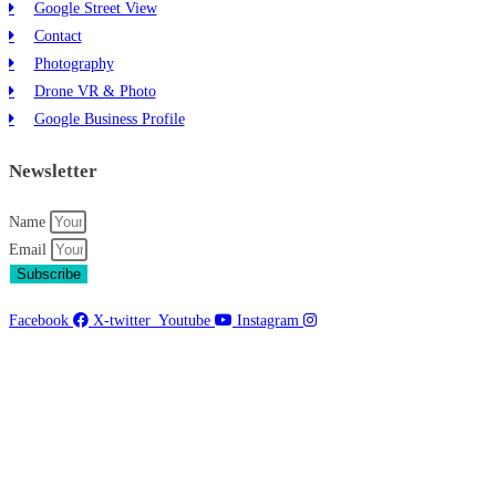
Google Street View
Contact
Photography
Drone VR & Photo
Google Business Profile
Newsletter
Name
Email
Subscribe
Facebook
X-twitter
Youtube
Instagram