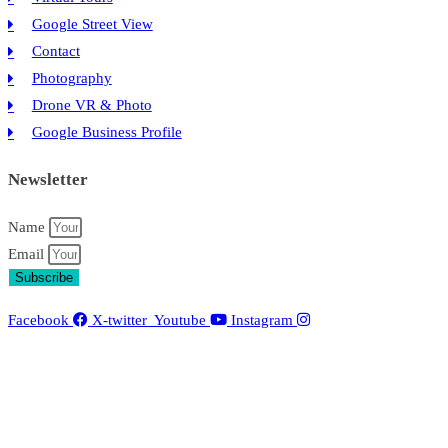
Google Street View
Contact
Photography
Drone VR & Photo
Google Business Profile
Newsletter
Name
Email
Subscribe
Facebook
X-twitter
Youtube
Instagram