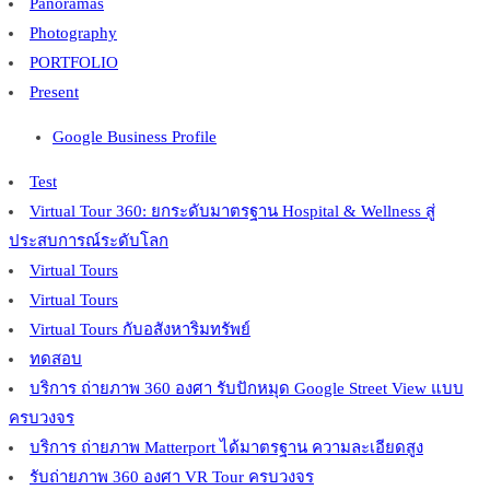
Panoramas
Photography
PORTFOLIO
Present
Google Business Profile
Test
Virtual Tour 360: ยกระดับมาตรฐาน Hospital & Wellness สู่
ประสบการณ์ระดับโลก
Virtual Tours
Virtual Tours
Virtual Tours กับอสังหาริมทรัพย์
ทดสอบ
บริการ ถ่ายภาพ 360 องศา รับปักหมุด Google Street View แบบ
ครบวงจร
บริการ ถ่ายภาพ Matterport ได้มาตรฐาน ความละเอียดสูง
รับถ่ายภาพ 360 องศา VR Tour ครบวงจร