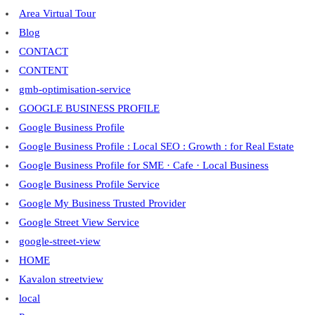
Area Virtual Tour
Blog
CONTACT
CONTENT
gmb-optimisation-service
GOOGLE BUSINESS PROFILE
Google Business Profile
Google Business Profile : Local SEO : Growth : for Real Estate
Google Business Profile for SME · Cafe · Local Business
Google Business Profile Service
Google My Business Trusted Provider
Google Street View Service
google-street-view
HOME
Kavalon streetview
local