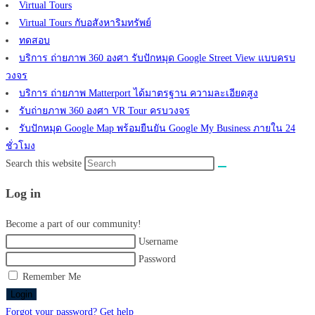
Virtual Tours
Virtual Tours กับอสังหาริมทรัพย์
ทดสอบ
บริการ ถ่ายภาพ 360 องศา รับปักหมุด Google Street View แบบครบ
วงจร
บริการ ถ่ายภาพ Matterport ได้มาตรฐาน ความละเอียดสูง
รับถ่ายภาพ 360 องศา VR Tour ครบวงจร
รับปักหมุด Google Map พร้อมยืนยัน Google My Business ภายใน 24
ชั่วโมง
Search this website
Log in
Become a part of our community!
Username
Password
Remember Me
Login
Forgot your password? Get help