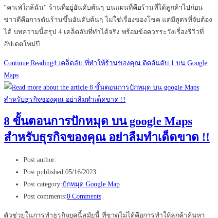
"คาเฟ่ใกล้ฉัน" ร้านที่อยู่อันดับต้นๆ บนแผนที่คือร้านที่ได้ลูกค้าไปก่อน —
ข่าวดีคือการดันร้านขึ้นอันดับต้นๆ ไม่ใช่เรื่องของโชค แต่มีสูตรที่จับต้อง
ได้ บทความนี้สรุป 4 เคล็ดลับที่ทำได้จริง พร้อมข้อควรระวังเรื่องรีวิวที่
อัปเดตใหม่ปี…
Continue Reading
4 เคล็ดลับ ที่ทำให้ร้านของคุณ ติดอันดับ 1 บน Google
Maps
8 ขั้นตอนการปักหมุด บน google Maps
สำหรับธุรกิจของคุณ อย่าลืมทำเด็ดขาด !!
Post author:
Post published:
05/16/2023
Post category:
ปักหมุด Google Map
Post comments:
0 Comments
ตัวช่วยในการทำธุรกิจยุคนี้สมัยนี้ ที่ขาดไม่ได้คือการทำให้ลูกค้าค้นหา