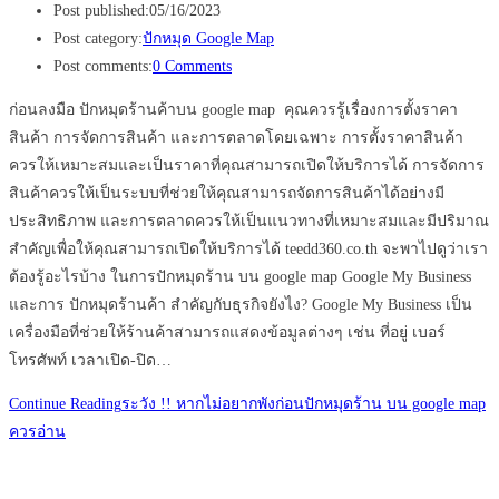
Post published:
05/16/2023
Post category:
ปักหมุด Google Map
Post comments:
0 Comments
ก่อนลงมือ ปักหมุดร้านค้าบน google map คุณควรรู้เรื่องการตั้งราคา
สินค้า การจัดการสินค้า และการตลาดโดยเฉพาะ การตั้งราคาสินค้า
ควรให้เหมาะสมและเป็นราคาที่คุณสามารถเปิดให้บริการได้ การจัดการ
สินค้าควรให้เป็นระบบที่ช่วยให้คุณสามารถจัดการสินค้าได้อย่างมี
ประสิทธิภาพ และการตลาดควรให้เป็นแนวทางที่เหมาะสมและมีปริมาณ
สำคัญเพื่อให้คุณสามารถเปิดให้บริการได้ teedd360.co.th จะพาไปดูว่าเรา
ต้องรู้อะไรบ้าง ในการปักหมุดร้าน บน google map Google My Business
และการ ปักหมุดร้านค้า สำคัญกับธุรกิจยังไง? Google My Business เป็น
เครื่องมือที่ช่วยให้ร้านค้าสามารถแสดงข้อมูลต่างๆ เช่น ที่อยู่ เบอร์
โทรศัพท์ เวลาเปิด-ปิด…
Continue Reading
ระวัง !! หากไม่อยากพังก่อนปักหมุดร้าน บน google map
ควรอ่าน