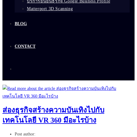
บริการยืนยันธุรกิจ Google Business Profile
Matterport 3D Scanning
BLOG
CONTACT
ส่องธุรกิจสร้างความบันเทิงไปกับ
เทคโนโลยี VR 360 มีอะไรบ้าง
Post author: