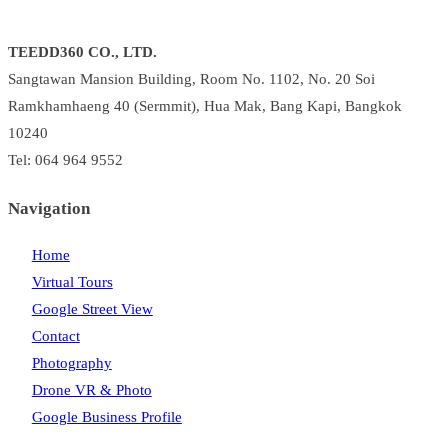
TEEDD360 CO., LTD.
Sangtawan Mansion Building, Room No. 1102, No. 20 Soi
Ramkhamhaeng 40 (Sermmit), Hua Mak, Bang Kapi, Bangkok
10240
Tel: 064 964 9552
Navigation
Home
Virtual Tours
Google Street View
Contact
Photography
Drone VR & Photo
Google Business Profile