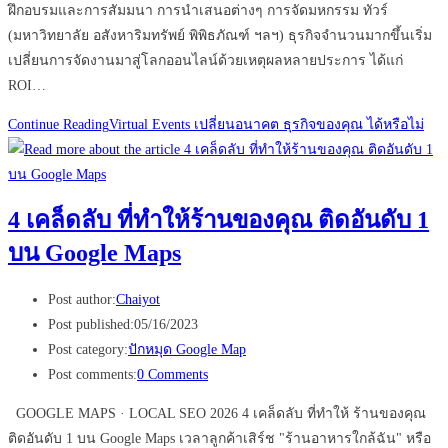
ฝึกอบรมและการสัมมนา การนำเสนอต่างๆ การจัดมหกรรม ทัวร์
(มหาวิทยาลัย อสังหาริมทรัพย์ พิพิธภัณฑ์ ฯลฯ) ธุรกิจจำนวนมากขึ้นเริ่ม
เปลี่ยนการจัดงานมาสู่โลกออนไลน์ด้วยเหตุผลหลายประการ ได้แก่
ROI…
Continue Reading
Virtual Events เปลี่ยนอนาคต ธุรกิจของคุณ ได้หรือไม่
4 เคล็ดลับ ที่ทำให้ร้านของคุณ ติดอันดับ 1
บน Google Maps
Post author:
Chaiyot
Post published:
05/16/2023
Post category:
ปักหมุด Google Map
Post comments:
0 Comments
GOOGLE MAPS · LOCAL SEO 2026 4 เคล็ดลับ ที่ทำให้ ร้านของคุณ
ติดอันดับ 1 บน Google Maps เวลาลูกค้าเสิร์ช "ร้านอาหารใกล้ฉัน" หรือ