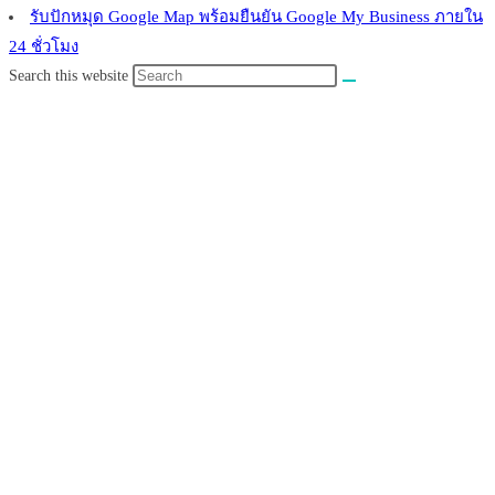
รับปักหมุด Google Map พร้อมยืนยัน Google My Business ภายใน
24 ชั่วโมง
Search this website