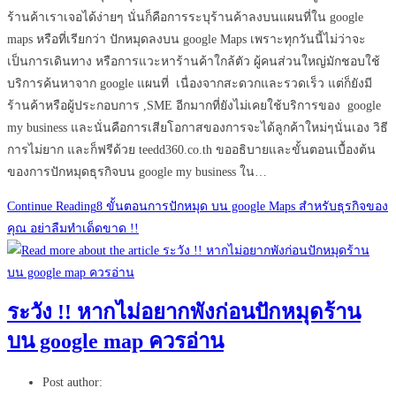
ร้านค้าเราเจอได้ง่ายๆ นั่นก็คือการระบุร้านค้าลงบนแผนที่ใน google
maps หรือที่เรียกว่า ปักหมุดลงบน google Maps เพราะทุกวันนี้ไม่ว่าจะ
เป็นการเดินทาง หรือการแวะหาร้านค้าใกล้ตัว ผู้คนส่วนใหญ่มักชอบใช้
บริการค้นหาจาก google แผนที่ เนื่องจากสะดวกและรวดเร็ว แต่ก็ยังมี
ร้านค้าหรือผู้ประกอบการ ,SME อีกมากที่ยังไม่เคยใช้บริการของ google
my business และนั่นคือการเสียโอกาสของการจะได้ลูกค้าใหม่ๆนั่นเอง วิธี
การไม่ยาก และก็ฟรีด้วย teedd360.co.th ขออธิบายและขั้นตอนเบื้องต้น
ของการปักหมุดธุรกิจบน google my business ใน…
Continue Reading
8 ขั้นตอนการปักหมุด บน google Maps สำหรับธุรกิจของ
คุณ อย่าลืมทำเด็ดขาด !!
ระวัง !! หากไม่อยากพังก่อนปักหมุดร้าน
บน google map ควรอ่าน
Post author: