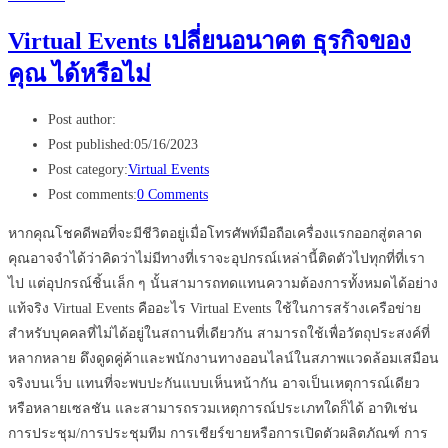
Virtual Events เปลี่ยนอนาคต ธุรกิจของ
คุณ ได้หรือไม่
Post author:
Post published:
05/16/2023
Post category:
Virtual Events
Post comments:
0 Comments
หากคุณโชคดีพอที่จะมีชีวิตอยู่เมื่อโทรศัพท์มือถือเครื่องแรกออกสู่ตลาด
คุณอาจจำได้ว่าคิดว่าไม่มีทางที่เราจะอุปกรณ์เหล่านี้ติดตัวไปทุกที่ที่เรา
ไป แต่อุปกรณ์ชิ้นเล็ก ๆ นั้นสามารถทดแทนความต้องการทั้งหมดได้อย่าง
แท้จริง Virtual Events คืออะไร Virtual Events ใช้ในการสร้างเครือข่าย
สำหรับบุคคลที่ไม่ได้อยู่ในสถานที่เดียวกัน สามารถใช้เพื่อวัตถุประสงค์ที่
หลากหลาย ดึงดูดคู่ค้าและพนักงานทางออนไลน์ในสภาพแวดล้อมเสมือน
จริงบนเว็บ แทนที่จะพบปะกันแบบเห็นหน้ากัน อาจเป็นเหตุการณ์เดียว
หรือหลายเซลชัน และสามารถรวมเหตุการณ์ประเภทใดก็ได้ อาทิเช่น
การประชุม/การประชุมทีม การเชียร์ขายหรือการเปิดตัวผลิตภัณฑ์ การ