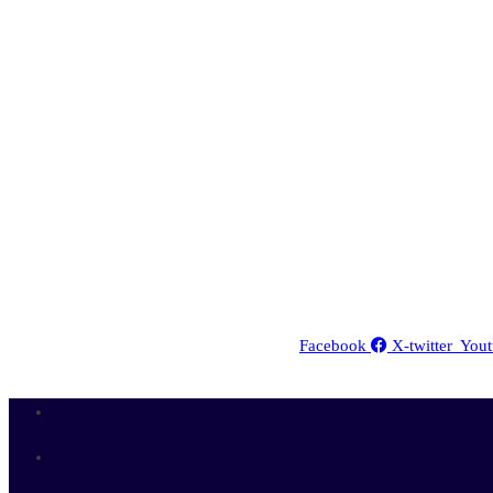
Facebook
X-twitter
Yout