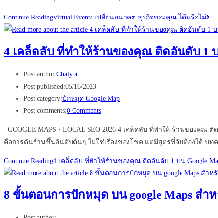
Continue Reading
Virtual Events เปลี่ยนอนาคต ธุรกิจของคุณ ได้หรือไม่
4 เคล็ดลับ ที่ทำให้ร้านของคุณ ติดอันดับ 1
Post author:
Chaiyot
Post published:
05/16/2023
Post category:
ปักหมุด Google Map
Post comments:
0 Comments
GOOGLE MAPS · LOCAL SEO 2026 4 เคล็ดลับ ที่ทำให้ ร้านของคุณ ติดอันดับ
คือการดันร้านขึ้นอันดับต้นๆ ไม่ใช่เรื่องของโชค แต่มีสูตรที่จับต้องได้ บทค
Continue Reading
4 เคล็ดลับ ที่ทำให้ร้านของคุณ ติดอันดับ 1 บน Google Ma
8 ขั้นตอนการปักหมุด บน google Maps สำหร
Post author: