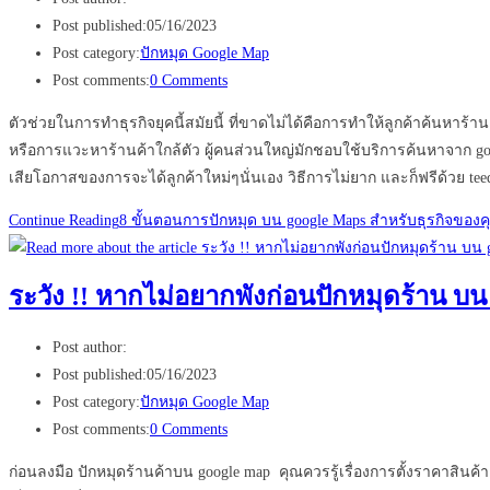
Post published:
05/16/2023
Post category:
ปักหมุด Google Map
Post comments:
0 Comments
ตัวช่วยในการทำธุรกิจยุคนี้สมัยนี้ ที่ขาดไม่ได้คือการทำให้ลูกค้าค้นหาร้า
หรือการแวะหาร้านค้าใกล้ตัว ผู้คนส่วนใหญ่มักชอบใช้บริการค้นหาจาก goog
เสียโอกาสของการจะได้ลูกค้าใหม่ๆนั่นเอง วิธีการไม่ยาก และก็ฟรีด้วย te
Continue Reading
8 ขั้นตอนการปักหมุด บน google Maps สำหรับธุรกิจของค
ระวัง !! หากไม่อยากพังก่อนปักหมุดร้าน บ
Post author:
Post published:
05/16/2023
Post category:
ปักหมุด Google Map
Post comments:
0 Comments
ก่อนลงมือ ปักหมุดร้านค้าบน google map คุณควรรู้เรื่องการตั้งราคาส