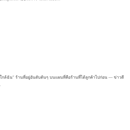
ัน" ร้านที่อยู่อันดับต้นๆ บนแผนที่คือร้านที่ได้ลูกค้าไปก่อน — ข่าวดี
…