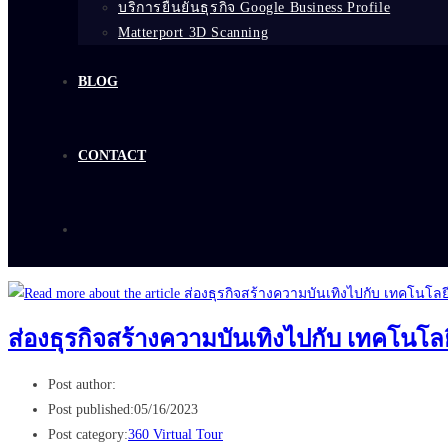
บริการยืนยันธุรกิจ Google Business Profile
Matterport 3D Scanning
BLOG
CONTACT
ส่องธุรกิจสร้างความบันเทิงไปกับ เทคโนโลย
Post author:
Post published:
05/16/2023
Post category:
360 Virtual Tour