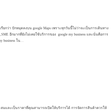
ี่เรียกว่า ปักหมุดลงบน google Maps เพราะทุกวันนี้ไม่ว่าจะเป็นการเดินทาง
,SME อีกมากที่ยังไม่เคยใช้บริการของ google my business และนั่นคือการ
my business ใน…
ะสมและเป็นราคาที่คุณสามารถเปิดให้บริการได้ การจัดการสินค้าควรให้