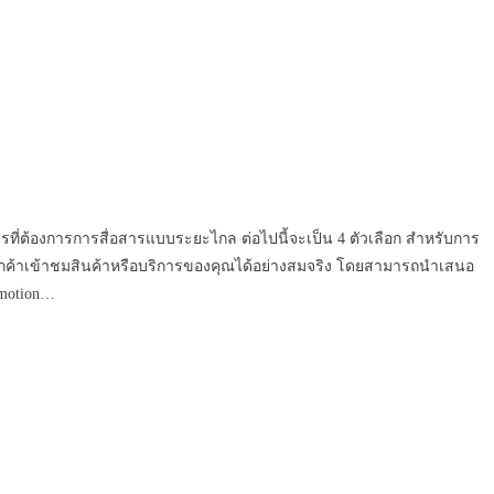
ิการที่ต้องการการสื่อสารแบบระยะไกล ต่อไปนี้จะเป็น 4 ตัวเลือก สำหรับการ
วยให้ลูกค้าเข้าชมสินค้าหรือบริการของคุณได้อย่างสมจริง โดยสามารถนำเสนอ
omotion…