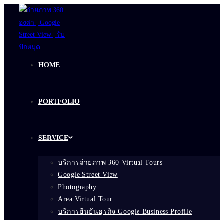
Skip
to
content
HOME
PORTFOLIO
SERVICE
บริการถ่ายภาพ 360 Virtual Tours
Google Street View
Photography
Area Virtual Tour
บริการยืนยันธุรกิจ Google Business Profile