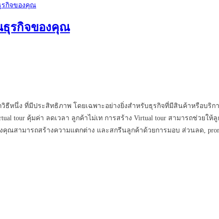
ในธุรกิจของคุณ
ิธีหนึ่ง ที่มีประสิทธิภาพ โดยเฉพาะอย่างยิ่งสำหรับธุรกิจที่มีสินค้าหรือบร
 Virtual tour คุ้มค่า ลดเวลา ลูกค้าไม่เท การสร้าง Virtual tour สามารถช่
น ซึ่งคุณสามารถสร้างความแตกต่าง และสกรีนลูกค้าด้วยการมอบ ส่วนลด, pr