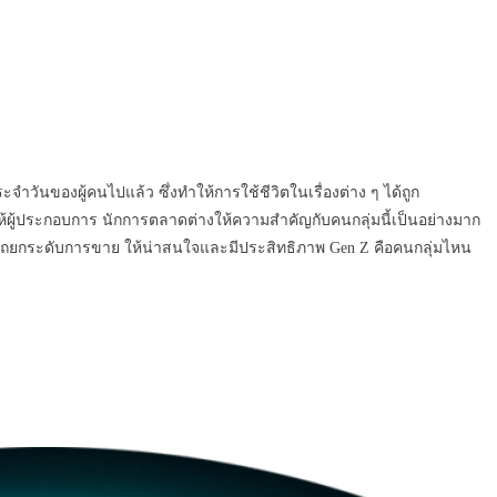
วันของผู้คนไปแล้ว ซึ่งทำให้การใช้ชีวิตในเรื่องต่าง ๆ ได้ถูก
ให้ผู้ประกอบการ นักการตลาดต่างให้ความสำคัญกับคนกลุ่มนี้เป็นอย่างมาก
มารถยกระดับการขาย ให้น่าสนใจและมีประสิทธิภาพ Gen Z คือคนกลุ่มไหน