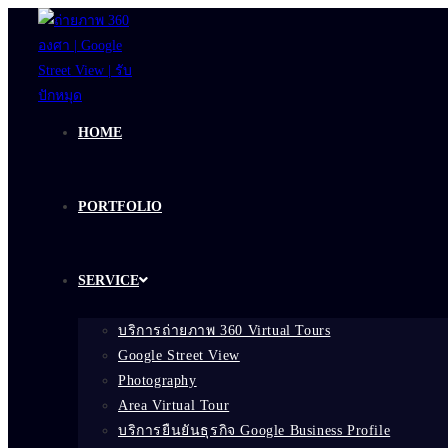
Skip
to
content
HOME
PORTFOLIO
SERVICE
บริการถ่ายภาพ 360 Virtual Tours
Google Street View
Photography
Area Virtual Tour
บริการยืนยันธุรกิจ Google Business Profile