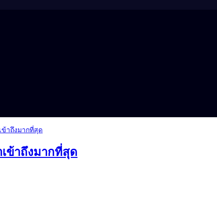
าเข้าถึงมากที่สุด