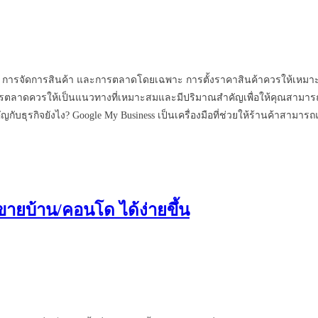
ินค้า การจัดการสินค้า และการตลาดโดยเฉพาะ การตั้งราคาสินค้าควรให้เหมา
รตลาดควรให้เป็นแนวทางที่เหมาะสมและมีปริมาณสำคัญเพื่อให้คุณสามารถเปิด
ับธุรกิจยังไง? Google My Business เป็นเครื่องมือที่ช่วยให้ร้านค้าสามารถแ
ขายบ้าน/คอนโด ได้ง่ายขึ้น