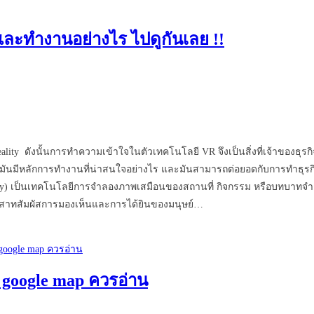
 และทำงานอย่างไร ไปดูกันเลย !!
l Reality ดังนั้นการทำความเข้าใจในตัวเทคโนโลยี VR จึงเป็นสิ่งที่เจ้าของธ
ว่ามันมีหลักการทำงานที่น่าสนใจอย่างไร และมันสามารถต่อยอดกับการทำธุรกิ
al Reality) เป็นเทคโนโลยีการจำลองภาพเสมือนของสถานที่ กิจกรรม หรือบทบ
ประสาทสัมผัสการมองเห็นและการได้ยินของมนุษย์…
น google map ควรอ่าน