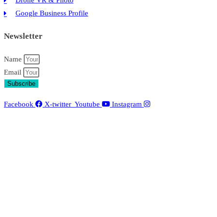
Google Business Profile
Newsletter
Name
Email
Subscribe
Facebook
X-twitter
Youtube
Instagram