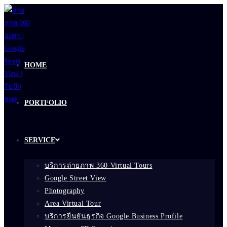
Skip
to
content
HOME
PORTFOLIO
SERVICE
บริการถ่ายภาพ 360 Virtual Tours
Google Street View
Photography
Area Virtual Tour
บริการยืนยันธุรกิจ Google Business Profile