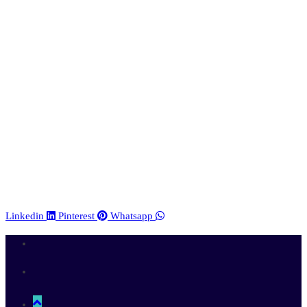
Linkedin
Pinterest
Whatsapp