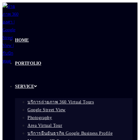
Skip
to
content
HOME
PORTFOLIO
SERVICE
บริการถ่ายภาพ 360 Virtual Tours
Google Street View
Photography
Area Virtual Tour
บริการยืนยันธุรกิจ Google Business Profile