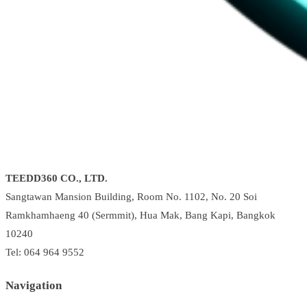
TEEDD360 CO., LTD.
Sangtawan Mansion Building, Room No. 1102, No. 20 Soi
Ramkhamhaeng 40 (Sermmit), Hua Mak, Bang Kapi, Bangkok
10240
Tel: 064 964 9552
Navigation