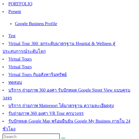
PORTFOLIO
Present
Google Business Profile
Test
Virtual Tour 360: ยกระดับมาตรฐาน Hospital & Wellness สู่
ประสบการณ์ระดับโลก
Virtual Tours
Virtual Tours
Virtual Tours กับอสังหาริมทรัพย์
ทดสอบ
บริการ ถ่ายภาพ 360 องศา รับปักหมุด Google Street View แบบครบ
วงจร
บริการ ถ่ายภาพ Matterport ได้มาตรฐาน ความละเอียดสูง
รับถ่ายภาพ 360 องศา VR Tour ครบวงจร
รับปักหมุด Google Map พร้อมยืนยัน Google My Business ภายใน 24
ชั่วโมง
Search