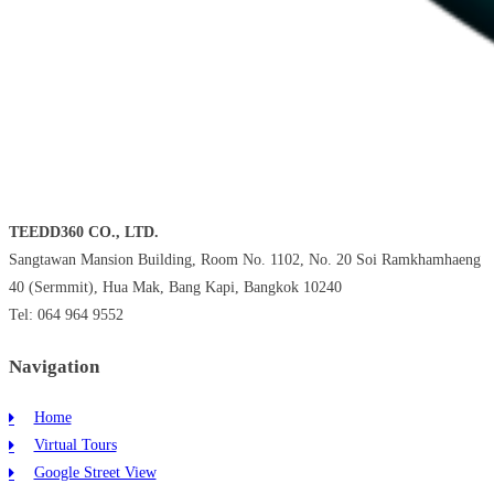
TEEDD360 CO., LTD.
Sangtawan Mansion Building, Room No. 1102, No. 20 Soi Ramkhamhaeng
40 (Sermmit), Hua Mak, Bang Kapi, Bangkok 10240
Tel: 064 964 9552
Navigation
Home
Virtual Tours
Google Street View