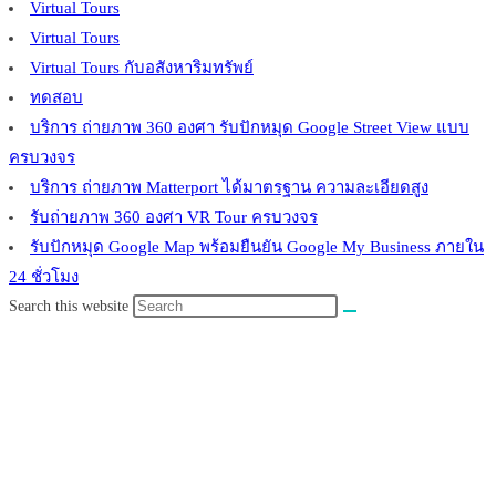
Virtual Tours
Virtual Tours
Virtual Tours กับอสังหาริมทรัพย์
ทดสอบ
บริการ ถ่ายภาพ 360 องศา รับปักหมุด Google Street View แบบ
ครบวงจร
บริการ ถ่ายภาพ Matterport ได้มาตรฐาน ความละเอียดสูง
รับถ่ายภาพ 360 องศา VR Tour ครบวงจร
รับปักหมุด Google Map พร้อมยืนยัน Google My Business ภายใน
24 ชั่วโมง
Search this website