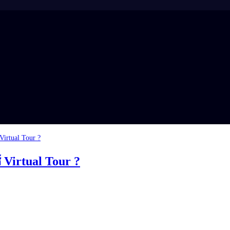
Virtual Tour ?