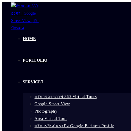
Skip
to
content
HOME
PORTFOLIO
SERVICE
บริการถ่ายภาพ 360 Virtual Tours
Google Street View
Photography
Area Virtual Tour
บริการยืนยันธุรกิจ Google Business Profile