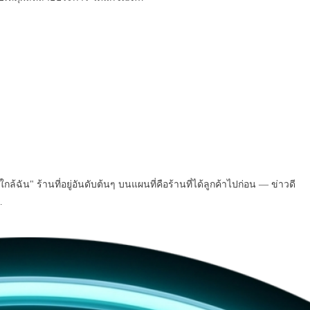
ัน" ร้านที่อยู่อันดับต้นๆ บนแผนที่คือร้านที่ได้ลูกค้าไปก่อน — ข่าวดี
…