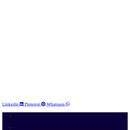
Linkedin
Pinterest
Whatsapp