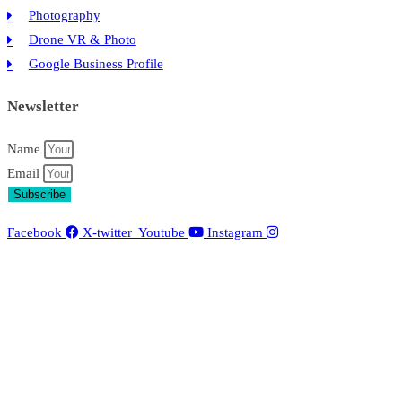
Photography
Drone VR & Photo
Google Business Profile
Newsletter
Name
Email
Subscribe
Facebook
X-twitter
Youtube
Instagram