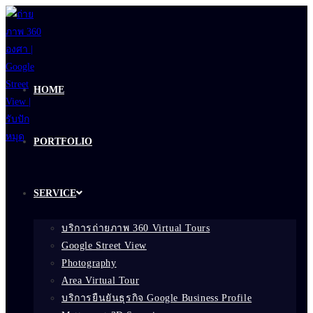
Skip
to
content
HOME
PORTFOLIO
SERVICE
บริการถ่ายภาพ 360 Virtual Tours
Google Street View
Photography
Area Virtual Tour
บริการยืนยันธุรกิจ Google Business Profile