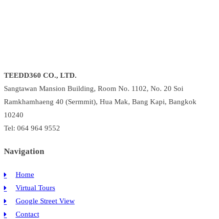
TEEDD360 CO., LTD.
Sangtawan Mansion Building, Room No. 1102, No. 20 Soi
Ramkhamhaeng 40 (Sermmit), Hua Mak, Bang Kapi, Bangkok
10240
Tel: 064 964 9552
Navigation
Home
Virtual Tours
Google Street View
Contact