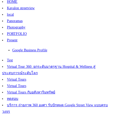
HOME
Kavalon streetview
local
Panoramas
Photography
PORTFOLIO
Present
Google Business Profile
Test
Virtual Tour 360: ยกระดับมาตรฐาน Hospital & Wellness สู่
ประสบการณ์ระดับโลก
Virtual Tours
Virtual Tours
Virtual Tours กับอสังหาริมทรัพย์
ทดสอบ
บริการ ถ่ายภาพ 360 องศา รับปักหมุด Google Street View แบบครบ
วงจร