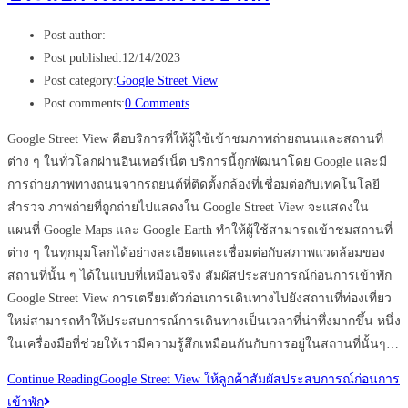
Post author:
Post published:
12/14/2023
Post category:
Google Street View
Post comments:
0 Comments
Google Street View คือบริการที่ให้ผู้ใช้เข้าชมภาพถ่ายถนนและสถานที่
ต่าง ๆ ในทั่วโลกผ่านอินเทอร์เน็ต บริการนี้ถูกพัฒนาโดย Google และมี
การถ่ายภาพทางถนนจากรถยนต์ที่ติดตั้งกล้องที่เชื่อมต่อกับเทคโนโลยี
สำรวจ ภาพถ่ายที่ถูกถ่ายไปแสดงใน Google Street View จะแสดงใน
แผนที่ Google Maps และ Google Earth ทำให้ผู้ใช้สามารถเข้าชมสถานที่
ต่าง ๆ ในทุกมุมโลกได้อย่างละเอียดและเชื่อมต่อกับสภาพแวดล้อมของ
สถานที่นั้น ๆ ได้ในแบบที่เหมือนจริง สัมผัสประสบการณ์ก่อนการเข้าพัก
Google Street View การเตรียมตัวก่อนการเดินทางไปยังสถานที่ท่องเที่ยว
ใหม่สามารถทำให้ประสบการณ์การเดินทางเป็นเวลาที่น่าทึ่งมากขึ้น หนึ่ง
ในเครื่องมือที่ช่วยให้เรามีความรู้สึกเหมือนกันกับการอยู่ในสถานที่นั้นๆ…
Continue Reading
Google Street View ให้ลูกค้าสัมผัสประสบการณ์ก่อนการ
เข้าพัก