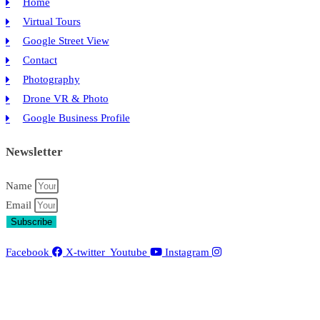
Home
Virtual Tours
Google Street View
Contact
Photography
Drone VR & Photo
Google Business Profile
Newsletter
Name
Email
Subscribe
Facebook
X-twitter
Youtube
Instagram