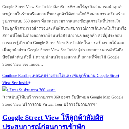
Google Street View See Inside คือบริการที่ช่วยให้ธุรกิจสามารถนำลูกค้า
มาสู่ภายในร้านหรือสถานที่ของลูกค้าได้อย่างใกล้ชิดผ่านการเสริมสร้าง
รูปภาพแบบ 360 องศา ที่แสดงบรรยากาศและข้อมูลภายในที่น่าสนใจ
โดยลูกค้าสามารถสำรวจและสัมผัสประสบการณ์การเดินทางในร้านหรือ
สถานที่โดยไม่ต้องออกจากบ้านหรือสำนักงานของลูกค้า สิ่งที่ผู้ประกอบ
การควรรู้เกี่ยวกับ Google Street View See Inside ในการสร้างรายได้และ
เพิ่มลูกค้าผ่าน Google Street View See Inside ผู้ประกอบการควรคำนึงถึง
ปัจจัยสำคัญ ดังนี้ 1.ความน่าสนใจของสถานที่ สถานที่ที่จะใช้ Google
Street View See Inside…
Continue Reading
เทคนิคสร้างรายได้และเพิ่มลูกค้าผ่าน Google Street
View See Inside
"เราเป็นผู้ให้บบริการถ่ายภาพ 360 องศา รับปักหมุด Google Map Google
Street View บริการถ่าย Virtual Tour บริการรับถ่ายภาพ "
Google Street View ให้ลูกค้าสัมผัส
ประสบการณ์ก่อนการเข้าพัก