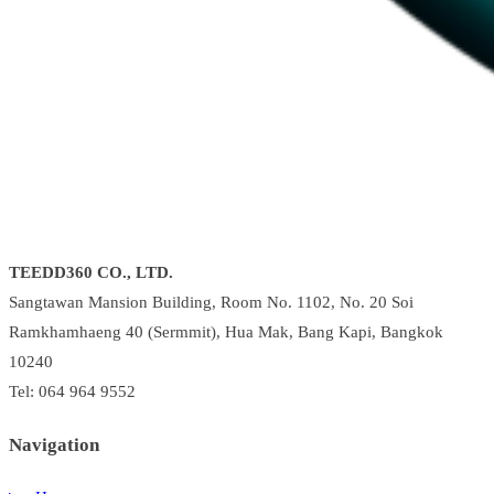
TEEDD360 CO., LTD.
Sangtawan Mansion Building, Room No. 1102, No. 20 Soi
Ramkhamhaeng 40 (Sermmit), Hua Mak, Bang Kapi, Bangkok
10240
Tel: 064 964 9552
Navigation