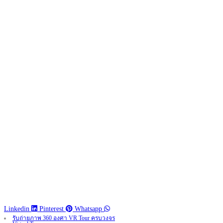
Linkedin
Pinterest
Whatsapp
รับถ่ายภาพ 360 องศา VR Tour ครบวงจร