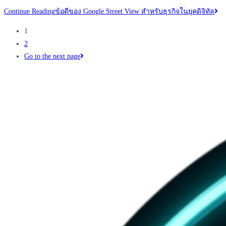
Continue Reading
ข้อดีของ Google Street View สำหรับธุรกิจในยุคดิจิทัล
1
2
Go to the next page