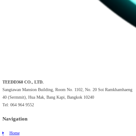
TEEDD360 CO., LTD.
Sangtawan Mansion Building, Room No. 1102, No. 20 Soi Ramkhamhaeng
40 (Sermmit), Hua Mak, Bang Kapi, Bangkok 10240
Tel: 064 964 9552
Navigation
Home