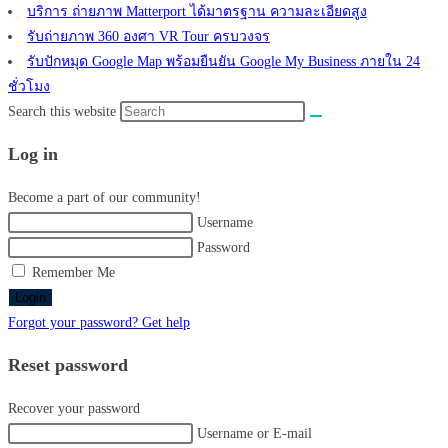
บริการ ถ่ายภาพ Matterport ได้มาตรฐาน ความละเอียดสูง
รับถ่ายภาพ 360 องศา VR Tour ครบวงจร
รับปักหมุด Google Map พร้อมยืนยัน Google My Business ภายใน 24
ชั่วโมง
Search this website
Log in
Become a part of our community!
Username
Password
Remember Me
Login
Forgot your password? Get help
Reset password
Recover your password
Username or E-mail