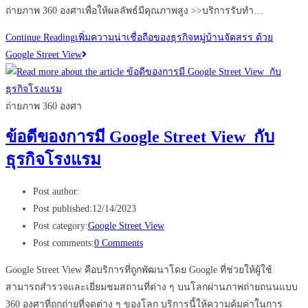
ถ่ายภาพ 360 องศาเพื่อให้ผลลัพธ์มีคุณภาพสูง >>บริการรับทำ…
Continue Reading
เพิ่มความน่าเชื่อถือของธุรกิจหมู่บ้านจัดสรร ด้วย
Google Street View
ถ่ายภาพ 360 องศา
ข้อดีของการมี Google Street View กับ
ธุรกิจโรงแรม
Post author:
Post published:
12/14/2023
Post category:
Google Street View
Post comments:
0 Comments
Google Street View คือบริการที่ถูกพัฒนาโดย Google ที่ช่วยให้ผู้ใช้
สามารถสำรวจและเยี่ยมชมสถานที่ต่าง ๆ บนโลกผ่านภาพถ่ายถนนแบบ
360 องศาที่ถูกถ่ายที่จุดต่าง ๆ ของโลก บริการนี้ให้ความคุ้มค่าในการ