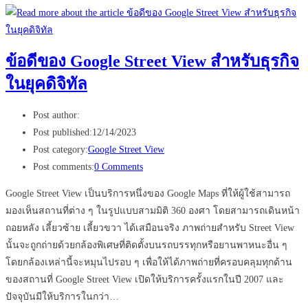
ข้อดีของ Google Street View สำหรับธุรกิจ
ในยุคดิจิทัล
Post author:
Post published:
12/14/2023
Post category:
Google Street View
Post comments:
0 Comments
Google Street View เป็นบริการหนึ่งของ Google Maps ที่ให้ผู้ใช้สามารถ
มองเห็นสถานที่ต่าง ๆ ในรูปแบบสามมิติ 360 องศา โดยสามารถเดินหน้า
ถอยหลัง เลี้ยวซ้าย เลี้ยวขวา ได้เสมือนจริง ภาพถ่ายสำหรับ Street View
นั้นจะถูกถ่ายด้วยกล้องพิเศษที่ติดตั้งบนรถบรรทุกหรือยานพาหนะอื่น ๆ
โดยกล้องเหล่านี้จะหมุนไปรอบ ๆ เพื่อให้ได้ภาพถ่ายที่ครอบคลุมทุกด้าน
ของสถานที่ Google Street View เปิดให้บริการครั้งแรกในปี 2007 และ
ปัจจุบันมีให้บริการในกว่า…