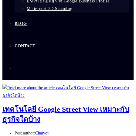
บริการยืนยันธุรกิจ Google Business Profile
Matterport 3D Scanning
BLOG
CONTACT
เทคโนโลยี Google Street View เหมาะกับ
ธุรกิจใดบ้าง
Post author:
Chaiyot