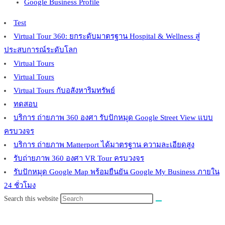
Google Business Profile
Test
Virtual Tour 360: ยกระดับมาตรฐาน Hospital & Wellness สู่
ประสบการณ์ระดับโลก
Virtual Tours
Virtual Tours
Virtual Tours กับอสังหาริมทรัพย์
ทดสอบ
บริการ ถ่ายภาพ 360 องศา รับปักหมุด Google Street View แบบ
ครบวงจร
บริการ ถ่ายภาพ Matterport ได้มาตรฐาน ความละเอียดสูง
รับถ่ายภาพ 360 องศา VR Tour ครบวงจร
รับปักหมุด Google Map พร้อมยืนยัน Google My Business ภายใน
24 ชั่วโมง
Search this website