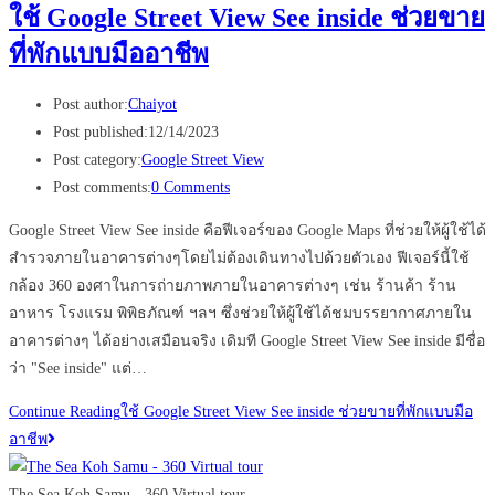
ใช้ Google Street View See inside ช่วยขาย
ที่พักแบบมืออาชีพ
Post author:
Chaiyot
Post published:
12/14/2023
Post category:
Google Street View
Post comments:
0 Comments
Google Street View See inside คือฟีเจอร์ของ Google Maps ที่ช่วยให้ผู้ใช้ได้
สำรวจภายในอาคารต่างๆโดยไม่ต้องเดินทางไปด้วยตัวเอง ฟีเจอร์นี้ใช้
กล้อง 360 องศาในการถ่ายภาพภายในอาคารต่างๆ เช่น ร้านค้า ร้าน
อาหาร โรงแรม พิพิธภัณฑ์ ฯลฯ ซึ่งช่วยให้ผู้ใช้ได้ชมบรรยากาศภายใน
อาคารต่างๆ ได้อย่างเสมือนจริง เดิมที Google Street View See inside มีชื่อ
ว่า "See inside" แต่…
Continue Reading
ใช้ Google Street View See inside ช่วยขายที่พักแบบมือ
อาชีพ
The Sea Koh Samu - 360 Virtual tour