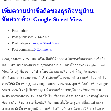
เพิ่มความน่าเชื่อถือของธุรกิจหมู่บ้าน
จัดสรร ด้วย Google Street View
Post author:
Post published:
12/14/2023
Post category:
Google Street View
Post comments:
0 Comments
Google Street View เป็นเครื่องมือที่มีศักยภาพในการเพิ่มความน่าเชื่อถือ
และมีประสิทธิภาพสำหรับธุรกิจหลายประเภท ซึ่งการทำ Google Street
View โดยผู้เชี่ยวชาญมีประโยชน์มากมายที่อาจทำให้ธุรกิจของคุณ
เติบโตและประสบความสำเร็จได้มากขึ้น เรามาทำความเข้าใจว่าทำไม
ควรให้ผู้เชี่ยวชาญดูแล Google Street View ของคุณ ทำไมต้องทำ Google
Street View โดยผู้เชี่ยวชาญ 1.มีความเชี่ยวชาญในการถ่ายภาพ 360
องศา การถ่ายภาพ 360 องศาไม่ใช่เรื่องง่าย ต้องมีความเชี่ยวชาญในการ
จัดการกับกล้องและเครื่องมือที่เกี่ยวข้องเพื่อให้ได้รูปภาพที่แม่นยำและ
สวยงาม ผู้เชี่ยวชาญจะมีความเข้าใจเกี่ยวกับเทคนิคและวิธีการในการ