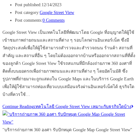
Post published:
12/14/2023
Post category:
Google Street View
Post comments:
0 Comments
Google Street View เป็นเทคโนโลยีที่พัฒนาโดย Google ที่อนุญาตให้ผู้ใช้
เข้าชมภาพถ่ายถนนและสถานที่ต่าง ๆ รอบโลกผ่านอินเทอร์เน็ต ซึ่งมี
วัตถุประสงค์เพื่อให้ผู้ใช้สามารถสำรวจและสำรวจถนน ร้านค้า สถานที่
สำคัญ และสถานที่อื่น ๆ โดยไม่ต้องออกจากบ้านหรือออกจากสถานที่ที่ตั้ง
ของลูกค้า Google Street View ใช้รถสแกนที่มีกล้องถ่ายภาพ 360 องศาที่
ติดตั้งบนยอดรถเพื่อถ่ายภาพถนนและสถานที่ต่าง ๆ โดยอัตโนมัติ ซึ่ง
รูปภาพที่ถ่ายมาจะถูกแสดงใน Google Maps และในบริการ Google Earth
เพื่อให้ผู้ใช้สามารถท่องเที่ยวแบบเสมือนจริงผ่านอินเทอร์เน็ตได้ ธุรกิจใด
บ้างที่ควรใช้…
Continue Reading
เทคโนโลยี Google Street View เหมาะกับธุรกิจใดบ้าง
"บริการถ่ายภาพ 360 องศา รับปักหมุด Google Map Google Street View"