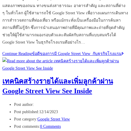
แสดงภาพของถนน ทางขนส่งสาธารณะ อาคารสำคัญ และสถานที่ต่าง
ๆ ในทั่วโลก ผู้ใช้สามารถใช้ Google Street View เพื่อวางแผนการเดินทาง
การสำรวจสถานที่ท่องเที่ยว หรือแม้กระทั่งเป็นเครื่องมือในการค้นหา
สถานที่ที่ไม่รู้จัก ซึ่งการนำเสนอภาพถ่ายที่มีคุณภาพและถ่ายที่จุดสำคัญ
ช่วยให้ผู้ใช้สามารถมองรอบตัวและสัมผัสกับสถานที่แบบสมจริงได้
Google Street View ในธุรกิจโรงแรมดีอย่างไร…
Continue Reading
ข้อดีของการมี Google Street View กับธุรกิจโรงแรม
เทคนิคสร้างรายได้และเพิ่มลูกค้าผ่าน
Google Street View See Inside
Post author:
Post published:
12/14/2023
Post category:
Google Street View
Post comments:
0 Comments