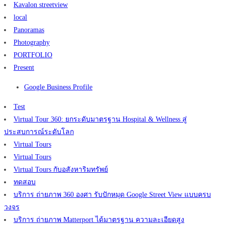
Kavalon streetview
local
Panoramas
Photography
PORTFOLIO
Present
Google Business Profile
Test
Virtual Tour 360: ยกระดับมาตรฐาน Hospital & Wellness สู่
ประสบการณ์ระดับโลก
Virtual Tours
Virtual Tours
Virtual Tours กับอสังหาริมทรัพย์
ทดสอบ
บริการ ถ่ายภาพ 360 องศา รับปักหมุด Google Street View แบบครบ
วงจร
บริการ ถ่ายภาพ Matterport ได้มาตรฐาน ความละเอียดสูง