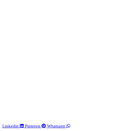
Linkedin
Pinterest
Whatsapp