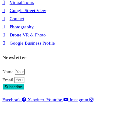
Virtual Tours
Google Street View
Contact
Photography
Drone VR & Photo
Google Business Profile
Newsletter
Name
Email
Subscribe
Facebook
X-twitter
Youtube
Instagram