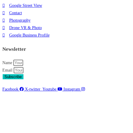
Google Street View
Contact
Photography
Drone VR & Photo
Google Business Profile
Newsletter
Name
Email
Subscribe
Facebook
X-twitter
Youtube
Instagram