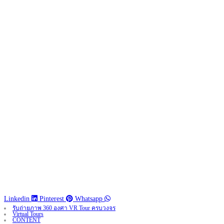
Linkedin
Pinterest
Whatsapp
รับถ่ายภาพ 360 องศา VR Tour ครบวงจร
Virtual Tours
CONTENT