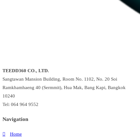
TEEDD360 CO., LTD.
Sangtawan Mansion Building, Room No. 1102, No. 20 Soi
Ramkhamhaeng 40 (Sermmit), Hua Mak, Bang Kapi, Bangkok
10240
Tel: 064 964 9552
Navigation
Home