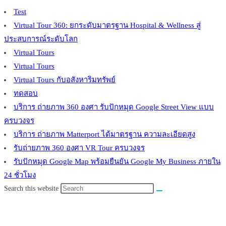
Test
Virtual Tour 360: ยกระดับมาตรฐาน Hospital & Wellness สู่
ประสบการณ์ระดับโลก
Virtual Tours
Virtual Tours
Virtual Tours กับอสังหาริมทรัพย์
ทดสอบ
บริการ ถ่ายภาพ 360 องศา รับปักหมุด Google Street View แบบ
ครบวงจร
บริการ ถ่ายภาพ Matterport ได้มาตรฐาน ความละเอียดสูง
รับถ่ายภาพ 360 องศา VR Tour ครบวงจร
รับปักหมุด Google Map พร้อมยืนยัน Google My Business ภายใน
24 ชั่วโมง
Search this website