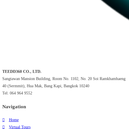
TEEDD360 CO., LTD.
Sangtawan Mansion Building, Room No. 1102, No. 20 Soi Ramkhamhaeng
40 (Sermmit), Hua Mak, Bang Kapi, Bangkok 10240
Tel: 064 964 9552
Navigation
Home
Virtual Tours