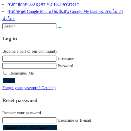
รับถ่ายภาพ 360 องศา VR Tour ครบวงจร
รับปักหมุด Google Map พร้อมยืนยัน Google My Business ภายใน 24
ชั่วโมง
Search
this
Log in
website
Become a part of our community!
Username
Password
Remember Me
Login
Forgot your password? Get help
Reset password
Recover your password
Username or E-mail
Request Reset Password Link