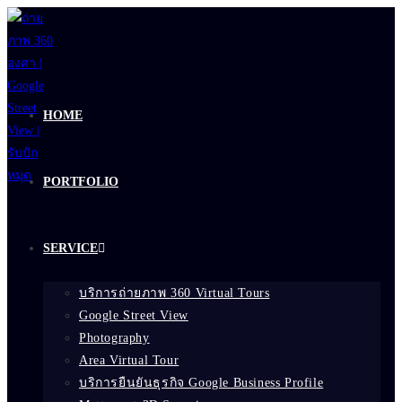
Skip
to
content
HOME
PORTFOLIO
SERVICE
บริการถ่ายภาพ 360 Virtual Tours
Google Street View
Photography
Area Virtual Tour
บริการยืนยันธุรกิจ Google Business Profile