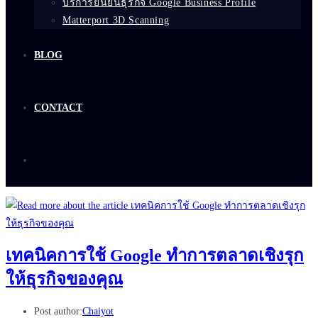
บริการยืนยันธุรกิจ Google Business Profile
Matterport 3D Scanning
BLOG
CONTACT
เทคนิคการใช้ Google ทำการตลาดเชิงรุก
ให้ธุรกิจของคุณ
Post author:
Chaiyot