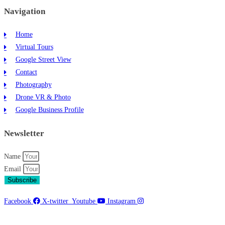
Navigation
Home
Virtual Tours
Google Street View
Contact
Photography
Drone VR & Photo
Google Business Profile
Newsletter
Name
Email
Subscribe
Facebook
X-twitter
Youtube
Instagram