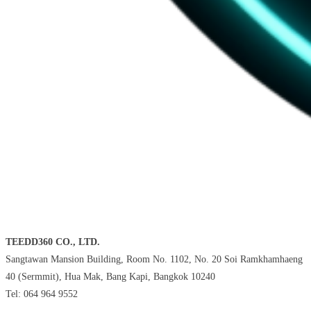
TEEDD360 CO., LTD.
Sangtawan Mansion Building, Room No. 1102, No. 20 Soi Ramkhamhaeng
40 (Sermmit), Hua Mak, Bang Kapi, Bangkok 10240
Tel: 064 964 9552