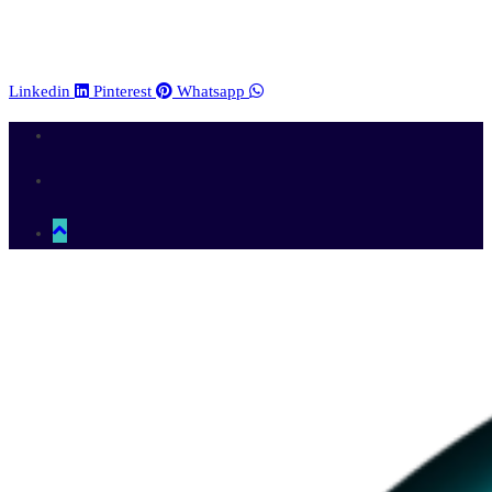
Linkedin
Pinterest
Whatsapp