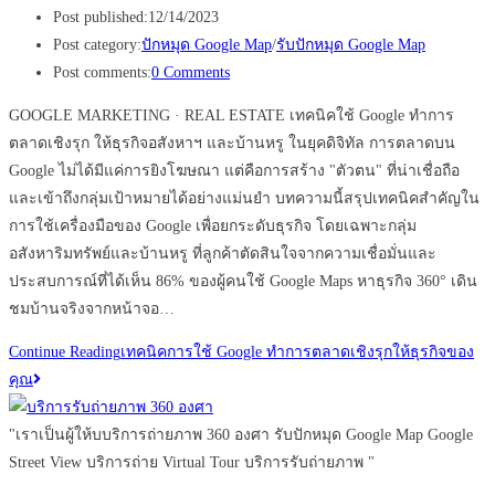
Post published:
12/14/2023
Post category:
ปักหมุด Google Map
/
รับปักหมุด Google Map
Post comments:
0 Comments
GOOGLE MARKETING · REAL ESTATE เทคนิคใช้ Google ทำการ
ตลาดเชิงรุก ให้ธุรกิจอสังหาฯ และบ้านหรู ในยุคดิจิทัล การตลาดบน
Google ไม่ได้มีแค่การยิงโฆษณา แต่คือการสร้าง "ตัวตน" ที่น่าเชื่อถือ
และเข้าถึงกลุ่มเป้าหมายได้อย่างแม่นยำ บทความนี้สรุปเทคนิคสำคัญใน
การใช้เครื่องมือของ Google เพื่อยกระดับธุรกิจ โดยเฉพาะกลุ่ม
อสังหาริมทรัพย์และบ้านหรู ที่ลูกค้าตัดสินใจจากความเชื่อมั่นและ
ประสบการณ์ที่ได้เห็น 86% ของผู้คนใช้ Google Maps หาธุรกิจ 360° เดิน
ชมบ้านจริงจากหน้าจอ…
Continue Reading
เทคนิคการใช้ Google ทำการตลาดเชิงรุกให้ธุรกิจของ
คุณ
"เราเป็นผู้ให้บบริการถ่ายภาพ 360 องศา รับปักหมุด Google Map Google
Street View บริการถ่าย Virtual Tour บริการรับถ่ายภาพ "