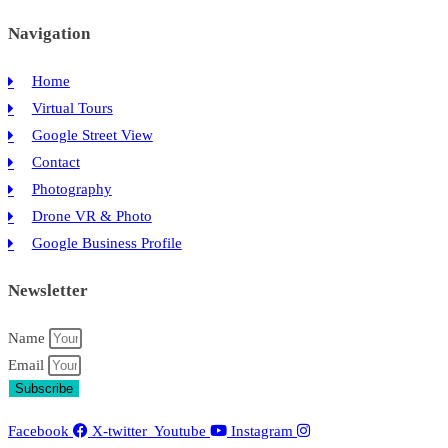
Navigation
Home
Virtual Tours
Google Street View
Contact
Photography
Drone VR & Photo
Google Business Profile
Newsletter
Name
Email
Subscribe
Facebook
X-twitter
Youtube
Instagram