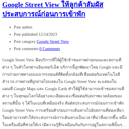
Google Street View ให้ลูกค้าสัมผัส
ประสบการณ์ก่อนการเข้าพัก
Post author:
Post published:
12/14/2023
Post category:
Google Street View
Post comments:
0 Comments
Google Street View คือบริการที่ให้ผู้ใช้เข้าชมภาพถ่ายถนนและสถานที่
ต่าง ๆ ในทั่วโลกผ่านอินเทอร์เน็ต บริการนี้ถูกพัฒนาโดย Google และมี
การถ่ายภาพทางถนนจากรถยนต์ที่ติดตั้งกล้องที่เชื่อมต่อกับเทคโนโลยี
สำรวจ ภาพถ่ายที่ถูกถ่ายไปแสดงใน Google Street View จะแสดงใน
แผนที่ Google Maps และ Google Earth ทำให้ผู้ใช้สามารถเข้าชมสถานที่
ต่าง ๆ ในทุกมุมโลกได้อย่างละเอียดและเชื่อมต่อกับสภาพแวดล้อมของ
สถานที่นั้น ๆ ได้ในแบบที่เหมือนจริง สัมผัสประสบการณ์ก่อนการเข้าพัก
Google Street View การเตรียมตัวก่อนการเดินทางไปยังสถานที่ท่องเที่ยว
ใหม่สามารถทำให้ประสบการณ์การเดินทางเป็นเวลาที่น่าทึ่งมากขึ้น หนึ่ง
ในเครื่องมือที่ช่วยให้เรามีความรู้สึกเหมือนกันกับการอยู่ในสถานที่นั้นๆ…