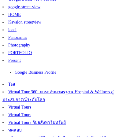
google-street-view
HOME
Kavalon streetview
local
Panoramas
Photography
PORTFOLIO
Present
Google Business Profile
Test
Virtual Tour 360: ยกระดับมาตรฐาน Hospital & Wellness สู่
ประสบการณ์ระดับโลก
Virtual Tours
Virtual Tours
Virtual Tours กับอสังหาริมทรัพย์
ทดสอบ