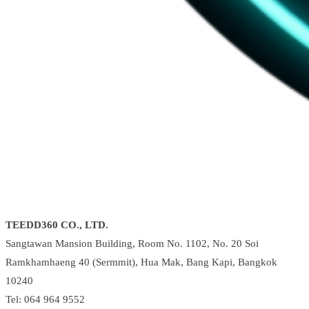
TEEDD360 CO., LTD.
Sangtawan Mansion Building, Room No. 1102, No. 20 Soi
Ramkhamhaeng 40 (Sermmit), Hua Mak, Bang Kapi, Bangkok
10240
Tel: 064 964 9552