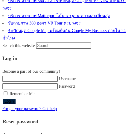
บริการ ถ่ายภาพ 360 องศา รับปักหมุด Google Street View แบบครบ
วงจร
บริการ ถ่ายภาพ Matterport ได้มาตรฐาน ความละเอียดสูง
รับถ่ายภาพ 360 องศา VR Tour ครบวงจร
รับปักหมุด Google Map พร้อมยืนยัน Google My Business ภายใน 24
ชั่วโมง
Search this website
Log in
Become a part of our community!
Username
Password
Remember Me
Login
Forgot your password? Get help
Reset password