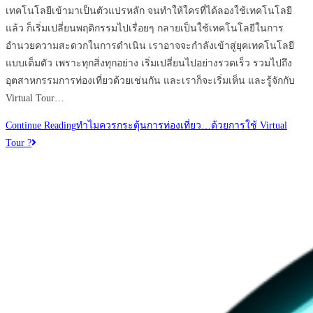
เทคโนโลยีเข้ามาเป็นตัวแปรหลัก จนทำให้ใครที่ได้ลองใช้เทคโนโลยี
แล้ว ก็เริ่มเปลี่ยนพฤติกรรมไปเรื่อยๆ กลายเป็นใช้เทคโนโลยีในการ
อำนวยความสะดวกในการดำเนิน เราอาจจะกำลังเข้าสู่ยุคเทคโนโลยี
แบบเต็มตัว เพราะทุกสิ่งทุกอย่าง เริ่มเปลี่ยนไปอย่างรวดเร็ว รวมไปถึง
อุตสาหกรรมการท่องเที่ยวด้วยเช่นกัน และเราก็จะเริ่มเห็น และรู้จักกับ
Virtual Tour…
Continue Reading
ทำไมควรกระตุ้นการท่องเที่ยว…ด้วยการใช้ Virtual
Tour ?