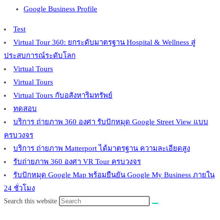
Google Business Profile
Test
Virtual Tour 360: ยกระดับมาตรฐาน Hospital & Wellness สู่
ประสบการณ์ระดับโลก
Virtual Tours
Virtual Tours
Virtual Tours กับอสังหาริมทรัพย์
ทดสอบ
บริการ ถ่ายภาพ 360 องศา รับปักหมุด Google Street View แบบ
ครบวงจร
บริการ ถ่ายภาพ Matterport ได้มาตรฐาน ความละเอียดสูง
รับถ่ายภาพ 360 องศา VR Tour ครบวงจร
รับปักหมุด Google Map พร้อมยืนยัน Google My Business ภายใน
24 ชั่วโมง
Search this website