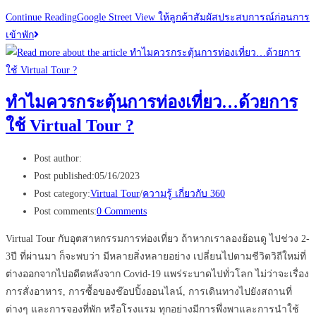
Continue Reading
Google Street View ให้ลูกค้าสัมผัสประสบการณ์ก่อนการ
เข้าพัก
ทำไมควรกระตุ้นการท่องเที่ยว…ด้วยการ
ใช้ Virtual Tour ?
Post author:
Post published:
05/16/2023
Post category:
Virtual Tour
/
ความรู้ เกี่ยวกับ 360
Post comments:
0 Comments
Virtual Tour กับอุตสาหกรรมการท่องเที่ยว ถ้าหากเราลองย้อนดู ไปช่วง 2-
3ปี ที่ผ่านมา ก็จะพบว่า มีหลายสิ่งหลายอย่าง เปลี่ยนไปตามชีวิตวิถีใหม่ที่
ต่างออกจากไปอดีตหลังจาก Covid-19 แพร่ระบาดไปทั่วโลก ไม่ว่าจะเรื่อง
การสั่งอาหาร, การซื้อของช๊อปปิ้งออนไลน์, การเดินทางไปยังสถานที่
ต่างๆ และการจองที่พัก หรือโรงแรม ทุกอย่างมีการพึ่งพาและการนำใช้