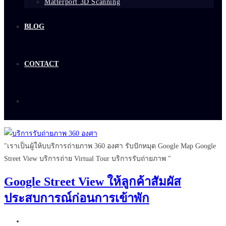
Matterport 3D Scanning
BLOG
CONTACT
"เราเป็นผู้ให้บบริการถ่ายภาพ 360 องศา รับปักหมุด Google Map Google
Street View บริการถ่าย Virtual Tour บริการรับถ่ายภาพ "
Google Street View ให้ลูกค้าสัมผัส
ประสบการณ์ก่อนการเข้าพัก
Post