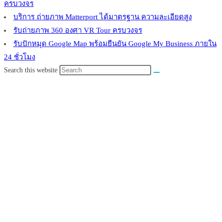
ครบวงจร
บริการ ถ่ายภาพ Matterport ได้มาตรฐาน ความละเอียดสูง
รับถ่ายภาพ 360 องศา VR Tour ครบวงจร
รับปักหมุด Google Map พร้อมยืนยัน Google My Business ภายใน
24 ชั่วโมง
Search this website