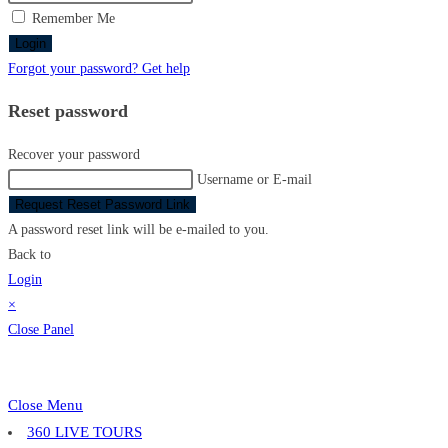
Remember Me
Login
Forgot your password? Get help
Reset password
Recover your password
Username or E-mail
Request Reset Password Link
A password reset link will be e-mailed to you.
Back to
Login
×
Close Panel
Close Menu
360 LIVE TOURS