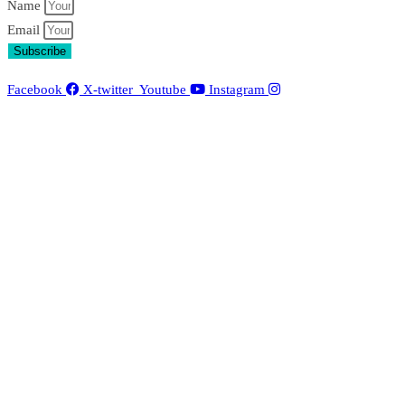
Name
Email
Subscribe
Facebook
X-twitter
Youtube
Instagram