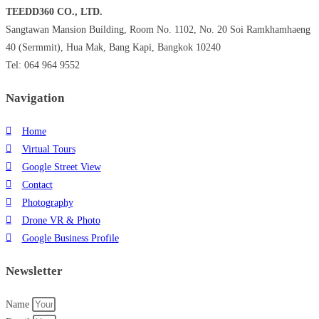
TEEDD360 CO., LTD.
Sangtawan Mansion Building, Room No. 1102, No. 20 Soi Ramkhamhaeng
40 (Sermmit), Hua Mak, Bang Kapi, Bangkok 10240
Tel: 064 964 9552
Navigation
Home
Virtual Tours
Google Street View
Contact
Photography
Drone VR & Photo
Google Business Profile
Newsletter
Name