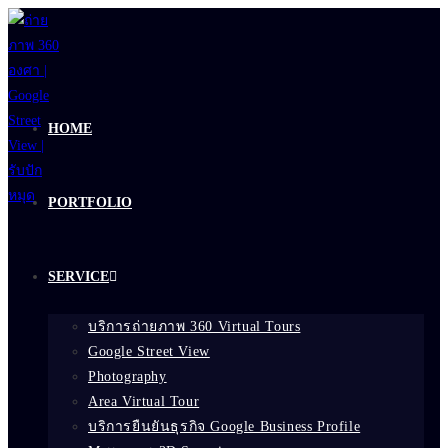
Skip
to
content
HOME
PORTFOLIO
SERVICE
บริการถ่ายภาพ 360 Virtual Tours
Google Street View
Photography
Area Virtual Tour
บริการยืนยันธุรกิจ Google Business Profile