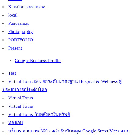
Kavalon streetview
local
Panoramas
Photography
PORTFOLIO
Present
Google Business Profile
Test
Virtual Tour 360: ยกระดับมาตรฐาน Hospital & Wellness สู่
ประสบการณ์ระดับโลก
Virtual Tours
Virtual Tours
Virtual Tours กับอสังหาริมทรัพย์
ทดสอบ
บริการ ถ่ายภาพ 360 องศา รับปักหมุด Google Street View แบบ