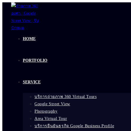
Skip
to
content
HOME
PORTFOLIO
SERVICE
บริการถ่ายภาพ 360 Virtual Tours
Google Street View
Photography
Area Virtual Tour
บริการยืนยันธุรกิจ Google Business Profile