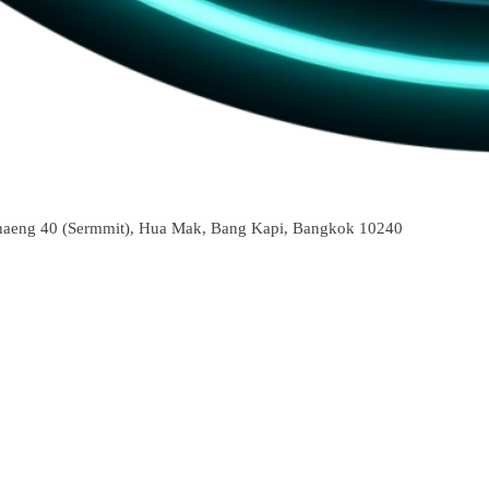
aeng 40 (Sermmit), Hua Mak, Bang Kapi, Bangkok 10240