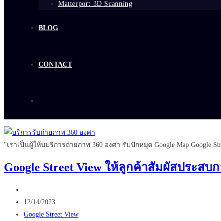
Matterport 3D Scanning
BLOG
CONTACT
"เราเป็นผู้ให้บบริการถ่ายภาพ 360 องศา รับปักหมุด Google Map Google Str
Google Street View ให้ลูกค้าสัมผัสประสบ
Post
author:
Post
12/14/2023
published:
Post
Google Street View