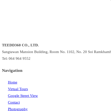
TEEDD360 CO., LTD.
Sangtawan Mansion Building, Room No. 1102, No. 20 Soi Ramkhamh
Tel: 064 964 9552
Navigation
Home
Virtual Tours
Google Street View
Contact
Photography