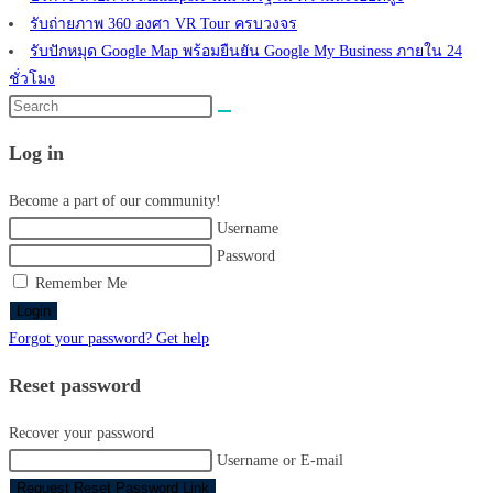
รับถ่ายภาพ 360 องศา VR Tour ครบวงจร
รับปักหมุด Google Map พร้อมยืนยัน Google My Business ภายใน 24
ชั่วโมง
Search
this
Log in
website
Become a part of our community!
Username
Password
Remember Me
Login
Forgot your password? Get help
Reset password
Recover your password
Username or E-mail
Request Reset Password Link