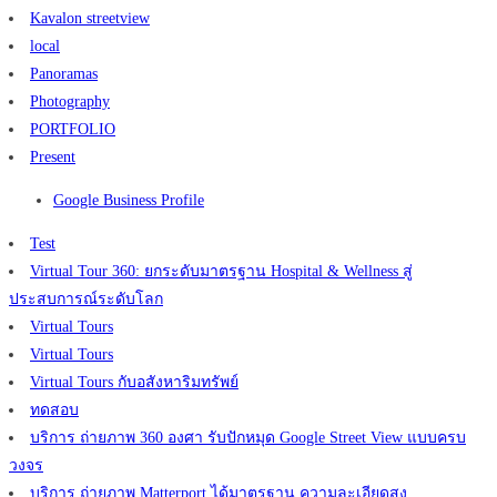
Kavalon streetview
local
Panoramas
Photography
PORTFOLIO
Present
Google Business Profile
Test
Virtual Tour 360: ยกระดับมาตรฐาน Hospital & Wellness สู่
ประสบการณ์ระดับโลก
Virtual Tours
Virtual Tours
Virtual Tours กับอสังหาริมทรัพย์
ทดสอบ
บริการ ถ่ายภาพ 360 องศา รับปักหมุด Google Street View แบบครบ
วงจร
บริการ ถ่ายภาพ Matterport ได้มาตรฐาน ความละเอียดสูง