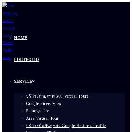
Skip
to
content
HOME
PORTFOLIO
SERVICE
บริการถ่ายภาพ 360 Virtual Tours
Google Street View
Photography
Area Virtual Tour
บริการยืนยันธุรกิจ Google Business Profile