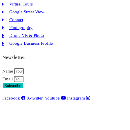
Virtual Tours
Google Street View
Contact
Photography
Drone VR & Photo
Google Business Profile
Newsletter
Name
Email
Subscribe
Facebook
X-twitter
Youtube
Instagram