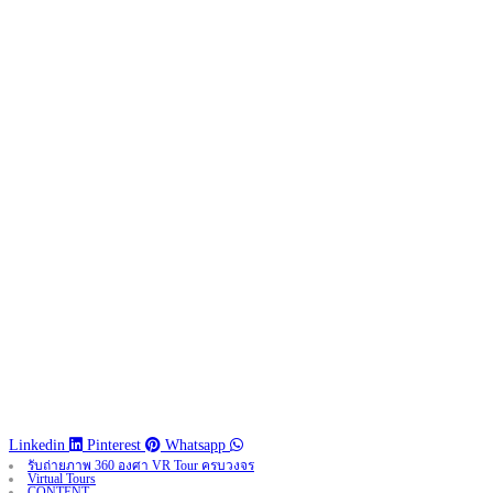
Linkedin
Pinterest
Whatsapp
รับถ่ายภาพ 360 องศา VR Tour ครบวงจร
Virtual Tours
CONTENT