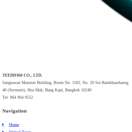
TEEDD360 CO., LTD.
Sangtawan Mansion Building, Room No. 1102, No. 20 Soi Ramkhamhaeng
40 (Sermmit), Hua Mak, Bang Kapi, Bangkok 10240
Tel: 064 964 9552
Navigation
Home