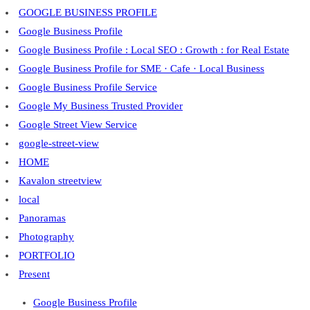
GOOGLE BUSINESS PROFILE
Google Business Profile
Google Business Profile : Local SEO : Growth : for Real Estate
Google Business Profile for SME · Cafe · Local Business
Google Business Profile Service
Google My Business Trusted Provider
Google Street View Service
google-street-view
HOME
Kavalon streetview
local
Panoramas
Photography
PORTFOLIO
Present
Google Business Profile