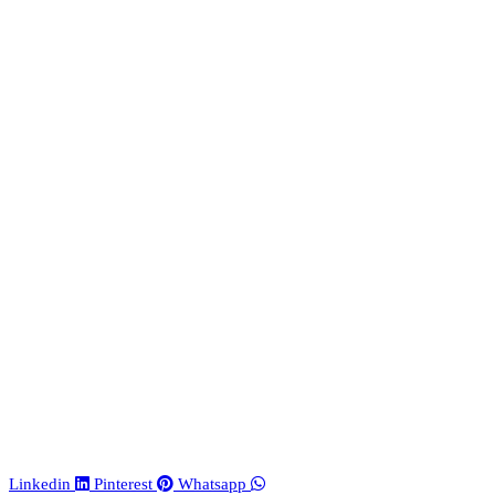
Linkedin
Pinterest
Whatsapp