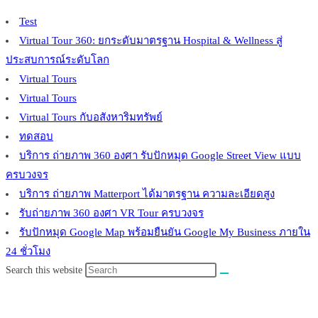
Test
Virtual Tour 360: ยกระดับมาตรฐาน Hospital & Wellness สู่
ประสบการณ์ระดับโลก
Virtual Tours
Virtual Tours
Virtual Tours กับอสังหาริมทรัพย์
ทดสอบ
บริการ ถ่ายภาพ 360 องศา รับปักหมุด Google Street View แบบ
ครบวงจร
บริการ ถ่ายภาพ Matterport ได้มาตรฐาน ความละเอียดสูง
รับถ่ายภาพ 360 องศา VR Tour ครบวงจร
รับปักหมุด Google Map พร้อมยืนยัน Google My Business ภายใน
24 ชั่วโมง
Search this website