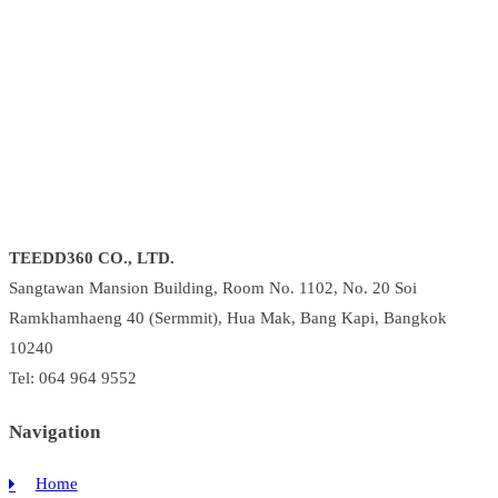
TEEDD360 CO., LTD.
Sangtawan Mansion Building, Room No. 1102, No. 20 Soi
Ramkhamhaeng 40 (Sermmit), Hua Mak, Bang Kapi, Bangkok
10240
Tel: 064 964 9552
Navigation
Home