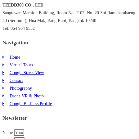
TEEDD360 CO., LTD.
Sangtawan Mansion Building, Room No. 1102, No. 20 Soi Ramkhamhaeng
40 (Sermmit), Hua Mak, Bang Kapi, Bangkok 10240
Tel: 064 964 9552
Navigation
Home
Virtual Tours
Google Street View
Contact
Photography
Drone VR & Photo
Google Business Profile
Newsletter
Name