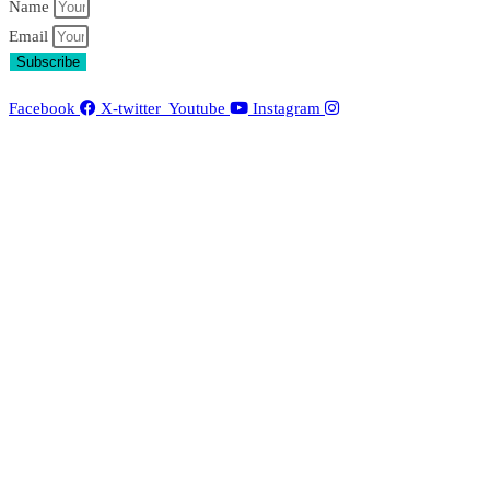
Name
Email
Subscribe
Facebook
X-twitter
Youtube
Instagram