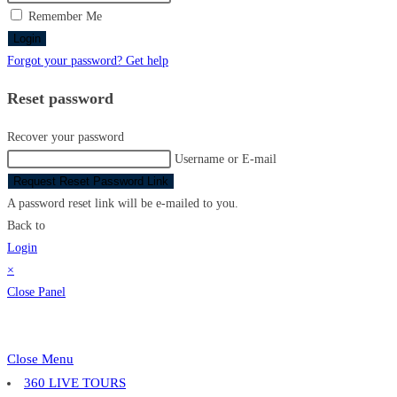
Remember Me
Login
Forgot your password? Get help
Reset password
Recover your password
Username or E-mail
Request Reset Password Link
A password reset link will be e-mailed to you.
Back to
Login
×
Close Panel
Close Menu
360 LIVE TOURS