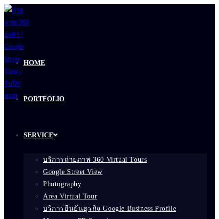
Skip
to
content
HOME
PORTFOLIO
SERVICE
บริการถ่ายภาพ 360 Virtual Tours
Google Street View
Photography
Area Virtual Tour
บริการยืนยันธุรกิจ Google Business Profile