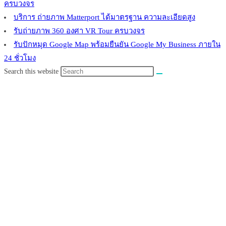
ครบวงจร
บริการ ถ่ายภาพ Matterport ได้มาตรฐาน ความละเอียดสูง
รับถ่ายภาพ 360 องศา VR Tour ครบวงจร
รับปักหมุด Google Map พร้อมยืนยัน Google My Business ภายใน
24 ชั่วโมง
Search this website