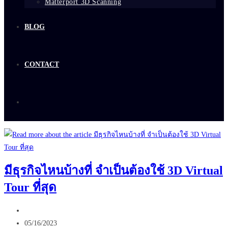
Matterport 3D Scanning
BLOG
CONTACT
มีธุรกิจไหนบ้างที่ จำเป็นต้องใช้ 3D Virtual
Tour ที่สุด
Post
author:
Post
05/16/2023