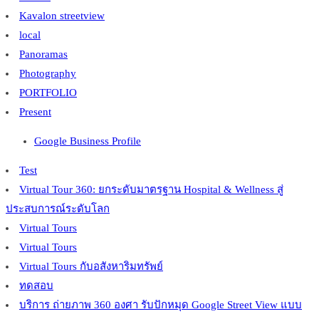
Kavalon streetview
local
Panoramas
Photography
PORTFOLIO
Present
Google Business Profile
Test
Virtual Tour 360: ยกระดับมาตรฐาน Hospital & Wellness สู่
ประสบการณ์ระดับโลก
Virtual Tours
Virtual Tours
Virtual Tours กับอสังหาริมทรัพย์
ทดสอบ
บริการ ถ่ายภาพ 360 องศา รับปักหมุด Google Street View แบบ