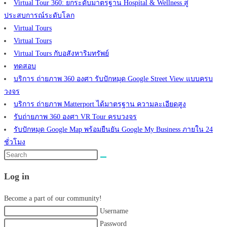
Virtual Tour 360: ยกระดับมาตรฐาน Hospital & Wellness สู่
ประสบการณ์ระดับโลก
Virtual Tours
Virtual Tours
Virtual Tours กับอสังหาริมทรัพย์
ทดสอบ
บริการ ถ่ายภาพ 360 องศา รับปักหมุด Google Street View แบบครบ
วงจร
บริการ ถ่ายภาพ Matterport ได้มาตรฐาน ความละเอียดสูง
รับถ่ายภาพ 360 องศา VR Tour ครบวงจร
รับปักหมุด Google Map พร้อมยืนยัน Google My Business ภายใน 24
ชั่วโมง
Search
this
Log in
website
Become a part of our community!
Username
Password