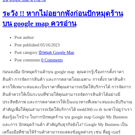
ระวัง !! หากไม่อยากพังก่อนปักหมุดร้าน
บน google map ควรอ่าน
Post author:
Post published:
05/16/2023
Post category:
ปักหมุด Google Map
Post comments:
0 Comments
ก่อนลงมือ ปักหมุดร้านค้าบน google map คุณควรรู้เรื่องการตั้งราคา
สินค้า การจัดการสินค้า และการตลาดโดยเฉพาะ การตั้งราคาสินค้า
ควรให้เหมาะสมและเป็นราคาที่คุณสามารถเปิดให้บริการได้ การจัดการ
สินค้าควรให้เป็นระบบที่ช่วยให้คุณสามารถจัดการสินค้าได้อย่างมี
ประสิทธิภาพ และการตลาดควรให้เป็นแนวทางที่เหมาะสมและมีปริมาณ
สำคัญเพื่อให้คุณสามารถเปิดให้บริการได้ teedd360.co.th จะพาไปดูว่าเรา
ต้องรู้อะไรบ้าง ในการปักหมุดร้าน บน google map Google My Business
และการ ปักหมุดร้านค้า สำคัญกับธุรกิจยังไง? Google My Business เป็น
เครื่องมือที่ช่วยให้ร้านค้าสามารถแสดงข้อมูลต่างๆ เช่น ที่อยู่ เบอร์