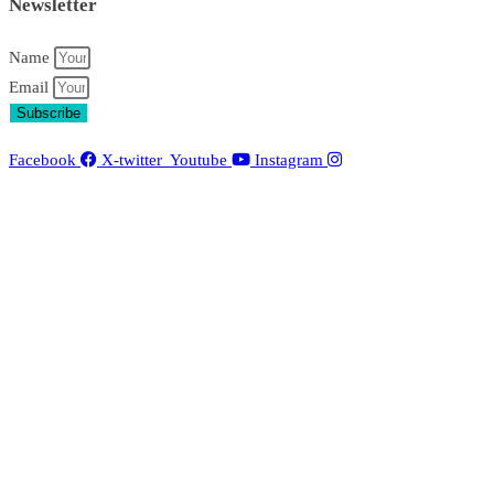
Newsletter
Name
Email
Subscribe
Facebook
X-twitter
Youtube
Instagram