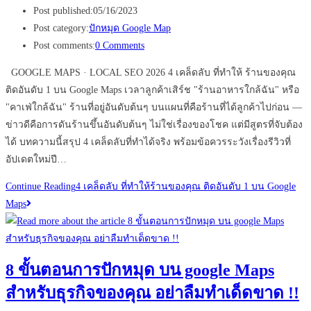
Post published:
05/16/2023
Post category:
ปักหมุด Google Map
Post comments:
0 Comments
GOOGLE MAPS · LOCAL SEO 2026 4 เคล็ดลับ ที่ทำให้ ร้านของคุณ
ติดอันดับ 1 บน Google Maps เวลาลูกค้าเสิร์ช "ร้านอาหารใกล้ฉัน" หรือ
"คาเฟ่ใกล้ฉัน" ร้านที่อยู่อันดับต้นๆ บนแผนที่คือร้านที่ได้ลูกค้าไปก่อน —
ข่าวดีคือการดันร้านขึ้นอันดับต้นๆ ไม่ใช่เรื่องของโชค แต่มีสูตรที่จับต้อง
ได้ บทความนี้สรุป 4 เคล็ดลับที่ทำได้จริง พร้อมข้อควรระวังเรื่องรีวิวที่
อัปเดตใหม่ปี…
Continue Reading
4 เคล็ดลับ ที่ทำให้ร้านของคุณ ติดอันดับ 1 บน Google
Maps
8 ขั้นตอนการปักหมุด บน google Maps
สำหรับธุรกิจของคุณ อย่าลืมทำเด็ดขาด !!