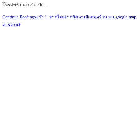
โทรศัพท์ เวลาเปิด-ปิด…
Continue Reading
ระวัง !! หากไม่อยากพังก่อนปักหมุดร้าน บน google map
ควรอ่าน