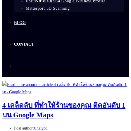
บริการยืนยันธุรกิจ Google Business Profile
Matterport 3D Scanning
BLOG
CONTACT
4 เคล็ดลับ ที่ทำให้ร้านของคุณ ติดอันดับ 1
บน Google Maps
Post author:
Chaiyot