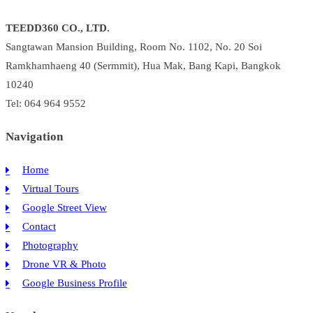
TEEDD360 CO., LTD.
Sangtawan Mansion Building, Room No. 1102, No. 20 Soi
Ramkhamhaeng 40 (Sermmit), Hua Mak, Bang Kapi, Bangkok
10240
Tel: 064 964 9552
Navigation
Home
Virtual Tours
Google Street View
Contact
Photography
Drone VR & Photo
Google Business Profile