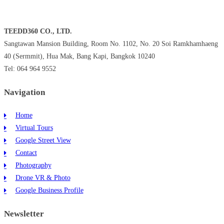
TEEDD360 CO., LTD.
Sangtawan Mansion Building, Room No. 1102, No. 20 Soi Ramkhamhaeng
40 (Sermmit), Hua Mak, Bang Kapi, Bangkok 10240
Tel: 064 964 9552
Navigation
Home
Virtual Tours
Google Street View
Contact
Photography
Drone VR & Photo
Google Business Profile
Newsletter