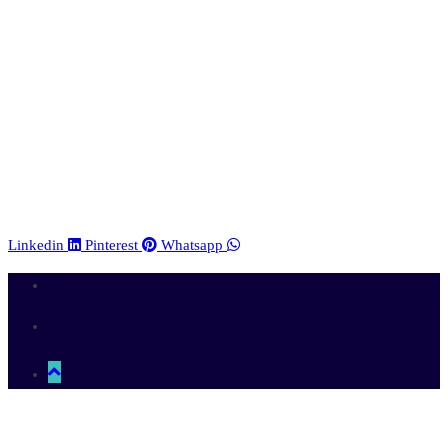
Linkedin
Pinterest
Whatsapp