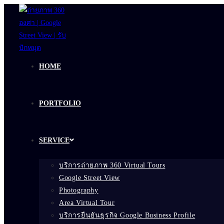
Skip
to
content
HOME
PORTFOLIO
SERVICE
บริการถ่ายภาพ 360 Virtual Tours
Google Street View
Photography
Area Virtual Tour
บริการยืนยันธุรกิจ Google Business Profile