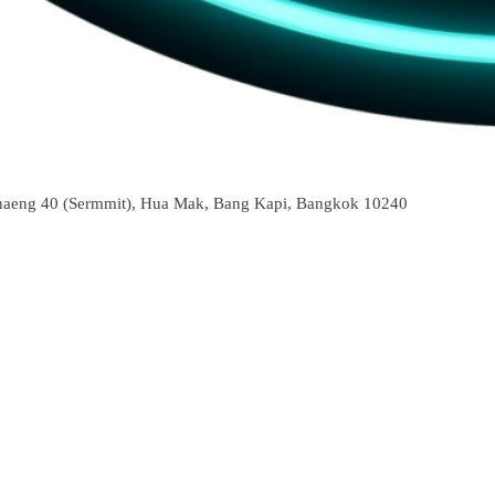
aeng 40 (Sermmit), Hua Mak, Bang Kapi, Bangkok 10240