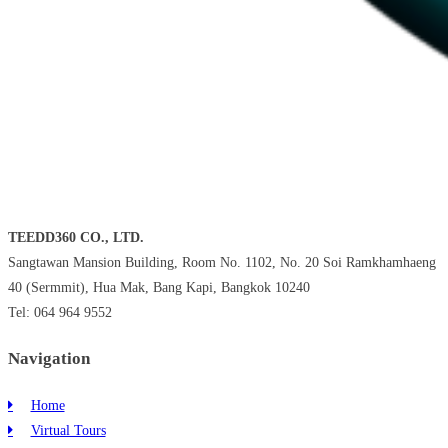
TEEDD360 CO., LTD.
Sangtawan Mansion Building, Room No. 1102, No. 20 Soi Ramkhamhaeng
40 (Sermmit), Hua Mak, Bang Kapi, Bangkok 10240
Tel: 064 964 9552
Navigation
Home
Virtual Tours