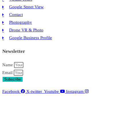
Google Street View
Contact
Photography
Drone VR & Photo
Google Business Profile
Newsletter
Name
Email
Subscribe
Facebook
X-twitter
Youtube
Instagram