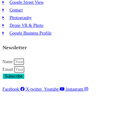
Google Street View
Contact
Photography
Drone VR & Photo
Google Business Profile
Newsletter
Name
Email
Subscribe
Facebook
X-twitter
Youtube
Instagram