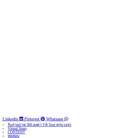
Linkedin
Pinterest
Whatsapp
รับถ่ายภาพ 360 องศา VR Tour ครบวงจร
Virtual Tours
CONTENT
ทดสอบ