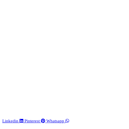
Linkedin
Pinterest
Whatsapp