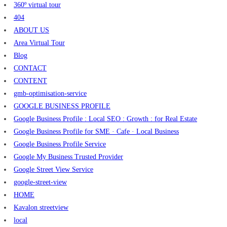
360º virtual tour
404
ABOUT US
Area Virtual Tour
Blog
CONTACT
CONTENT
gmb-optimisation-service
GOOGLE BUSINESS PROFILE
Google Business Profile : Local SEO : Growth : for Real Estate
Google Business Profile for SME · Cafe · Local Business
Google Business Profile Service
Google My Business Trusted Provider
Google Street View Service
google-street-view
HOME
Kavalon streetview
local