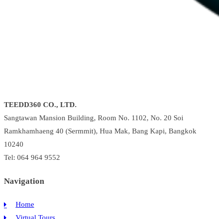
TEEDD360 CO., LTD.
Sangtawan Mansion Building, Room No. 1102, No. 20 Soi
Ramkhamhaeng 40 (Sermmit), Hua Mak, Bang Kapi, Bangkok
10240
Tel: 064 964 9552
Navigation
Home
Virtual Tours