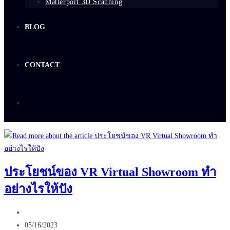
Matterport 3D Scanning
BLOG
CONTACT
ประโยชน์ของ VR Virtual Showroom ทำ
อย่างไรให้ปัง
Post
author:
Post
05/16/2023