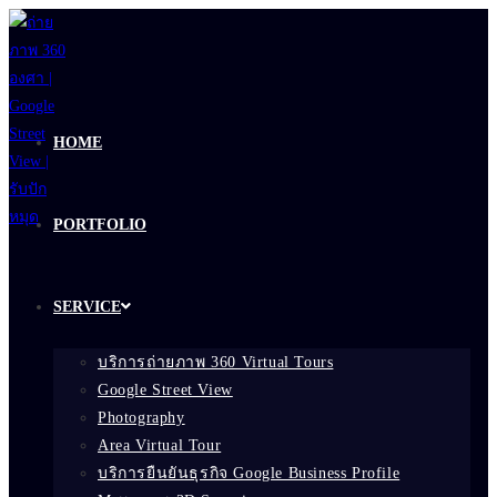
Skip
to
content
HOME
PORTFOLIO
SERVICE
บริการถ่ายภาพ 360 Virtual Tours
Google Street View
Photography
Area Virtual Tour
บริการยืนยันธุรกิจ Google Business Profile