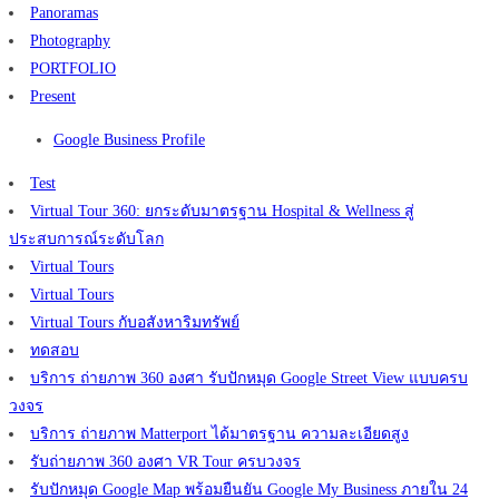
Panoramas
Photography
PORTFOLIO
Present
Google Business Profile
Test
Virtual Tour 360: ยกระดับมาตรฐาน Hospital & Wellness สู่
ประสบการณ์ระดับโลก
Virtual Tours
Virtual Tours
Virtual Tours กับอสังหาริมทรัพย์
ทดสอบ
บริการ ถ่ายภาพ 360 องศา รับปักหมุด Google Street View แบบครบ
วงจร
บริการ ถ่ายภาพ Matterport ได้มาตรฐาน ความละเอียดสูง
รับถ่ายภาพ 360 องศา VR Tour ครบวงจร
รับปักหมุด Google Map พร้อมยืนยัน Google My Business ภายใน 24