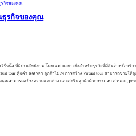
ในธุรกิจของคุณ
ิธีหนึ่ง ที่มีประสิทธิภาพ โดยเฉพาะอย่างยิ่งสำหรับธุรกิจที่มีสินค้าหรือบร
 Virtual tour คุ้มค่า ลดเวลา ลูกค้าไม่เท การสร้าง Virtual tour สามารถช่
น ซึ่งคุณสามารถสร้างความแตกต่าง และสกรีนลูกค้าด้วยการมอบ ส่วนลด, pr