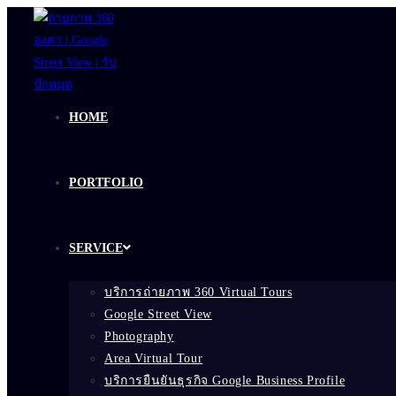
Skip
to
content
HOME
PORTFOLIO
SERVICE
บริการถ่ายภาพ 360 Virtual Tours
Google Street View
Photography
Area Virtual Tour
บริการยืนยันธุรกิจ Google Business Profile