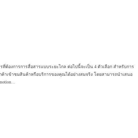
ิการที่ต้องการการสื่อสารแบบระยะไกล ต่อไปนี้จะเป็น 4 ตัวเลือก สำหรับการ
วยให้ลูกค้าเข้าชมสินค้าหรือบริการของคุณได้อย่างสมจริง โดยสามารถนำเสนอ
omotion…