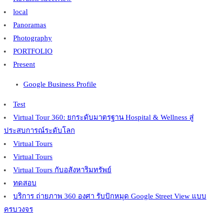
local
Panoramas
Photography
PORTFOLIO
Present
Google Business Profile
Test
Virtual Tour 360: ยกระดับมาตรฐาน Hospital & Wellness สู่
ประสบการณ์ระดับโลก
Virtual Tours
Virtual Tours
Virtual Tours กับอสังหาริมทรัพย์
ทดสอบ
บริการ ถ่ายภาพ 360 องศา รับปักหมุด Google Street View แบบ
ครบวงจร