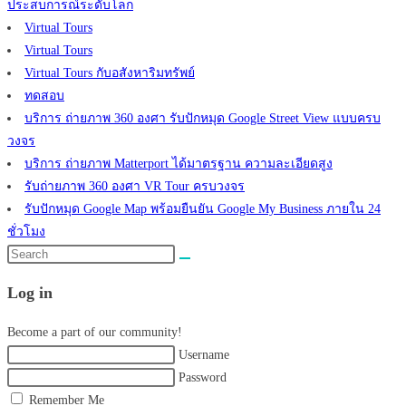
ประสบการณ์ระดับโลก
Virtual Tours
Virtual Tours
Virtual Tours กับอสังหาริมทรัพย์
ทดสอบ
บริการ ถ่ายภาพ 360 องศา รับปักหมุด Google Street View แบบครบ
วงจร
บริการ ถ่ายภาพ Matterport ได้มาตรฐาน ความละเอียดสูง
รับถ่ายภาพ 360 องศา VR Tour ครบวงจร
รับปักหมุด Google Map พร้อมยืนยัน Google My Business ภายใน 24
ชั่วโมง
Search
this
Log in
website
Become a part of our community!
Username
Password
Remember Me