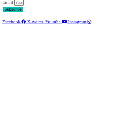
Email
Subscribe
Facebook
X-twitter
Youtube
Instagram