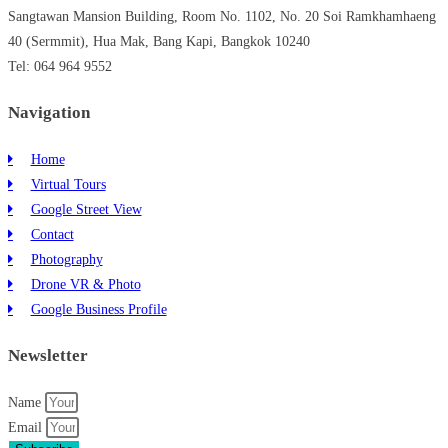
Sangtawan Mansion Building, Room No. 1102, No. 20 Soi Ramkhamhaeng
40 (Sermmit), Hua Mak, Bang Kapi, Bangkok 10240
Tel: 064 964 9552
Navigation
Home
Virtual Tours
Google Street View
Contact
Photography
Drone VR & Photo
Google Business Profile
Newsletter
Name
Email