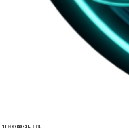
TEEDD360 CO., LTD.