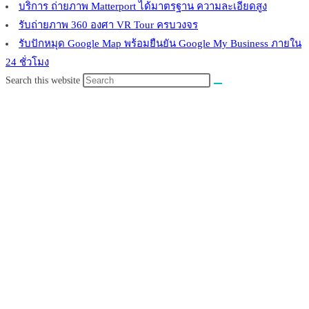
บริการ ถ่ายภาพ Matterport ได้มาตรฐาน ความละเอียดสูง
รับถ่ายภาพ 360 องศา VR Tour ครบวงจร
รับปักหมุด Google Map พร้อมยืนยัน Google My Business ภายใน
24 ชั่วโมง
Search this website