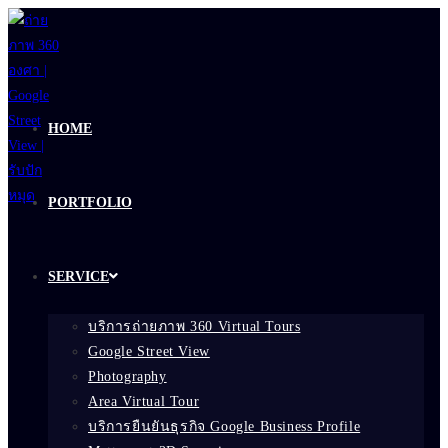
Skip
to
content
HOME
PORTFOLIO
SERVICE
บริการถ่ายภาพ 360 Virtual Tours
Google Street View
Photography
Area Virtual Tour
บริการยืนยันธุรกิจ Google Business Profile