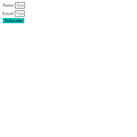
Name
Email
Subscribe