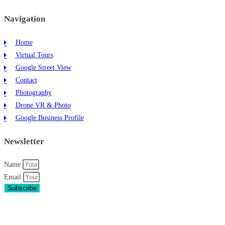
Navigation
Home
Virtual Tours
Google Street View
Contact
Photography
Drone VR & Photo
Google Business Profile
Newsletter
Name
Email
Subscribe