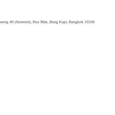
aeng 40 (Sermmit), Hua Mak, Bang Kapi, Bangkok 10240