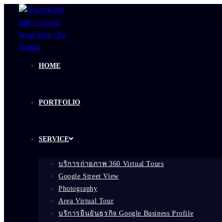
Skip
to
content
HOME
PORTFOLIO
SERVICE
บริการถ่ายภาพ 360 Virtual Tours
Google Street View
Photography
Area Virtual Tour
บริการยืนยันธุรกิจ Google Business Profile