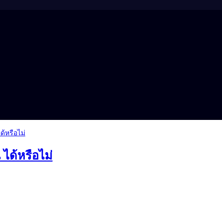
ได้หรือไม่