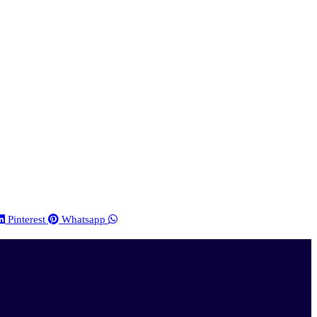
Pinterest
Whatsapp