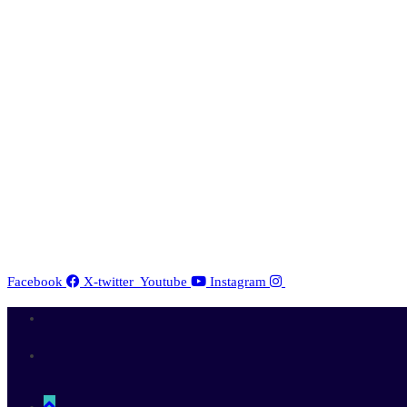
Facebook
X-twitter
Youtube
Instagram