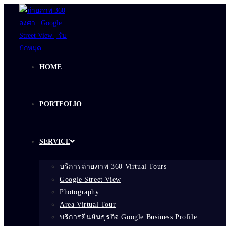
Skip
to
content
HOME
PORTFOLIO
SERVICE
บริการถ่ายภาพ 360 Virtual Tours
Google Street View
Photography
Area Virtual Tour
บริการยืนยันธุรกิจ Google Business Profile