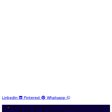
Linkedin
Pinterest
Whatsapp