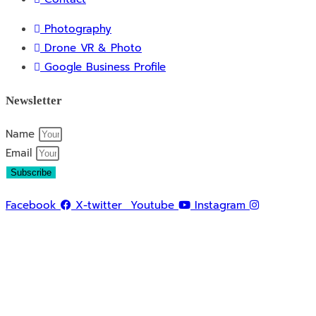
Photography
Drone VR & Photo
Google Business Profile
Newsletter
Name
Email
Subscribe
Facebook
X-twitter
Youtube
Instagram