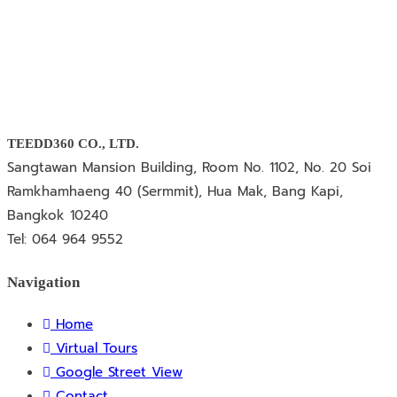
TEEDD360 CO., LTD.
Sangtawan Mansion Building, Room No. 1102, No. 20 Soi
Ramkhamhaeng 40 (Sermmit), Hua Mak, Bang Kapi,
Bangkok 10240
Tel: 064 964 9552
Navigation
Home
Virtual Tours
Google Street View
Contact