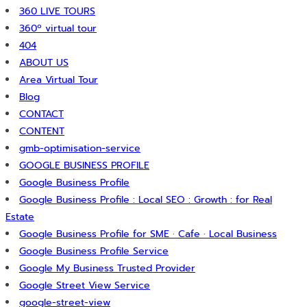
360 LIVE TOURS
360º virtual tour
404
ABOUT US
Area Virtual Tour
Blog
CONTACT
CONTENT
gmb-optimisation-service
GOOGLE BUSINESS PROFILE
Google Business Profile
Google Business Profile : Local SEO : Growth : for Real
Estate
Google Business Profile for SME · Cafe · Local Business
Google Business Profile Service
Google My Business Trusted Provider
Google Street View Service
google-street-view