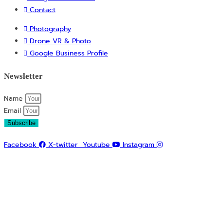
Contact
Photography
Drone VR & Photo
Google Business Profile
Newsletter
Name
Email
Subscribe
Facebook
X-twitter
Youtube
Instagram