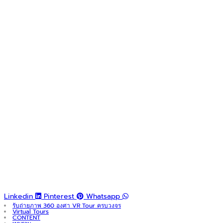
Linkedin
Pinterest
Whatsapp
รับถ่ายภาพ 360 องศา VR Tour ครบวงจร
Virtual Tours
CONTENT