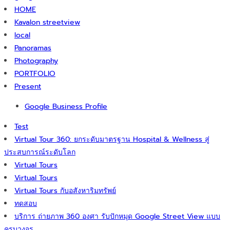
HOME
Kavalon streetview
local
Panoramas
Photography
PORTFOLIO
Present
Google Business Profile
Test
Virtual Tour 360: ยกระดับมาตรฐาน Hospital & Wellness สู่
ประสบการณ์ระดับโลก
Virtual Tours
Virtual Tours
Virtual Tours กับอสังหาริมทรัพย์
ทดสอบ
บริการ ถ่ายภาพ 360 องศา รับปักหมุด Google Street View แบบ
ครบวงจร