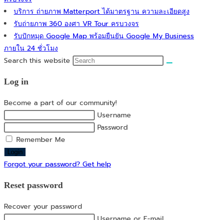
บริการ ถ่ายภาพ Matterport ได้มาตรฐาน ความละเอียดสูง
รับถ่ายภาพ 360 องศา VR Tour ครบวงจร
รับปักหมุด Google Map พร้อมยืนยัน Google My Business
ภายใน 24 ชั่วโมง
Search this website
Log in
Become a part of our community!
Username
Password
Remember Me
Login
Forgot your password? Get help
Reset password
Recover your password
Username or E-mail