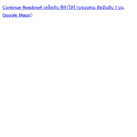
Continue Reading
4 เคล็ดลับ ที่ทำให้ร้านของคุณ ติดอันดับ 1 บน
Google Maps