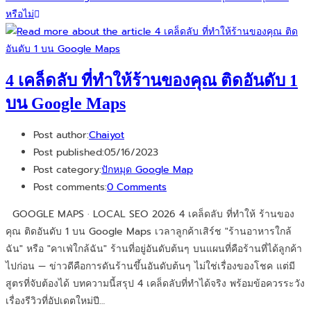
หรือไม่
4 เคล็ดลับ ที่ทำให้ร้านของคุณ ติดอันดับ 1
บน Google Maps
Post author:
Chaiyot
Post published:
05/16/2023
Post category:
ปักหมุด Google Map
Post comments:
0 Comments
GOOGLE MAPS · LOCAL SEO 2026 4 เคล็ดลับ ที่ทำให้ ร้านของ
คุณ ติดอันดับ 1 บน Google Maps เวลาลูกค้าเสิร์ช "ร้านอาหารใกล้
ฉัน" หรือ "คาเฟ่ใกล้ฉัน" ร้านที่อยู่อันดับต้นๆ บนแผนที่คือร้านที่ได้ลูกค้า
ไปก่อน — ข่าวดีคือการดันร้านขึ้นอันดับต้นๆ ไม่ใช่เรื่องของโชค แต่มี
สูตรที่จับต้องได้ บทความนี้สรุป 4 เคล็ดลับที่ทำได้จริง พร้อมข้อควรระวัง
เรื่องรีวิวที่อัปเดตใหม่ปี…