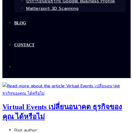
บริการยืนยันธุรกิจ Google Business Profile
Matterport 3D Scanning
BLOG
CONTACT
Virtual Events เปลี่ยนอนาคต ธุรกิจของ
คุณ ได้หรือไม่
Post author: