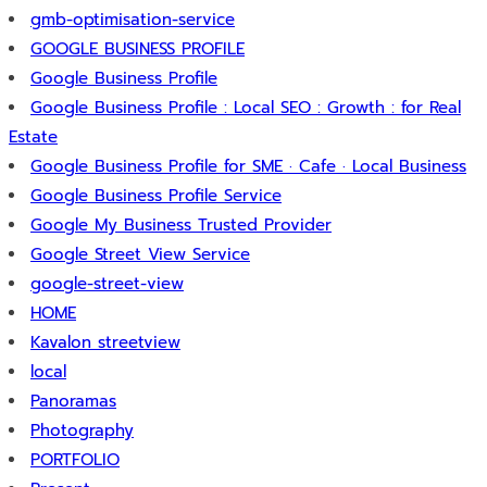
gmb-optimisation-service
GOOGLE BUSINESS PROFILE
Google Business Profile
Google Business Profile : Local SEO : Growth : for Real
Estate
Google Business Profile for SME · Cafe · Local Business
Google Business Profile Service
Google My Business Trusted Provider
Google Street View Service
google-street-view
HOME
Kavalon streetview
local
Panoramas
Photography
PORTFOLIO