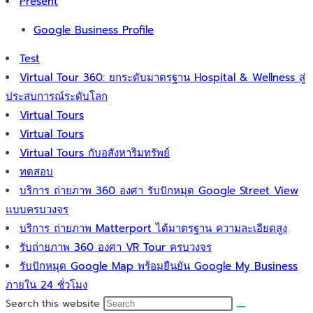
Present
Google Business Profile
Test
Virtual Tour 360: ยกระดับมาตรฐาน Hospital & Wellness สู่
ประสบการณ์ระดับโลก
Virtual Tours
Virtual Tours
Virtual Tours กับอสังหาริมทรัพย์
ทดสอบ
บริการ ถ่ายภาพ 360 องศา รับปักหมุด Google Street View
แบบครบวงจร
บริการ ถ่ายภาพ Matterport ได้มาตรฐาน ความละเอียดสูง
รับถ่ายภาพ 360 องศา VR Tour ครบวงจร
รับปักหมุด Google Map พร้อมยืนยัน Google My Business
ภายใน 24 ชั่วโมง
Search this website