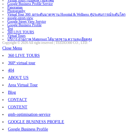
Virtual Tours กับอสังหาริมทรัพย์
Google Business Profile Service
Panoramas
Photography
Virtual Tour 360: ยกระดับมาตรฐาน Hospital & Wellness สู่ประสบการณ์ระดับโลก
google-street-view
Google Street View Service
Google Business Profile
Test
360 LIVE TOURS
Virtual Tours
บริการ ถ่ายภาพ Matterport ได้มาตรฐาน ความละเอียดสูง
Copyright © 2026 All right reserved | TEEDD360 CO., LTD.
Close Menu
360 LIVE TOURS
360º virtual tour
404
ABOUT US
Area Virtual Tour
Blog
CONTACT
CONTENT
gmb-optimisation-service
GOOGLE BUSINESS PROFILE
Google Business Profile