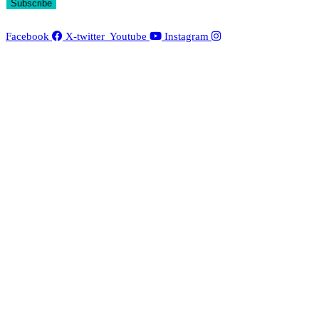
Subscribe
Facebook
X-twitter
Youtube
Instagram