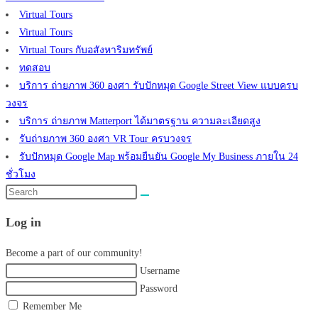
Virtual Tours
Virtual Tours
Virtual Tours กับอสังหาริมทรัพย์
ทดสอบ
บริการ ถ่ายภาพ 360 องศา รับปักหมุด Google Street View แบบครบ
วงจร
บริการ ถ่ายภาพ Matterport ได้มาตรฐาน ความละเอียดสูง
รับถ่ายภาพ 360 องศา VR Tour ครบวงจร
รับปักหมุด Google Map พร้อมยืนยัน Google My Business ภายใน 24
ชั่วโมง
Search
this
Log in
website
Become a part of our community!
Username
Password
Remember Me