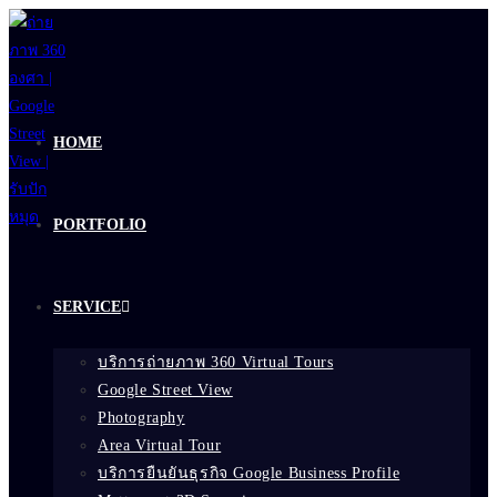
Skip
to
content
HOME
PORTFOLIO
SERVICE
บริการถ่ายภาพ 360 Virtual Tours
Google Street View
Photography
Area Virtual Tour
บริการยืนยันธุรกิจ Google Business Profile