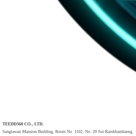
TEEDD360 CO., LTD.
Sangtawan Mansion Building, Room No. 1102, No. 20 Soi Ramkhamhaeng