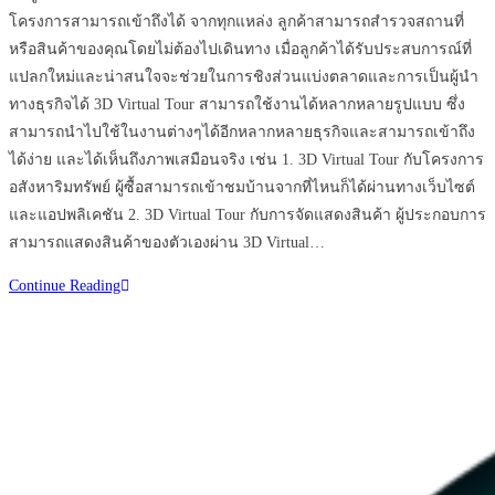
โครงการสามารถเข้าถึงได้ จากทุกแหล่ง ลูกค้าสามารถสำรวจสถานที่
หรือสินค้าของคุณโดยไม่ต้องไปเดินทาง เมื่อลูกค้าได้รับประสบการณ์ที่
แปลกใหม่และน่าสนใจจะช่วยในการชิงส่วนแบ่งตลาดและการเป็นผู้นำ
ทางธุรกิจได้ 3D Virtual Tour สามารถใช้งานได้หลากหลายรูปแบบ ซึ่ง
สามารถนำไปใช้ในงานต่างๆได้อีกหลากหลายธุรกิจและสามารถเข้าถึง
ได้ง่าย และได้เห็นถึงภาพเสมือนจริง เช่น 1. 3D Virtual Tour กับโครงการ
อสังหาริมทรัพย์ ผู้ซื้อสามารถเข้าชมบ้านจากที่ไหนก็ได้ผ่านทางเว็บไซต์
และแอปพลิเคชัน 2. 3D Virtual Tour กับการจัดแสดงสินค้า ผู้ประกอบการ
สามารถแสดงสินค้าของตัวเองผ่าน 3D Virtual…
มี
Continue Reading
ธุรกิจ
ไหน
บ้าง
ที่
จำเป็น
ต้อง
ใช้