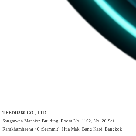
TEEDD360 CO., LTD.
Sangtawan Mansion Building, Room No. 1102, No. 20 Soi
Ramkhamhaeng 40 (Sermmit), Hua Mak, Bang Kapi, Bangkok