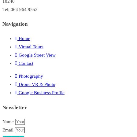
10240
Tel: 064 964 9552
Navigation
Home
Virtual Tours
Google Street View
Contact
Photography
Drone VR & Photo
Google Business Profile
Newsletter
Name
Email