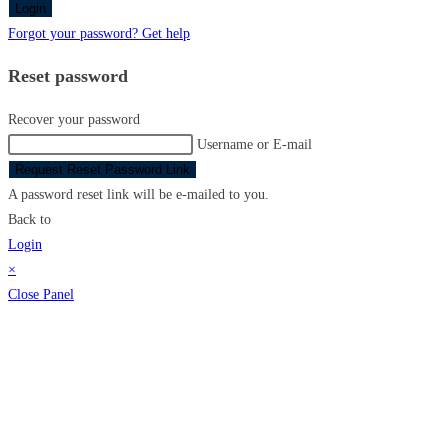
Login
Forgot your password? Get help
Reset password
Recover your password
Username or E-mail
Request Reset Password Link
A password reset link will be e-mailed to you.
Back to
Login
×
Close Panel