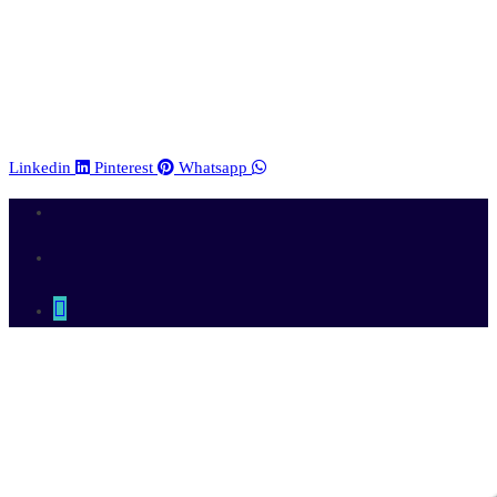
Linkedin
Pinterest
Whatsapp