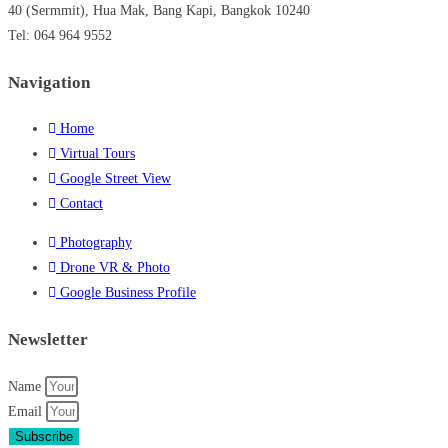
40 (Sermmit), Hua Mak, Bang Kapi, Bangkok 10240
Tel: 064 964 9552
Navigation
Home
Virtual Tours
Google Street View
Contact
Photography
Drone VR & Photo
Google Business Profile
Newsletter
Name
Email
Subscribe