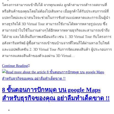
โครงการสามารถเข้าถึงได้ จากทุกแหล่ง ลูกค้าสามารถสำรวจสถานที่
หรือสินค้าของคุณโดยไม่ต้องไปเดินทาง เมื่อลูกค้าได้รับประสบการณ์ที่
แปลกใหม่และน่าสนใจจะช่วยในการชิงส่วนแบ่งตลาดและการเป็นผู้นำ
ทางธุรกิจได้ 3D Virtual Tour สามารถใช้งานได้หลากหลายรูปแบบ ซึ่ง
สามารถนำไปใช้ในงานต่างๆได้อีกหลากหลายธุรกิจและสามารถเข้าถึง
ได้ง่าย และได้เห็นถึงภาพเสมือนจริง เช่น 1. 3D Virtual Tour กับโครงการ
อสังหาริมทรัพย์ ผู้ซื้อสามารถเข้าชมบ้านจากที่ไหนก็ได้ผ่านทางเว็บไซต์
และแอปพลิเคชัน 2. 3D Virtual Tour กับการจัดแสดงสินค้า ผู้ประกอบการ
สามารถแสดงสินค้าของตัวเองผ่าน 3D Virtual…
มี
Continue Reading
ธุรกิจ
ไหน
บ้าง
8 ขั้นตอนการปักหมุด บน google Maps
ที่
สำหรับธุรกิจของคุณ อย่าลืมทำเด็ดขาด !!
จำเป็น
ต้อง
Post
ใช้