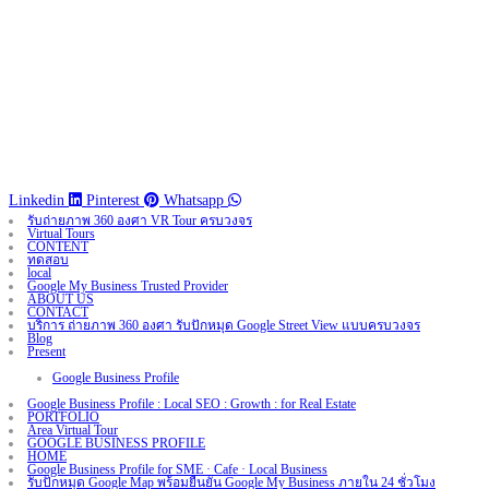
Linkedin
Pinterest
Whatsapp
รับถ่ายภาพ 360 องศา VR Tour ครบวงจร
Virtual Tours
CONTENT
ทดสอบ
local
Google My Business Trusted Provider
ABOUT US
CONTACT
บริการ ถ่ายภาพ 360 องศา รับปักหมุด Google Street View แบบครบวงจร
Blog
Present
Google Business Profile
Google Business Profile : Local SEO : Growth : for Real Estate
PORTFOLIO
Area Virtual Tour
GOOGLE BUSINESS PROFILE
HOME
Google Business Profile for SME · Cafe · Local Business
รับปักหมุด Google Map พร้อมยืนยัน Google My Business ภายใน 24 ชั่วโมง