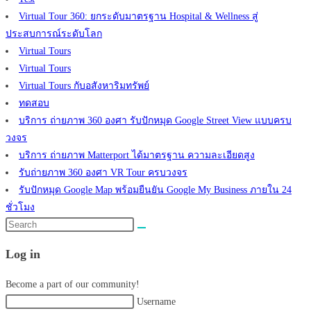
Virtual Tour 360: ยกระดับมาตรฐาน Hospital & Wellness สู่
ประสบการณ์ระดับโลก
Virtual Tours
Virtual Tours
Virtual Tours กับอสังหาริมทรัพย์
ทดสอบ
บริการ ถ่ายภาพ 360 องศา รับปักหมุด Google Street View แบบครบ
วงจร
บริการ ถ่ายภาพ Matterport ได้มาตรฐาน ความละเอียดสูง
รับถ่ายภาพ 360 องศา VR Tour ครบวงจร
รับปักหมุด Google Map พร้อมยืนยัน Google My Business ภายใน 24
ชั่วโมง
Search
this
Log in
website
Become a part of our community!
Username