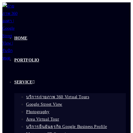
Skip
to
content
HOME
PORTFOLIO
SERVICE
บริการถ่ายภาพ 360 Virtual Tours
Google Street View
Photography
Area Virtual Tour
บริการยืนยันธุรกิจ Google Business Profile