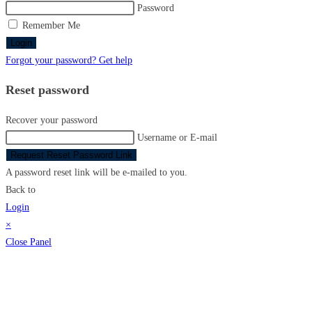
Password
Remember Me
Login
Forgot your password? Get help
Reset password
Recover your password
Username or E-mail
Request Reset Password Link
A password reset link will be e-mailed to you.
Back to
Login
×
Close Panel