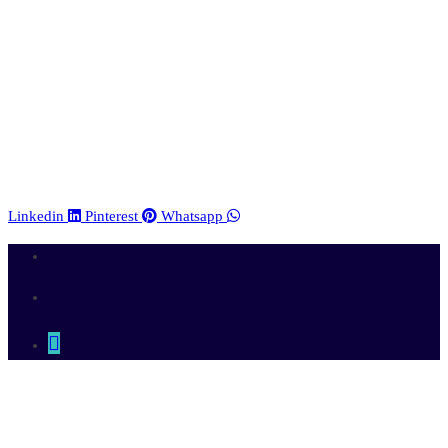
Linkedin
Pinterest
Whatsapp