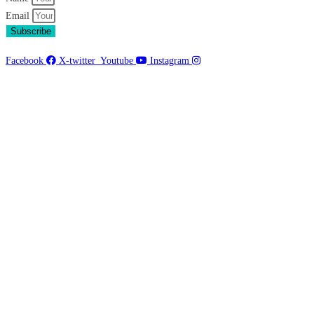
Email
Subscribe
Facebook
X-twitter
Youtube
Instagram