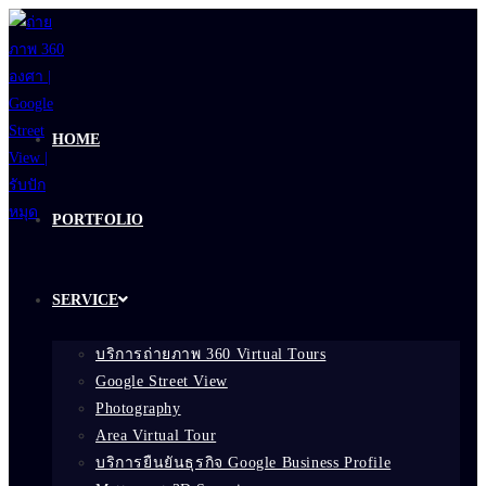
Skip
to
content
HOME
PORTFOLIO
SERVICE
บริการถ่ายภาพ 360 Virtual Tours
Google Street View
Photography
Area Virtual Tour
บริการยืนยันธุรกิจ Google Business Profile