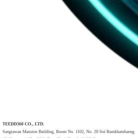
TEEDD360 CO., LTD.
Sangtawan Mansion Building, Room No. 1102, No. 20 Soi Ramkhamhaeng