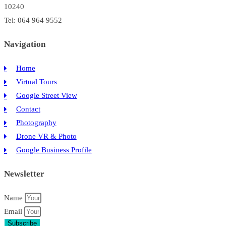
10240
Tel: 064 964 9552
Navigation
Home
Virtual Tours
Google Street View
Contact
Photography
Drone VR & Photo
Google Business Profile
Newsletter
Name
Email
Subscribe