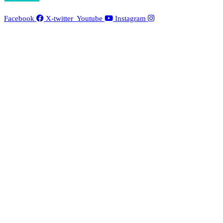
Facebook
X-twitter
Youtube
Instagram