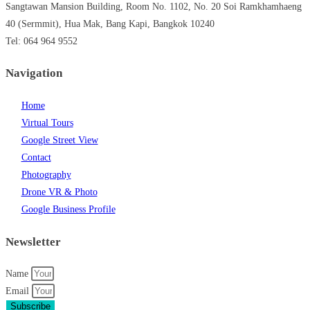
Sangtawan Mansion Building, Room No. 1102, No. 20 Soi Ramkhamhaeng
40 (Sermmit), Hua Mak, Bang Kapi, Bangkok 10240
Tel: 064 964 9552
Navigation
Home
Virtual Tours
Google Street View
Contact
Photography
Drone VR & Photo
Google Business Profile
Newsletter
Name
Email
Subscribe