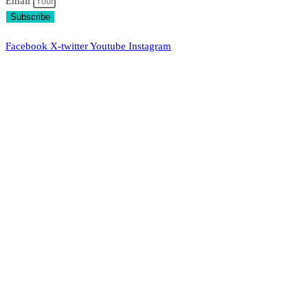
Email
Subscribe
Facebook
X-twitter
Youtube
Instagram