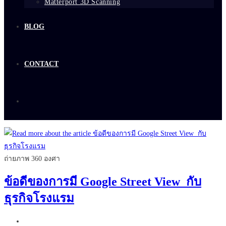
Matterport 3D Scanning
BLOG
CONTACT
ถ่ายภาพ 360 องศา
ข้อดีของการมี Google Street View กับ
ธุรกิจโรงแรม
Post