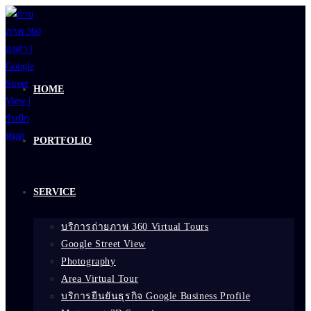
Skip
to
content
HOME
PORTFOLIO
SERVICE
บริการถ่ายภาพ 360 Virtual Tours
Google Street View
Photography
Area Virtual Tour
บริการยืนยันธุรกิจ Google Business Profile