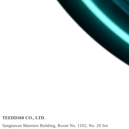
TEEDD360 CO., LTD.
Sangtawan Mansion Building, Room No. 1102, No. 20 Soi