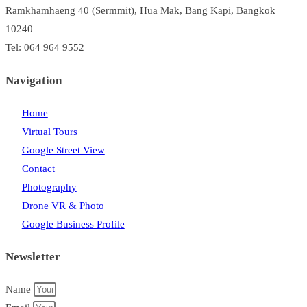
Ramkhamhaeng 40 (Sermmit), Hua Mak, Bang Kapi, Bangkok
10240
Tel: 064 964 9552
Navigation
Home
Virtual Tours
Google Street View
Contact
Photography
Drone VR & Photo
Google Business Profile
Newsletter
Name