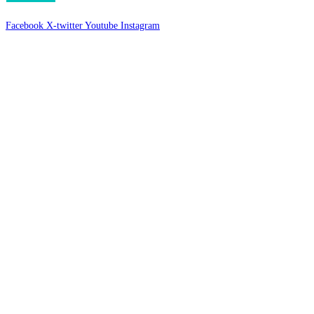
Facebook
X-twitter
Youtube
Instagram