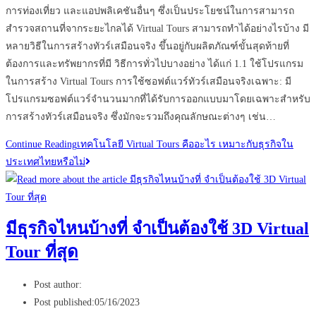
การท่องเที่ยว และแอปพลิเคชันอื่นๆ ซึ่งเป็นประโยชน์ในการสามารถ
สำรวจสถานที่จากระยะไกลได้ Virtual Tours สามารถทำได้อย่างไรบ้าง มี
หลายวิธีในการสร้างทัวร์เสมือนจริง ขึ้นอยู่กับผลิตภัณฑ์ขั้นสุดท้ายที่
ต้องการและทรัพยากรที่มี วิธีการทั่วไปบางอย่าง ได้แก่ 1.1 ใช้โปรแกรม
ในการสร้าง Virtual Tours การใช้ซอฟต์แวร์ทัวร์เสมือนจริงเฉพาะ: มี
โปรแกรมซอฟต์แวร์จำนวนมากที่ได้รับการออกแบบมาโดยเฉพาะสำหรับ
การสร้างทัวร์เสมือนจริง ซึ่งมักจะรวมถึงคุณลักษณะต่างๆ เช่น…
Continue Reading
เทคโนโลยี Virtual Tours คืออะไร เหมาะกับธุรกิจใน
ประเทศไทยหรือไม่
มีธุรกิจไหนบ้างที่ จำเป็นต้องใช้ 3D Virtual
Tour ที่สุด
Post author:
Post published:
05/16/2023