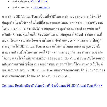
Post category:
Virtual Tour
Post comments:
0 Comments
การสร้าง 3D Virtual Tour เป็นหนึ่งวิธีในการสร้างประสบการณ์ใหม่ให้
กับลูกค้า โดยใช้เทคโนโลยีที่สามารถแสดงผลภาพและความสมจริงของ
โครงการสามารถเข้าถึงได้ จากทุกแหล่ง ลูกค้าสามารถสำรวจสถานที่
หรือสินค้าของคุณโดยไม่ต้องไปเดินทาง เมื่อลูกค้าได้รับประสบการณ์ที่
แปลกใหม่และน่าสนใจจะช่วยในการชิงส่วนแบ่งตลาดและการเป็นผู้นำ
ทางธุรกิจได้ 3D Virtual Tour สามารถใช้งานได้หลากหลายรูปแบบ ซึ่ง
สามารถนำไปใช้ในงานต่างๆได้อีกหลากหลายธุรกิจและสามารถเข้าถึง
ได้ง่าย และได้เห็นถึงภาพเสมือนจริง เช่น 1. 3D Virtual Tour กับโครงการ
อสังหาริมทรัพย์ ผู้ซื้อสามารถเข้าชมบ้านจากที่ไหนก็ได้ผ่านทางเว็บไซต์
และแอปพลิเคชัน 2. 3D Virtual Tour กับการจัดแสดงสินค้า ผู้ประกอบการ
สามารถแสดงสินค้าของตัวเองผ่าน 3D Virtual…
Continue Reading
มีธุรกิจไหนบ้างที่ จำเป็นต้องใช้ 3D Virtual Tour ที่สุด