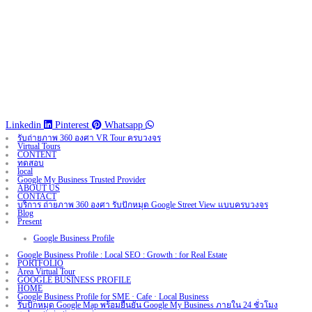
Linkedin
Pinterest
Whatsapp
รับถ่ายภาพ 360 องศา VR Tour ครบวงจร
Virtual Tours
CONTENT
ทดสอบ
local
Google My Business Trusted Provider
ABOUT US
CONTACT
บริการ ถ่ายภาพ 360 องศา รับปักหมุด Google Street View แบบครบวงจร
Blog
Present
Google Business Profile
Google Business Profile : Local SEO : Growth : for Real Estate
PORTFOLIO
Area Virtual Tour
GOOGLE BUSINESS PROFILE
HOME
Google Business Profile for SME · Cafe · Local Business
รับปักหมุด Google Map พร้อมยืนยัน Google My Business ภายใน 24 ชั่วโมง