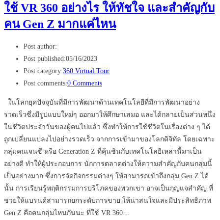
ใช้ VR 360 อย่างไร ให้ทัชใจ และสำคัญกับ
คน Gen Z มากแค่ไหน
Post author:
Post published:
05/16/2023
Post category:
360 Virtual Tour
Post comments:
0 Comments
ในโลกยุคปัจจุบันที่มีการพัฒนาด้านเทคโนโลยีที่มีการพัฒนาอย่าง
รวดเร็วซึ่งมีรูปแบบใหม่ๆ ออกมาให้ศึกษาเสมอ และได้กลายเป็นส่วนหนึ่ง
ในชีวิตประจำวันของผู้คนไปแล้ว ซึ่งทำให้การใช้ชีวิตในเรื่องต่าง ๆ ได้
ถูกเปลี่ยนแปลงไปอย่างรวดเร็ว จากการเข้ามาของโลกดิจิทัล โดยเฉพาะ
กลุ่มคนเจนซี หรือ Generation Z ที่คุ้นชินกับเทคโนโลยีเหล่านี้มาเป็น
อย่างดี ทำให้ผู้ประกอบการ นักการตลาดต่างให้ความสำคัญกับคนกลุ่มนี้
เป็นอย่างมาก ซึ่งการจัดกิจกรรมต่างๆ ให้สามารถเข้าถึงกลุ่ม Gen Z ได้
นั้น การเรียนรู้พฤติกรรมการบริโภคของพวกเขา อาจเป็นกุญแจสำคัญ ที่
ช่วยให้แบรนด์สามารถยกระดับการขาย ให้น่าสนใจและมีประสิทธิภาพ
Gen Z คือคนกลุ่มไหนกันนะ ที่ใช้ VR 360…