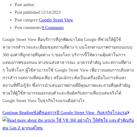
Post author:
Post published:
12/14/2023
Post category:
Google Street View
Post comments:
0 Comments
Google Street View คือบริการที่ถูกพัฒนาโดย Google ที่ช่วยให้ผู้ใช้
สามารถสำรวจและเยี่ยมชมสถานที่ต่าง ๆ บนโลกผ่านภาพถ่ายถนนแบบ
360 องศาที่ถูกถ่ายที่จุดต่าง ๆ ของโลก บริการนี้ให้ความคุ้มค่าในการ
แสดงภาพของถนน ทางขนส่งสาธารณะ อาคารสำคัญ และสถานที่ต่าง
ๆ ในทั่วโลก ผู้ใช้สามารถใช้ Google Street View เพื่อวางแผนการเดินทาง
การสำรวจสถานที่ท่องเที่ยว หรือแม้กระทั่งเป็นเครื่องมือในการค้นหา
สถานที่ที่ไม่รู้จัก ซึ่งการนำเสนอภาพถ่ายที่มีคุณภาพและถ่ายที่จุดสำคัญ
ช่วยให้ผู้ใช้สามารถมองรอบตัวและสัมผัสกับสถานที่แบบสมจริงได้
Google Street View ในธุรกิจโรงแรมดีอย่างไร…
Continue Reading
ข้อดีของการมี Google Street View กับธุรกิจโรงแรม