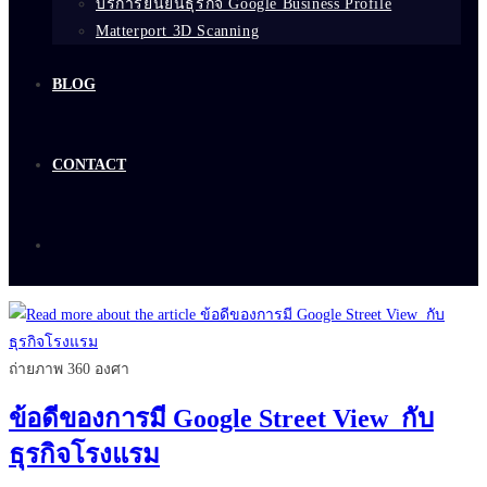
บริการยืนยันธุรกิจ Google Business Profile
Matterport 3D Scanning
BLOG
CONTACT
ถ่ายภาพ 360 องศา
ข้อดีของการมี Google Street View กับ
ธุรกิจโรงแรม