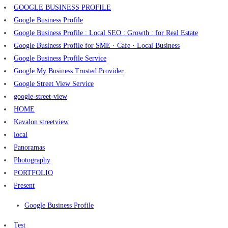
GOOGLE BUSINESS PROFILE
Google Business Profile
Google Business Profile : Local SEO : Growth : for Real Estate
Google Business Profile for SME · Cafe · Local Business
Google Business Profile Service
Google My Business Trusted Provider
Google Street View Service
google-street-view
HOME
Kavalon streetview
local
Panoramas
Photography
PORTFOLIO
Present
Google Business Profile
Test