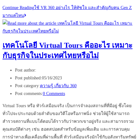
Continue Reading
ใช้ VR 360 อย่างไร ให้ทัชใจ และสำคัญกับคน Gen Z
มากแค่ไหน
เทคโนโลยี Virtual Tours คืออะไร เหมาะ
กับธุรกิจในประเทศไทยหรือไม่
Post author:
Post published:
05/16/2023
Post category:
ความรู้ เกี่ยวกับ 360
Post comments:
0 Comments
Virtual Tours หรือ ทัวร์เสมือนจริง เป็นการจำลองสถานที่ที่มีอยู่ ซึ่งโดย
ทั่วไปจะประกอบด้วยลำดับของวิดีโอหรือภาพนิ่ง ช่วยให้ผู้ใช้สามารถ
สำรวจสถานที่แบบโต้ตอบได้ราวกับว่าพวกเขาอยู่จริง และสามารถรวม
คุณสมบัติต่างๆ เช่น ฮอตสปอตสำหรับข้อมูลเพิ่มเติม และการควบคุม
การนำทางเพื่อเคลื่อนที่ผ่านพื้นที่ ทัวร์เสมือนจริงมักใช้กับอสังหาริมทรัพย์