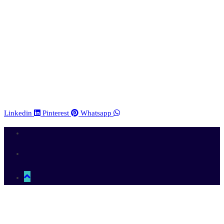
Linkedin
Pinterest
Whatsapp