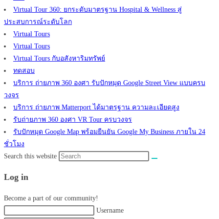
Virtual Tour 360: ยกระดับมาตรฐาน Hospital & Wellness สู่
ประสบการณ์ระดับโลก
Virtual Tours
Virtual Tours
Virtual Tours กับอสังหาริมทรัพย์
ทดสอบ
บริการ ถ่ายภาพ 360 องศา รับปักหมุด Google Street View แบบครบ
วงจร
บริการ ถ่ายภาพ Matterport ได้มาตรฐาน ความละเอียดสูง
รับถ่ายภาพ 360 องศา VR Tour ครบวงจร
รับปักหมุด Google Map พร้อมยืนยัน Google My Business ภายใน 24
ชั่วโมง
Search this website
Log in
Become a part of our community!
Username