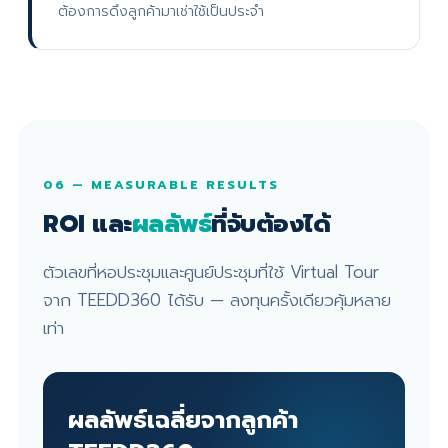
ต้องการดึงลูกค้ามาเช่าใช้เป็นประจำ
06 — MEASURABLE RESULTS
ROI และ
ผลลัพธ์
ที่จับต้องได้
ตัวเลขที่หอประชุมและศูนย์ประชุมที่ใช้ Virtual Tour
จาก TEEDD360 ได้รับ — ลงทุนครั้งเดียวคุ้มหลาย
เท่า
ผลลัพธ์เฉลี่ยจากลูกค้า