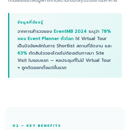
ที่ทันสมัยและเพิ่มมูลค่าให้กับสถานที่ของคุณได้อย่างมหาศาล
ข้อมูลที่ต้องรู้
จากการสำรวจของ
EventMB 2024
ระบุว่า
78%
ของ Event Planner ทั่วโลก
ใช้ Virtual Tour
เป็นปัจจัยหลักในการ Shortlist สถานที่จัดงาน และ
63%
ตัดสินใจจองโดยไม่ต้องเดินทางมา Site
Visit ในรอบแรก — หอประชุมที่ไม่มี Virtual Tour
= ถูกตัดออกตั้งแต่ขั้นแรก
02 — KEY BENEFITS