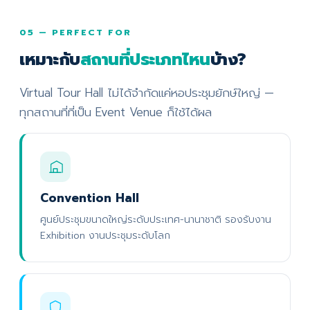
05 — PERFECT FOR
เหมาะกับ
สถานที่ประเภทไหน
บ้าง?
Virtual Tour Hall ไม่ได้จำกัดแค่หอประชุมยักษ์ใหญ่ —
ทุกสถานที่ที่เป็น Event Venue ก็ใช้ได้ผล
Convention Hall
ศูนย์ประชุมขนาดใหญ่ระดับประเทศ-นานาชาติ รองรับงาน
Exhibition งานประชุมระดับโลก