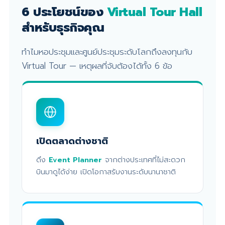
6 ประโยชน์ของ
Virtual Tour Hall
สำหรับธุรกิจคุณ
ทำไมหอประชุมและศูนย์ประชุมระดับโลกถึงลงทุนกับ
Virtual Tour — เหตุผลที่จับต้องได้ทั้ง 6 ข้อ
เปิดตลาดต่างชาติ
ดึง
Event Planner
จากต่างประเทศที่ไม่สะดวก
บินมาดูได้ง่าย เปิดโอกาสรับงานระดับนานาชาติ