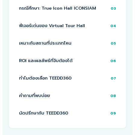
กรณีศึกษา: True Icon Hall ICONSIAM
03
ฟีเจอร์เด่นของ Virtual Tour Hall
04
เหมาะกับสถานที่ประเภทไหน
05
ROI และผลลัพธ์ที่จับต้องได้
06
ทำไมต้องเลือก TEEDD360
07
คำถามที่พบบ่อย
08
นัดปรึกษากับ TEEDD360
09