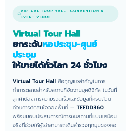
VIRTUAL TOUR HALL · CONVENTION &
EVENT VENUE
Virtual Tour Hall
ยกระดับ
หอประชุม-ศูนย์
ประชุม
ให้ขายได้ทั่วโลก 24 ชั่วโมง
Virtual Tour Hall
คือกุญแจสำคัญในการ
ทำการตลาดสำหรับสถานที่จัดงานยุคดิจิทัล ในวันที่
ลูกค้าต้องการความรวดเร็วและข้อมูลที่ครบถ้วน
ก่อนการตัดสินใจจองพื้นที่ —
TEEDD360
พร้อมมอบประสบการณ์การชมสถานที่แบบเสมือน
จริงที่ช่วยให้ผู้เช่าสามารถเดินสำรวจทุกมุมของหอ