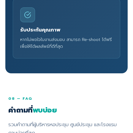
รับประกันคุณภาพ
หากไม่พอใจในงานส่งมอบ สามารถ Re-shoot ได้ฟรี
เพื่อให้ได้ผลลัพธ์ที่ดีที่สุด
08 — FAQ
คำถามที่
พบบ่อย
รวมคำถามที่ผู้บริหารหอประชุม ศูนย์ประชุม และโรงแรม
ถามบ่อยที่สุด