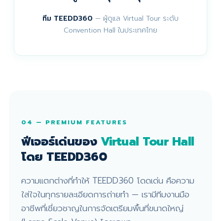
ทีม TEEDD360
— ผู้ดูแล Virtual Tour ระดับ
Convention Hall ในประเทศไทย
04 — PREMIUM FEATURES
ฟีเจอร์เด่นของ
Virtual Tour Hall
โดย TEEDD360
ความแตกต่างที่ทำให้ TEEDD360 โดดเด่น คือความ
ใส่ใจในทุกรายละเอียดการถ่ายทำ — เรามีทีมงานมือ
อาชีพที่เชี่ยวชาญในการจัดเตรียมพื้นที่ขนาดใหญ่