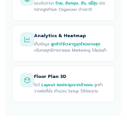
รองรับภาษา
ไทย, อังกฤษ, จีน, ญี่ปุ่น
เปิด
ตลาดลูกค้าและ Organizer ต่างชาติ
Analytics & Heatmap
เก็บข้อมูล
ลูกค้าใช้เวลาดูจุดไหนนานสุด
ปรับกลยุทธ์การขายและ Marketing ได้แม่นยำ
Floor Plan 3D
โชว์
Layout หอประชุมจากด้านบน
ลูกค้า
วางผังที่นั่ง คำนวณ Setup ได้ก่อนงาน