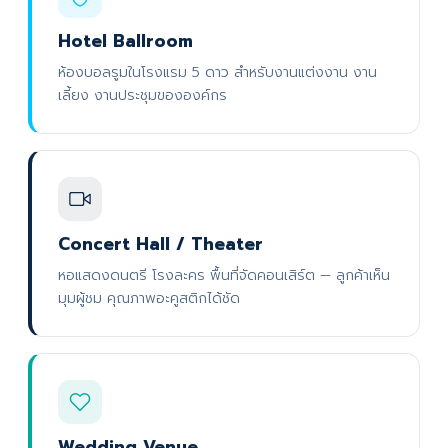
Hotel Ballroom
ห้องบอลรูมในโรงแรม 5 ดาว สำหรับงานแต่งงาน งาน
เลี้ยง งานประชุมขององค์กร
Concert Hall / Theater
หอแสดงดนตรี โรงละคร พื้นที่จัดคอนเสิร์ต — ลูกค้าเห็น
มุมผู้ชม คุณภาพอะคูสติกได้ชัด
Wedding Venue