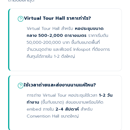
Virtual Tour Hall ราคาเท่าไร?
Virtual Tour Hall สำหรับ
หอประชุมขนาด
กลาง 500-2,000 ตารางเมตร
ราคาเริ่มต้น
50,000-200,000 บาท ขึ้นกับขนาดพื้นที่
จำนวนจุดถ่าย และฟีเจอร์ Infospot ที่ต้องการ
คืนทุนได้ภายใน 1-2 ดีลใหญ่
ใช้เวลาถ่ายและส่งงานนานแค่ไหน?
การถ่าย Virtual Tour หอประชุมใช้เวลา
1-2 วัน
ทำงาน
(ขึ้นกับขนาด) ส่งมอบงานพร้อมโค้ด
embed ภายใน
2-4 สัปดาห์
สำหรับ
Convention Hall ขนาดใหญ่