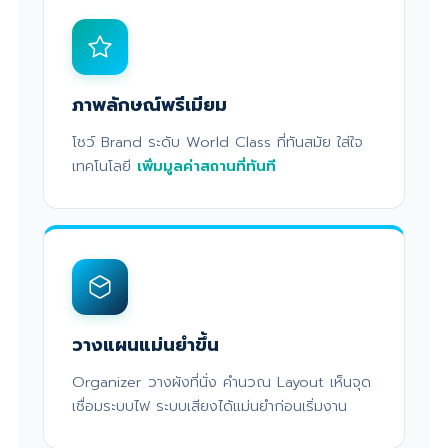
ภาพลักษณ์พรีเมียม
โชว์ Brand ระดับ World Class ที่ทันสมัย ใส่ใจ
เทคโนโลยี
เพิ่มมูลค่าสถานที่ทันที
วางแผนแม่นยำขึ้น
Organizer วางผังที่นั่ง คำนวณ Layout เห็นจุด
เชื่อมระบบไฟ ระบบเสียงได้แม่นยำก่อนเริ่มงาน