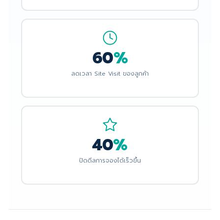
60
%
ลดเวลา Site Visit ของลูกค้า
40
%
ปิดดีลการจองได้เร็วขึ้น