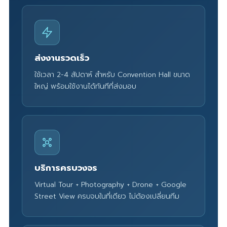
ส่งงานรวดเร็ว
ใช้เวลา 2-4 สัปดาห์ สำหรับ Convention Hall ขนาด
ใหญ่ พร้อมใช้งานได้ทันทีที่ส่งมอบ
บริการครบวงจร
Virtual Tour + Photography + Drone + Google
Street View ครบจบในที่เดียว ไม่ต้องเปลี่ยนทีม