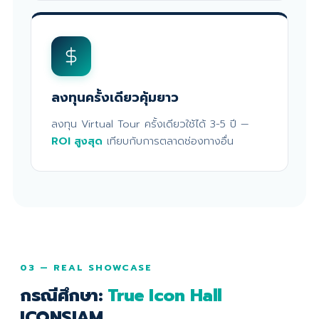
ลงทุนครั้งเดียวคุ้มยาว
ลงทุน Virtual Tour ครั้งเดียวใช้ได้ 3-5 ปี —
ROI สูงสุด
เทียบกับการตลาดช่องทางอื่น
03 — REAL SHOWCASE
กรณีศึกษา:
True Icon Hall
ICONSIAM