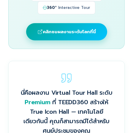
360°
Interactive Tour
คลิกชมผลงานระดับโลกที่นี่
นี่คือผลงาน Virtual Tour Hall ระดับ
Premium
ที่ TEEDD360 สร้างให้
True Icon Hall — เทคโนโลยี
เดียวกันนี้ คุณก็สามารถมีได้สำหรับ
ศูนย์ประชุมของคุณ