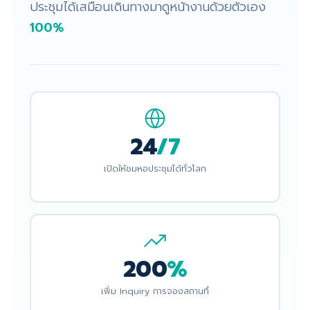
ประชุมได้เสมือนเดินทางมาดูหน้างานด้วยตัวเอง
100%
24
/7
เปิดให้ชมหอประชุมได้ทั่วโลก
200
%
เพิ่ม Inquiry การจองสถานที่