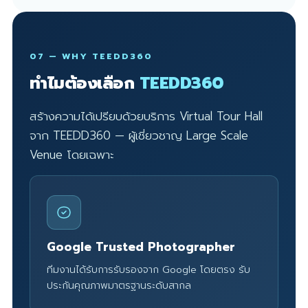
07 — WHY TEEDD360
ทำไมต้องเลือก
TEEDD360
สร้างความได้เปรียบด้วยบริการ Virtual Tour Hall
จาก TEEDD360 — ผู้เชี่ยวชาญ Large Scale
Venue โดยเฉพาะ
Google Trusted Photographer
ทีมงานได้รับการรับรองจาก Google โดยตรง รับ
ประกันคุณภาพมาตรฐานระดับสากล