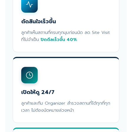
ตัดสินใจเร็วขึ้น
ลูกค้าเห็นสถานที่ครบทุกมุมก่อนนัด ลด Site Visit
ที่ไม่จำเป็น
ปิดดีลเร็วขึ้น 40%
เปิดให้ดู 24/7
ลูกค้าและทีม Organizer สำรวจสถานที่ได้ทุกที่ทุก
เวลา ไม่ต้องนัดหมายล่วงหน้า