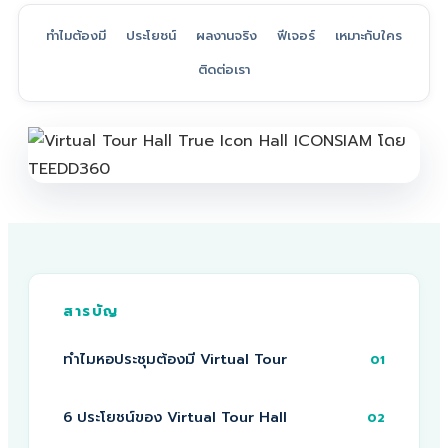
ทำไมต้องมี
ประโยชน์
ผลงานจริง
ฟีเจอร์
เหมาะกับใคร
ติดต่อเรา
สารบัญ
ทำไมหอประชุมต้องมี Virtual Tour
01
6 ประโยชน์ของ Virtual Tour Hall
02