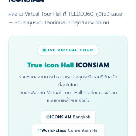
ผลงาน Virtual Tour Hall ที่ TEEDD360 ภูมิใจนำเสนอ
— หอประชุมระดับโลกที่ทันสมัยที่สุดในประเทศไทย
LIVE VIRTUAL TOUR
True Icon Hall
ICONSIAM
ร่วมชมผลงานการนำเสนอหอประชุมระดับโลกที่ทันสมัย
ที่สุดในไทย
สัมผัสฟังก์ชัน Virtual Tour Hall ที่เปลี่ยนการเข้าชม
แบบเดิมให้ล้ำสมัยยิ่งขึ้น
ICONSIAM
Bangkok
World-class
Convention Hall