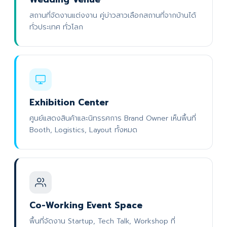
สถานที่จัดงานแต่งงาน คู่บ่าวสาวเลือกสถานที่จากบ้านได้
ทั่วประเทศ ทั่วโลก
Exhibition Center
ศูนย์แสดงสินค้าและนิทรรศการ Brand Owner เห็นพื้นที่
Booth, Logistics, Layout ทั้งหมด
Co-Working Event Space
พื้นที่จัดงาน Startup, Tech Talk, Workshop ที่