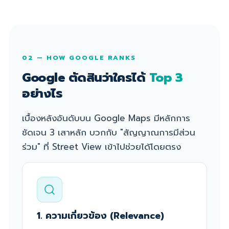
02 — HOW GOOGLE RANKS
Google ตัดสินว่าใครได้
Top 3
อย่างไร
เบื้องหลังอันดับบน Google Maps มีหลักการ
ชัดเจน 3 เสาหลัก บวกกับ "สัญญาณการมีส่วน
ร่วม" ที่ Street View เข้าไปช่วยได้โดยตรง
1. ความเกี่ยวข้อง (Relevance)