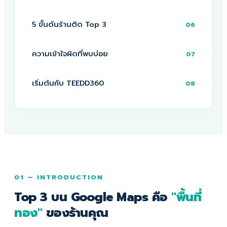
5 ขั้นดันร้านติด Top 3
06
ความเข้าใจผิดที่พบบ่อย
07
เริ่มต้นกับ TEEDD360
08
01 — INTRODUCTION
Top 3 บน Google Maps คือ
"พื้นที่
ทอง"
ของร้านคุณ