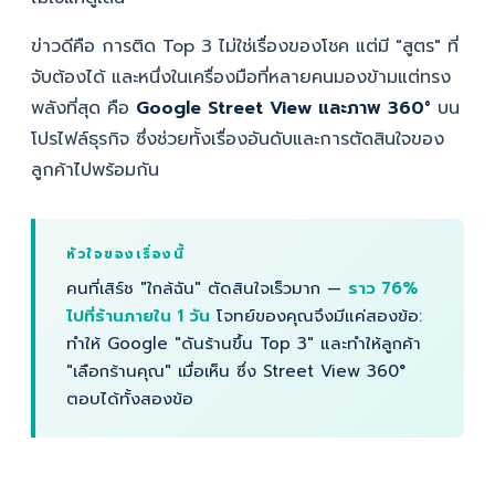
ข่าวดีคือ การติด Top 3 ไม่ใช่เรื่องของโชค แต่มี "สูตร" ที่
จับต้องได้ และหนึ่งในเครื่องมือที่หลายคนมองข้ามแต่ทรง
พลังที่สุด คือ
Google Street View และภาพ 360°
บน
โปรไฟล์ธุรกิจ ซึ่งช่วยทั้งเรื่องอันดับและการตัดสินใจของ
ลูกค้าไปพร้อมกัน
หัวใจของเรื่องนี้
คนที่เสิร์ช "ใกล้ฉัน" ตัดสินใจเร็วมาก —
ราว 76%
ไปที่ร้านภายใน 1 วัน
โจทย์ของคุณจึงมีแค่สองข้อ:
ทำให้ Google "ดันร้านขึ้น Top 3" และทำให้ลูกค้า
"เลือกร้านคุณ" เมื่อเห็น ซึ่ง Street View 360°
ตอบได้ทั้งสองข้อ