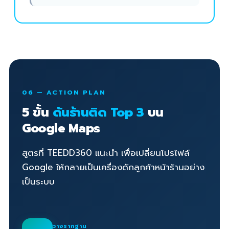
06 — ACTION PLAN
5 ขั้น
ดันร้านติด Top 3
บน
Google Maps
สูตรที่ TEEDD360 แนะนำ เพื่อเปลี่ยนโปรไฟล์
Google ให้กลายเป็นเครื่องดักลูกค้าหน้าร้านอย่าง
เป็นระบบ
วางรากฐาน