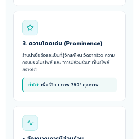
3. ความโดดเด่น (Prominence)
ร้านน่าเชื่อถือและเป็นที่รู้จักแค่ไหน วัดจากรีวิว ความ
ครบของโปรไฟล์ และ "การมีส่วนร่วม" ที่โปรไฟล์
สร้างได้
ทำได้:
เพิ่มรีวิว + ภาพ 360° คุณภาพ
+ สัญญาณการมีส่วนร่วม