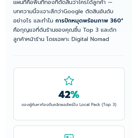
แผนที่คือพื้นที่ทองที่ตัดสินว่าใครได้ลูกค้า —
บทความนี้จะเจาะลึกว่าGoogle ตัดสินอันดับ
อย่างไร และทำไม
การปักหมุดพร้อมภาพ 360°
คือกุญแจที่ดันร้านของคุณขึ้น Top 3 และดัก
ลูกค้าหน้าร้าน โดยเฉพาะ Digital Nomad
42
%
ของผู้ค้นหาท้องถิ่นคลิกผลลัพธ์ใน Local Pack (Top 3)