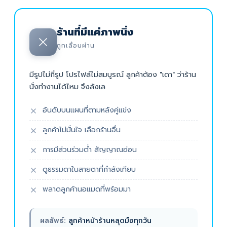
ร้านที่มีแค่ภาพนิ่ง
ถูกเลื่อนผ่าน
มีรูปไม่กี่รูป โปรไฟล์ไม่สมบูรณ์ ลูกค้าต้อง "เดา" ว่าร้าน
นั่งทำงานได้ไหม จึงลังเล
อันดับบนแผนที่ตามหลังคู่แข่ง
ลูกค้าไม่มั่นใจ เลือกร้านอื่น
การมีส่วนร่วมต่ำ สัญญาณอ่อน
ดูธรรมดาในสายตาที่กำลังเทียบ
พลาดลูกค้านอแมดที่พร้อมมา
ผลลัพธ์:
ลูกค้าหน้าร้านหลุดมือทุกวัน