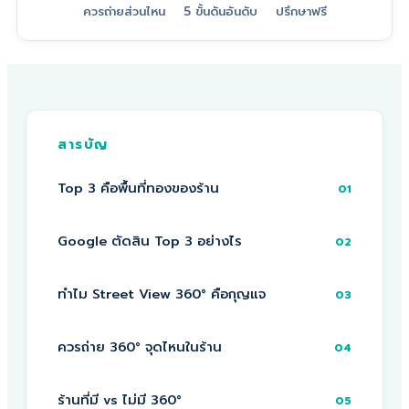
ควรถ่ายส่วนไหน
5 ขั้นดันอันดับ
ปรึกษาฟรี
สารบัญ
Top 3 คือพื้นที่ทองของร้าน
01
Google ตัดสิน Top 3 อย่างไร
02
ทำไม Street View 360° คือกุญแจ
03
ควรถ่าย 360° จุดไหนในร้าน
04
ร้านที่มี vs ไม่มี 360°
05