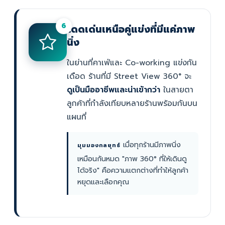
6
โดดเด่นเหนือคู่แข่งที่มีแค่ภาพ
นิ่ง
ในย่านที่คาเฟ่และ Co-working แข่งกัน
เดือด ร้านที่มี Street View 360° จะ
ดูเป็นมืออาชีพและน่าเข้ากว่า
ในสายตา
ลูกค้าที่กำลังเทียบหลายร้านพร้อมกันบน
แผนที่
เมื่อทุกร้านมีภาพนิ่ง
มุมมองกลยุทธ์
เหมือนกันหมด "ภาพ 360° ที่ให้เดินดู
ได้จริง" คือความแตกต่างที่ทำให้ลูกค้า
หยุดและเลือกคุณ