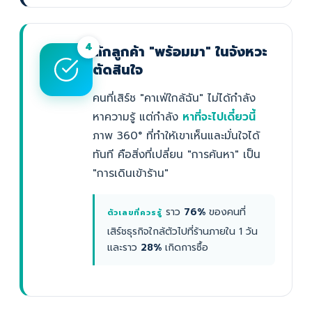
4
ดักลูกค้า "พร้อมมา" ในจังหวะ
ตัดสินใจ
คนที่เสิร์ช "คาเฟ่ใกล้ฉัน" ไม่ได้กำลัง
หาความรู้ แต่กำลัง
หาที่จะไปเดี๋ยวนี้
ภาพ 360° ที่ทำให้เขาเห็นและมั่นใจได้
ทันที คือสิ่งที่เปลี่ยน "การค้นหา" เป็น
"การเดินเข้าร้าน"
ราว
76%
ของคนที่
ตัวเลขที่ควรรู้
เสิร์ชธุรกิจใกล้ตัวไปที่ร้านภายใน 1 วัน
และราว
28%
เกิดการซื้อ