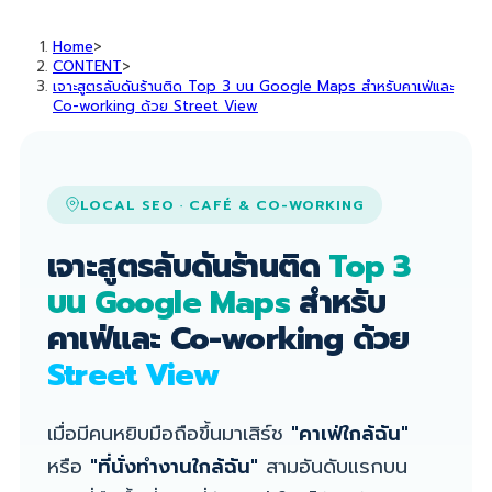
Home
>
CONTENT
>
เจาะสูตรลับดันร้านติด Top 3 บน Google Maps สำหรับคาเฟ่และ
Co-working ด้วย Street View
LOCAL SEO · CAFÉ & CO-WORKING
เจาะสูตรลับดันร้านติด
Top 3
บน Google Maps
สำหรับ
คาเฟ่และ Co-working ด้วย
Street View
เมื่อมีคนหยิบมือถือขึ้นมาเสิร์ช
"คาเฟ่ใกล้ฉัน"
หรือ
"ที่นั่งทำงานใกล้ฉัน"
สามอันดับแรกบน