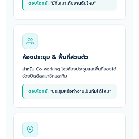
ตอบโจทย์:
"มีที่เหมาะกับงานฉันไหม"
ห้องประชุม & พื้นที่ส่วนตัว
สำหรับ Co-working โชว์ห้องประชุมและพื้นที่จองได้
ช่วยปิดดีลสมาชิกและทีม
ตอบโจทย์:
"ประชุมหรือทำงานเป็นทีมได้ไหม"