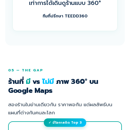
เท่าการได้เดินดูร้านแบบ 360°
ทีมที่ปรึกษา TEEDD360
05 — THE GAP
ร้านที่
มี
vs
ไม่มี
ภาพ 360° บน
Google Maps
สองร้านในย่านเดียวกัน ราคาพอกัน แต่ผลลัพธ์บน
แผนที่ต่างกันคนละโลก