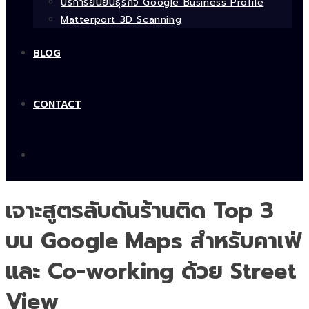
บริการยืนยันธุรกิจ Google Business Profile
Matterport 3D Scanning
BLOG
CONTACT
เจาะสูตรลับดันร้านติด Top 3
บน Google Maps สำหรับคาเฟ่
และ Co-working ด้วย Street
View