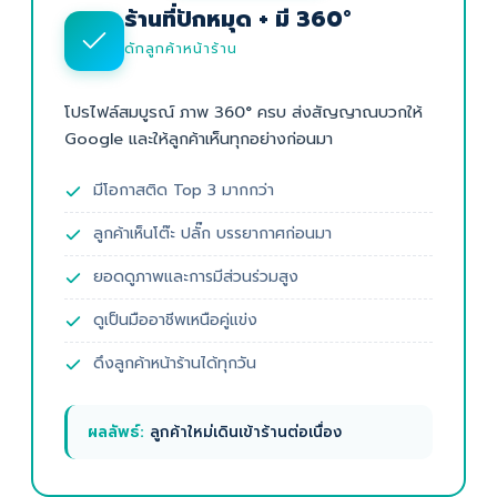
ร้านที่ปักหมุด + มี 360°
ดักลูกค้าหน้าร้าน
โปรไฟล์สมบูรณ์ ภาพ 360° ครบ ส่งสัญญาณบวกให้
Google และให้ลูกค้าเห็นทุกอย่างก่อนมา
มีโอกาสติด Top 3 มากกว่า
ลูกค้าเห็นโต๊ะ ปลั๊ก บรรยากาศก่อนมา
ยอดดูภาพและการมีส่วนร่วมสูง
ดูเป็นมืออาชีพเหนือคู่แข่ง
ดึงลูกค้าหน้าร้านได้ทุกวัน
ผลลัพธ์:
ลูกค้าใหม่เดินเข้าร้านต่อเนื่อง