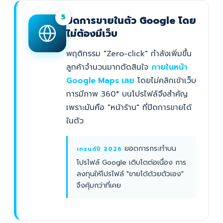
5
ปิดการขายในตัว Google โดย
ไม่ต้องมีเว็บ
พฤติกรรม "Zero-click" กำลังเพิ่มขึ้น
ลูกค้าจำนวนมากตัดสินใจ
ภายในหน้า
Google Maps เลย
โดยไม่คลิกเข้าเว็บ
การมีภาพ 360° บนโปรไฟล์จึงสำคัญ
เพราะมันคือ "หน้าร้าน" ที่ปิดการขายได้
ในตัว
ยอดการกระทำบน
เทรนด์ปี 2026
โปรไฟล์ Google เติบโตต่อเนื่อง การ
ลงทุนให้โปรไฟล์ "ขายได้ด้วยตัวเอง"
จึงคุ้มกว่าที่เคย