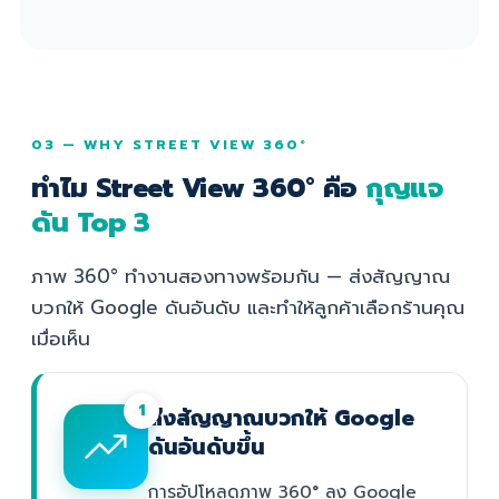
03 — WHY STREET VIEW 360°
ทำไม Street View 360° คือ
กุญแจ
ดัน Top 3
ภาพ 360° ทำงานสองทางพร้อมกัน — ส่งสัญญาณ
บวกให้ Google ดันอันดับ และทำให้ลูกค้าเลือกร้านคุณ
เมื่อเห็น
1
ส่งสัญญาณบวกให้ Google
ดันอันดับขึ้น
การอัปโหลดภาพ 360° ลง Google