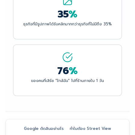
35
%
ธุรกิจที่มีรูปภาพได้รับคลิกมากกว่าธุรกิจที่ไม่มีถึง 35%
76
%
ของคนที่เสิร์ช "ใกล้ฉัน" ไปที่ร้านภายใน 1 วัน
Google ตัดสินอย่างไร
ทำไมต้อง Street View