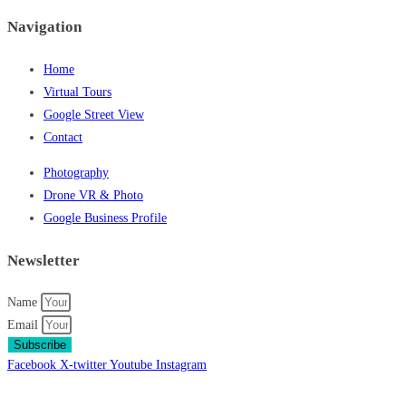
Navigation
Home
Virtual Tours
Google Street View
Contact
Photography
Drone VR & Photo
Google Business Profile
Newsletter
Name
Email
Subscribe
Facebook
X-twitter
Youtube
Instagram