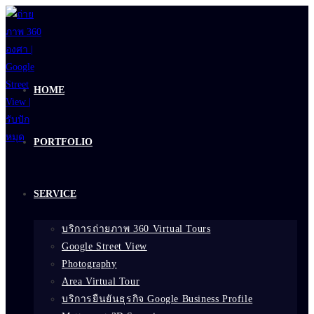
Skip
to
content
HOME
PORTFOLIO
SERVICE
บริการถ่ายภาพ 360 Virtual Tours
Google Street View
Photography
Area Virtual Tour
บริการยืนยันธุรกิจ Google Business Profile