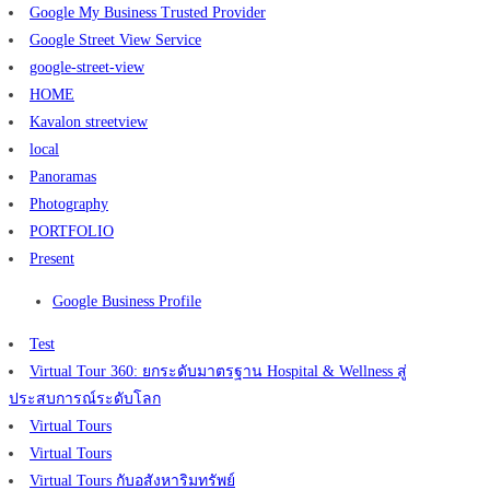
Google My Business Trusted Provider
Google Street View Service
google-street-view
HOME
Kavalon streetview
local
Panoramas
Photography
PORTFOLIO
Present
Google Business Profile
Test
Virtual Tour 360: ยกระดับมาตรฐาน Hospital & Wellness สู่
ประสบการณ์ระดับโลก
Virtual Tours
Virtual Tours
Virtual Tours กับอสังหาริมทรัพย์