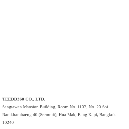
TEEDD360 CO., LTD.
Sangtawan Mansion Building, Room No. 1102, No. 20 Soi
Ramkhamhaeng 40 (Sermmit), Hua Mak, Bang Kapi, Bangkok
10240