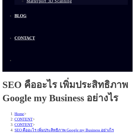
Matterport 3D Scanning
BLOG
CONTACT
SEO คืออะไร เพิ่มประสิทธิภาพ
Google my Business อย่างไร
Home
>
CONTENT
>
CONTENT
>
SEO คืออะไร เพิ่มประสิทธิภาพ Google my Business อย่างไร