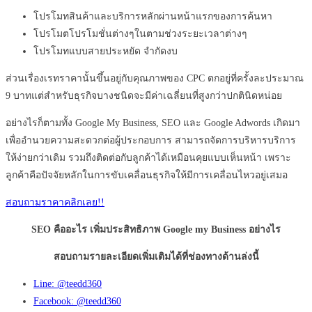
โปรโมทสินค้าและบริการหลักผ่านหน้าแรกของการค้นหา
โปรโมตโปรโมชั่นต่างๆในตามช่วงระยะเวลาต่างๆ
โปรโมทแบบสายประหยัด จำกัดงบ
ส่วนเรื่องเรทราคานั้นขึ้นอยู่กับคุณภาพของ CPC ตกอยู่ที่ครั้งละประมาณ
9 บาทแต่สำหรับธุรกิจบางชนิดจะมีค่าเฉลี่ยนที่สูงกว่าปกตินิดหน่อย
อย่างไรก็ตามทั้ง Google My Business, SEO และ Google Adwords เกิดมา
เพื่ออำนวยความสะดวกต่อผู้ประกอบการ สามารถจัดการบริหารบริการ
ให้ง่ายกว่าเดิม รวมถึงติดต่อกับลูกค้าได้เหมือนคุยแบบเห็นหน้า เพราะ
ลูกค้าคือปัจจัยหลักในการขับเคลื่อนธุรกิจให้มีการเคลื่อนไหวอยู่เสมอ
สอบถามราคาคลิกเลย!!
SEO คืออะไร เพิ่มประสิทธิภาพ Google my Business อย่างไร
สอบถามรายละเอียดเพิ่มเติมได้ที่ช่องทางด้านล่งนี้
Line: @teedd360
Facebook: @teedd360