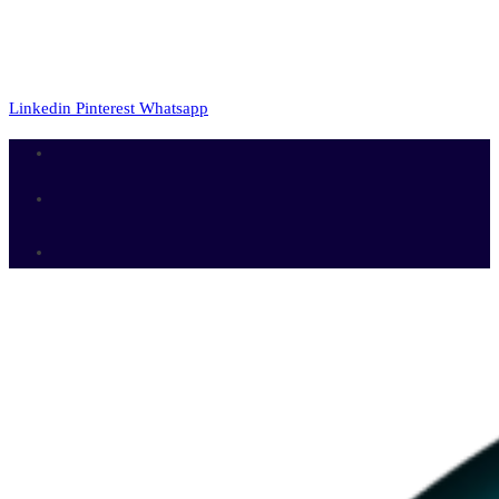
Linkedin
Pinterest
Whatsapp