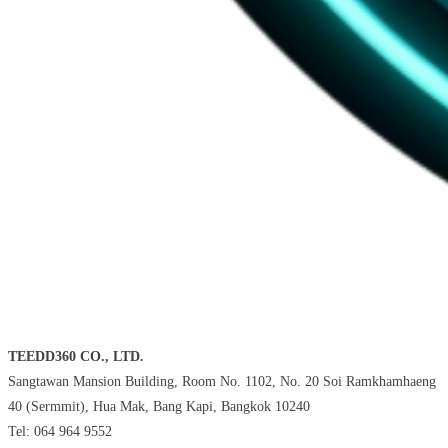
TEEDD360 CO., LTD.
Sangtawan Mansion Building, Room No. 1102, No. 20 Soi Ramkhamhaeng
40 (Sermmit), Hua Mak, Bang Kapi, Bangkok 10240
Tel: 064 964 9552