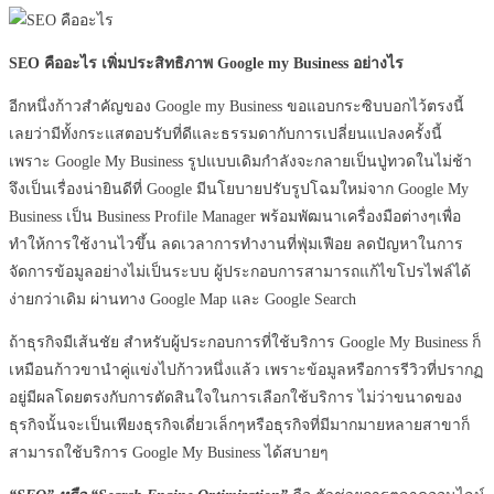
SEO คืออะไร เพิ่มประสิทธิภาพ Google my Business อย่างไร
อีกหนึ่งก้าวสำคัญของ Google my Business ขอแอบกระซิบบอกไว้ตรงนี้
เลยว่ามีทั้งกระแสตอบรับที่ดีและธรรมดากับการเปลี่ยนแปลงครั้งนี้
เพราะ Google My Business รูปแบบเดิมกำลังจะกลายเป็นปู่ทวดในไม่ช้า
จึงเป็นเรื่องน่ายินดีที่ Google มีนโยบายปรับรูปโฉมใหม่จาก Google My
Business เป็น Business Profile Manager พร้อมพัฒนาเครื่องมือต่างๆเพื่อ
ทำให้การใช้งานไวขึ้น ลดเวลาการทำงานที่ฟุ่มเฟือย ลดปัญหาในการ
จัดการข้อมูลอย่างไม่เป็นระบบ ผู้ประกอบการสามารถแก้ไขโปรไฟล์ได้
ง่ายกว่าเดิม ผ่านทาง Google Map และ Google Search
ถ้าธุรกิจมีเส้นชัย สำหรับผู้ประกอบการที่ใช้บริการ Google My Business ก็
เหมือนก้าวขานำคู่แข่งไปก้าวหนึ่งแล้ว เพราะข้อมูลหรือการรีวิวที่ปรากฏ
อยู่มีผลโดยตรงกับการตัดสินใจในการเลือกใช้บริการ ไม่ว่าขนาดของ
ธุรกิจนั้นจะเป็นเพียงธุรกิจเดี่ยวเล็กๆหรือธุรกิจที่มีมากมายหลายสาขาก็
สามารถใช้บริการ Google My Business ได้สบายๆ