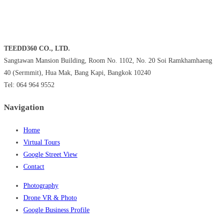
TEEDD360 CO., LTD.
Sangtawan Mansion Building, Room No. 1102, No. 20 Soi Ramkhamhaeng
40 (Sermmit), Hua Mak, Bang Kapi, Bangkok 10240
Tel: 064 964 9552
Navigation
Home
Virtual Tours
Google Street View
Contact
Photography
Drone VR & Photo
Google Business Profile