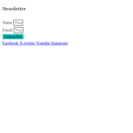
Newsletter
Name
Email
Subscribe
Facebook
X-twitter
Youtube
Instagram