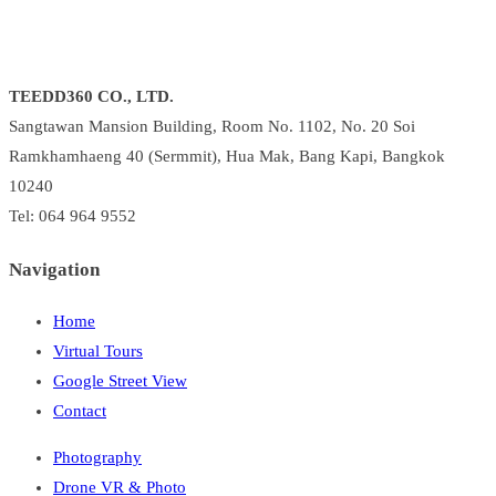
TEEDD360 CO., LTD.
Sangtawan Mansion Building, Room No. 1102, No. 20 Soi
Ramkhamhaeng 40 (Sermmit), Hua Mak, Bang Kapi, Bangkok
10240
Tel: 064 964 9552
Navigation
Home
Virtual Tours
Google Street View
Contact
Photography
Drone VR & Photo