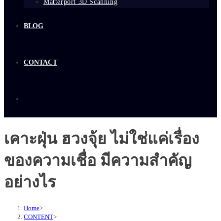
Matterport 3D Scanning
BLOG
CONTACT
เคาะฝุ่น ฮวงจุ้ย ไม่ใช่แค่เรื่อง
ของความเชื่อ มีความสำคัญ
อย่างไร
Home
>
CONTENT
>