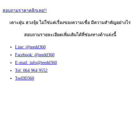
สอบถามราคาคลิกเลย!!
เคาะฝุ่น ฮวงจุ้ย ไม่ใช่แค่เรื่องของความเชื่อ มีความสำคัญอย่างไร
สอบถามรายละเอียดเพิ่มเติมได้ที่ช่องทางด้านล่งนี้
Line: @teedd360
Facebook: @teedd360
E-mail: info@teedd360
Tel: 064 964 9552
TeeDD360