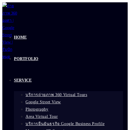
Skip
to
content
HOME
PORTFOLIO
SERVICE
บริการถ่ายภาพ 360 Virtual Tours
Google Street View
Photography
Area Virtual Tour
บริการยืนยันธุรกิจ Google Business Profile