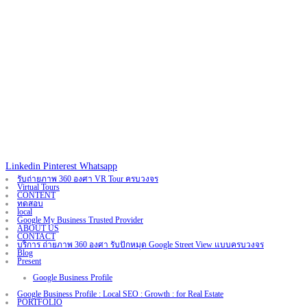
Linkedin
Pinterest
Whatsapp
รับถ่ายภาพ 360 องศา VR Tour ครบวงจร
Virtual Tours
CONTENT
ทดสอบ
local
Google My Business Trusted Provider
ABOUT US
CONTACT
บริการ ถ่ายภาพ 360 องศา รับปักหมุด Google Street View แบบครบวงจร
Blog
Present
Google Business Profile
Google Business Profile : Local SEO : Growth : for Real Estate
PORTFOLIO