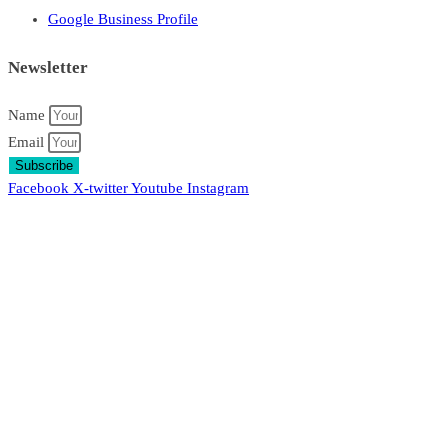
Google Business Profile
Newsletter
Name
Email
Subscribe
Facebook
X-twitter
Youtube
Instagram