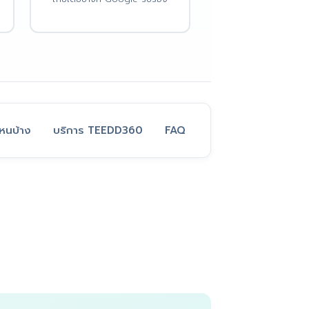
ไหนบ้าง
บริการ TEEDD360
FAQ