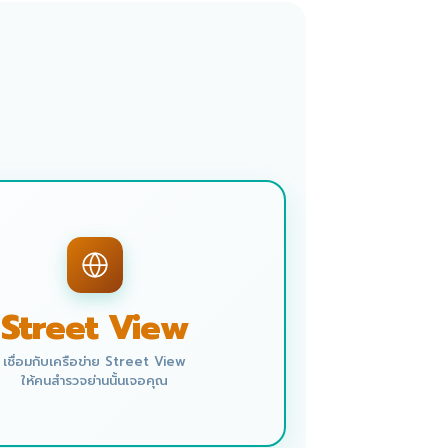
Street View
เชื่อมกับเครือข่าย Street View
ให้คนสำรวจย่านนั้นเจอคุณ