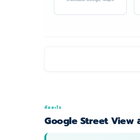
คืออะไร
Google Street View 