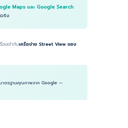
ogle Maps และ Google Search
นจริง
ื่อมเข้ากับ
เครือข่าย Street View ของ
บรองมาตรฐานคุณภาพจาก Google —