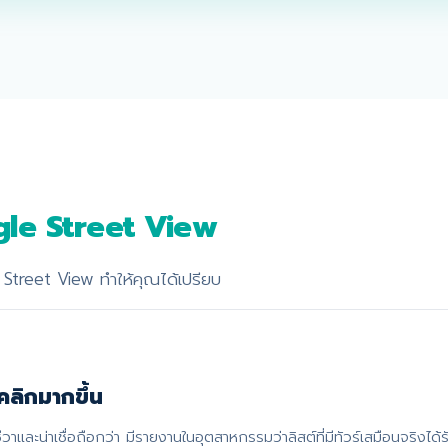
gle Street View
Street View ทำให้คุณได้เปรียบ
คลิกมากขึ้น
ีวาและน่าเชื่อถือกว่า มีรายงานในอุตสาหกรรมว่าลิสต์ที่มีทัวร์เสมือนจริงได้ร