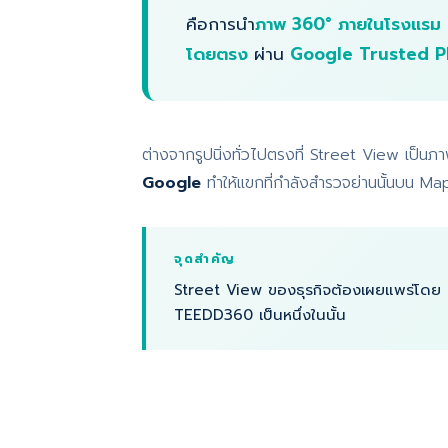
คือการนำ
ภาพ 360° ภายในโรงแรม
โดยตรง
ผ่าน
Google Trusted P
ต่างจากรูปนิ่งทั่วไปตรงที่ Street View เป็นภ
Google
ทำให้แขกที่กำลังสำรวจย่านนั้นบน 
จุดสำคัญ
Street View ของธุรกิจต้องเผยแพร่โดย
TEEDD360 เป็นหนึ่งในนั้น