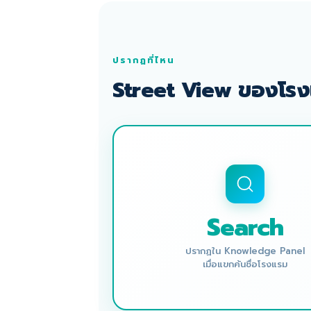
ปรากฏที่ไหน
Street View ของโร
Search
ปรากฏใน Knowledge Panel
เมื่อแขกค้นชื่อโรงแรม