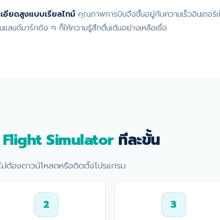
เอียดสูงแบบเรียลไทม์
คุณภาพการบินจึงขึ้นอยู่กับความเร็วอินเทอร์เ
แลนด์มาร์กดัง ๆ ก็ให้ความรู้สึกตื่นเต้นอย่างเหลือเชื่อ
Flight Simulator
ทีละขั้น
ก ไม่ต้องดาวน์โหลดหรือติดตั้งโปรแกรม
2
3