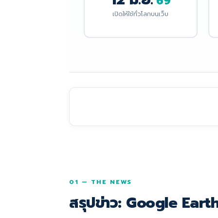
69
เปิดให้ใช้ทั่วโลกบนเว็บ
01 — THE NEWS
สรุปข่าว: Google Eart