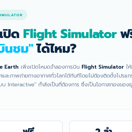
SIMULATOR
เปิด
Flight Simulator
ฟร
บินชม"
ได้ไหม?
e Earth
เพิ่งเปิดโหมดจำลองการบิน
Flight Simulator
ให้
ทศและภาพถ่ายทางอากาศทั่วโลกได้ทันทีโดยไม่ต้องติดตั้งโปรแก
 Interactive" กำลังเป็นที่ต้องการ ซึ่งเป็นโอกาสทองของธุ
ฟรี
2 ลำ