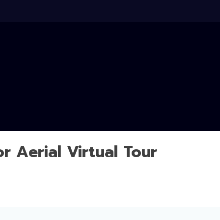
r Aerial Virtual Tour