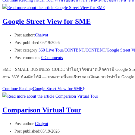
Continue Reading
Virtual Tour สำหรับอสังหาริมทรัพย์-เครื่องมือการตลาดที่ช
Google Street View for SME
Post author:
Chaiyot
Post published:
05/19/2026
Post category:
360 Live Tour
/
CONTENT
/
CONTENT
/
Google Street V
Post comments:
0 Comments
SME · SMALL BUSINESS GUIDE ทำไมธุรกิจขนาดเล็กควรมี Google Street 
ภาพ 360° ต้องคิดให้ดี — บทความนี้จะอธิบายละเอียดมากว่าทำไม Google Street
Continue Reading
Google Street View for SME
Comparison Virtual Tour
Post author:
Chaiyot
Post published:
05/19/2026