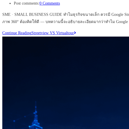
Post comments:
0 Comments
SME · SMALL BUSINESS GUIDE ทำไมธุรกิจขนาดเล็ก ควรมี Google Street 
ภาพ 360° ต้องคิดให้ดี — บทความนี้จะอธิบายละเอียดมากว่าทำไม Google 
Continue Reading
Streetview VS Virtualtour