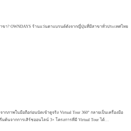
 OWNDAYS ร้านแว่นตาแบรนด์ดังจากญี่ปุ่นที่มีสาขาทั่วประเทศไทย
กภาพในมือถือก่อนนัดเข้าดูจริง Virtual Tour 360° กลายเป็นเครื่องมือ
่มต้นจากการเสิร์ชออนไลน์ 3× โครงการที่มี Virtual Tour ได้…