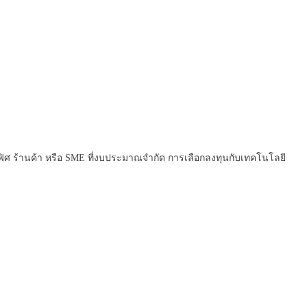
ฟิศ ร้านค้า หรือ SME ที่งบประมาณจำกัด การเลือกลงทุนกับเทคโนโลยี