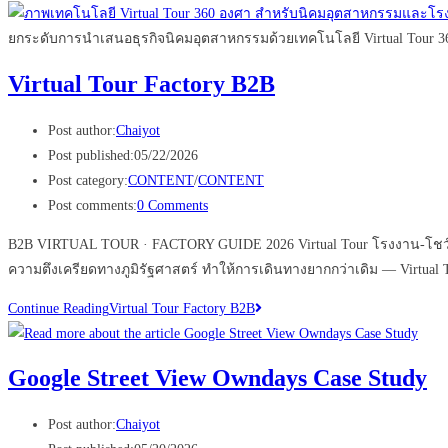
ยกระดับการนำเสนอธุรกิจนิคมอุตสาหกรรมด้วยเทคโนโลยี Virtual Tour 3
Virtual Tour Factory B2B
Post author:
Chaiyot
Post published:
05/22/2026
Post category:
CONTENT
/
CONTENT
Post comments:
0 Comments
B2B VIRTUAL TOUR · FACTORY GUIDE 2026 Virtual Tour โรงงาน-โชว์รูม B2
ความตึงเครียดทางภูมิรัฐศาสตร์ ทำให้การเดินทางยากกว่าเดิม — Virtual 
Continue Reading
Virtual Tour Factory B2B
Google Street View Owndays Case Study
Post author:
Chaiyot