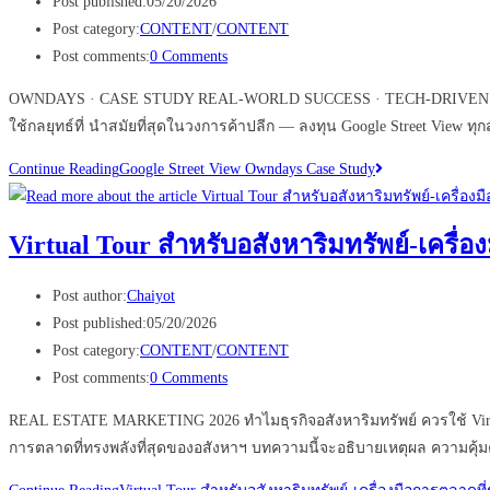
Post published:
05/20/2026
Post category:
CONTENT
/
CONTENT
Post comments:
0 Comments
OWNDAYS · CASE STUDY REAL-WORLD SUCCESS · TECH-DRIVEN STRAT
ใช้กลยุทธ์ที่ นำสมัยที่สุดในวงการค้าปลีก — ลงทุน Google Street View ทุ
Continue Reading
Google Street View Owndays Case Study
Virtual Tour สำหรับอสังหาริมทรัพย์-เครื่อง
Post author:
Chaiyot
Post published:
05/20/2026
Post category:
CONTENT
/
CONTENT
Post comments:
0 Comments
REAL ESTATE MARKETING 2026 ทำไมธุรกิจอสังหาริมทรัพย์ ควรใช้ Virtual 
การตลาดที่ทรงพลังที่สุดของอสังหาฯ บทความนี้จะอธิบายเหตุผล ความคุ้มค่