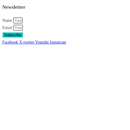
Newsletter
Name
Email
Subscribe
Facebook
X-twitter
Youtube
Instagram