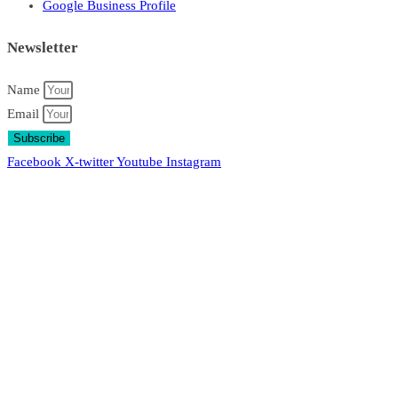
Google Business Profile
Newsletter
Name
Email
Subscribe
Facebook
X-twitter
Youtube
Instagram