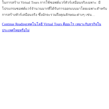
ในการสร้าง Virtual Tours การใช้ซอฟต์แวร์ทัวร์เสมือนจริงเฉพาะ: มี
โปรแกรมซอฟต์แวร์จำนวนมากที่ได้รับการออกแบบมาโดยเฉพาะสำหรับ
การสร้างทัวร์เสมือนจริง ซึ่งมักจะรวมถึงคุณลักษณะต่างๆ เช่น…
Continue Reading
เทคโนโลยี Virtual Tours คืออะไร เหมาะกับธุรกิจใน
ประเทศไทยหรือไม่