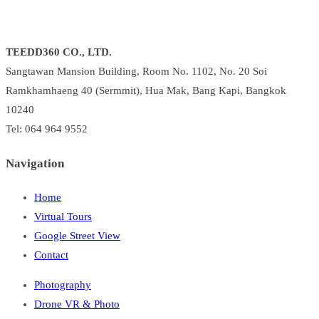
TEEDD360 CO., LTD.
Sangtawan Mansion Building, Room No. 1102, No. 20 Soi
Ramkhamhaeng 40 (Sermmit), Hua Mak, Bang Kapi, Bangkok
10240
Tel: 064 964 9552
Navigation
Home
Virtual Tours
Google Street View
Contact
Photography
Drone VR & Photo