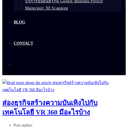
บริการยืนยันธุรกิจ Google Business Profile
Matterport 3D Scanning
BLOG
CONTACT
ส่องธุรกิจสร้างความบันเทิงไปกับ
เทคโนโลยี VR 360 มีอะไรบ้าง
Post author: