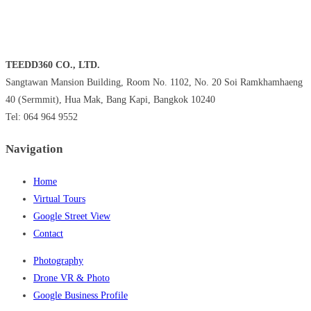
TEEDD360 CO., LTD.
Sangtawan Mansion Building, Room No. 1102, No. 20 Soi Ramkhamhaeng
40 (Sermmit), Hua Mak, Bang Kapi, Bangkok 10240
Tel: 064 964 9552
Navigation
Home
Virtual Tours
Google Street View
Contact
Photography
Drone VR & Photo
Google Business Profile