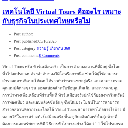
เทคโนโลยี Virtual Tours คืออะไร เหมาะ
กับธุรกิจในประเทศไทยหรือไม่
Post author:
Post published:
05/16/2023
Post category:
ความรู้ เกี่ยวกับ 360
Post comments:
0 Comments
Virtual Tours หรือ ทัวร์เสมือนจริง เป็นการจำลองสถานที่ที่มีอยู่ ซึ่งโดย
ทั่วไปจะประกอบด้วยลำดับของวิดีโอหรือภาพนิ่ง ช่วยให้ผู้ใช้สามารถ
สำรวจสถานที่แบบโต้ตอบได้ราวกับว่าพวกเขาอยู่จริง และสามารถรวม
คุณสมบัติต่างๆ เช่น ฮอตสปอตสำหรับข้อมูลเพิ่มเติม และการควบคุม
การนำทางเพื่อเคลื่อนที่ผ่านพื้นที่ ทัวร์เสมือนจริงมักใช้กับอสังหาริมทรัพย์
การท่องเที่ยว และแอปพลิเคชันอื่นๆ ซึ่งเป็นประโยชน์ในการสามารถ
สำรวจสถานที่จากระยะไกลได้ Virtual Tours สามารถทำได้อย่างไรบ้าง มี
หลายวิธีในการสร้างทัวร์เสมือนจริง ขึ้นอยู่กับผลิตภัณฑ์ขั้นสุดท้ายที่
ต้องการและทรัพยากรที่มี วิธีการทั่วไปบางอย่าง ได้แก่ 1.1 ใช้โปรแกรม