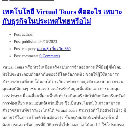
เทคโนโลยี Virtual Tours คืออะไร เหมาะ
กับธุรกิจในประเทศไทยหรือไม่
Post author:
Post published:
05/16/2023
Post category:
ความรู้ เกี่ยวกับ 360
Post comments:
0 Comments
Virtual Tours หรือ ทัวร์เสมือนจริง เป็นการจำลองสถานที่ที่มีอยู่ ซึ่งโดย
ทั่วไปจะประกอบด้วยลำดับของวิดีโอหรือภาพนิ่ง ช่วยให้ผู้ใช้สามารถ
สำรวจสถานที่แบบโต้ตอบได้ราวกับว่าพวกเขาอยู่จริง และสามารถรวม
คุณสมบัติต่างๆ เช่น ฮอตสปอตสำหรับข้อมูลเพิ่มเติม และการควบคุม
การนำทางเพื่อเคลื่อนที่ผ่านพื้นที่ ทัวร์เสมือนจริงมักใช้กับอสังหาริมทรัพย์
การท่องเที่ยว และแอปพลิเคชันอื่นๆ ซึ่งเป็นประโยชน์ในการสามารถ
สำรวจสถานที่จากระยะไกลได้ Virtual Tours สามารถทำได้อย่างไรบ้าง มี
หลายวิธีในการสร้างทัวร์เสมือนจริง ขึ้นอยู่กับผลิตภัณฑ์ขั้นสุดท้ายที่
ต้องการและทรัพยากรที่มี วิธีการทั่วไปบางอย่าง ได้แก่ 1.1 ใช้โปรแกรม