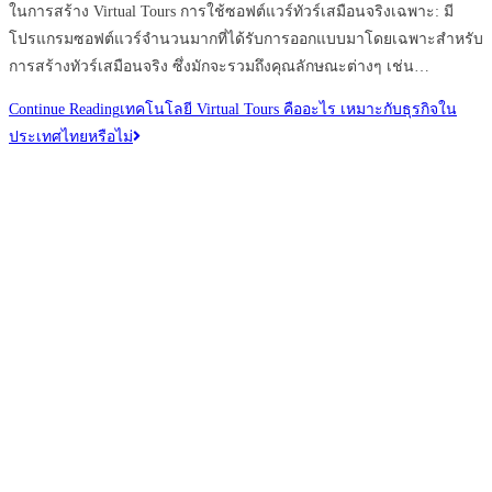
ในการสร้าง Virtual Tours การใช้ซอฟต์แวร์ทัวร์เสมือนจริงเฉพาะ: มี
โปรแกรมซอฟต์แวร์จำนวนมากที่ได้รับการออกแบบมาโดยเฉพาะสำหรับ
การสร้างทัวร์เสมือนจริง ซึ่งมักจะรวมถึงคุณลักษณะต่างๆ เช่น…
Continue Reading
เทคโนโลยี Virtual Tours คืออะไร เหมาะกับธุรกิจใน
ประเทศไทยหรือไม่