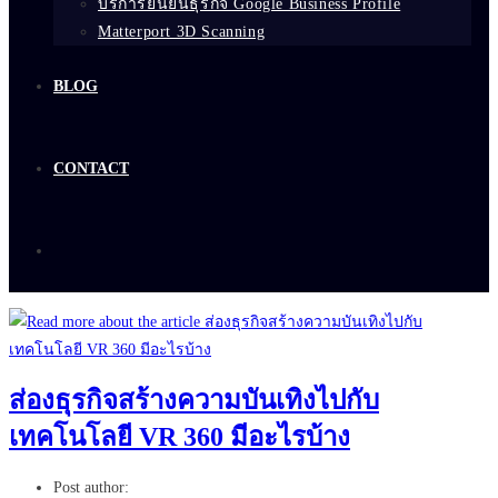
บริการยืนยันธุรกิจ Google Business Profile
Matterport 3D Scanning
BLOG
CONTACT
ส่องธุรกิจสร้างความบันเทิงไปกับ
เทคโนโลยี VR 360 มีอะไรบ้าง
Post author: