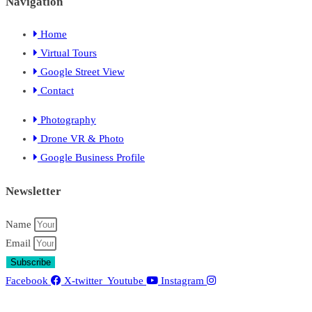
Navigation
Home
Virtual Tours
Google Street View
Contact
Photography
Drone VR & Photo
Google Business Profile
Newsletter
Name
Email
Subscribe
Facebook
X-twitter
Youtube
Instagram