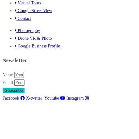
Virtual Tours
Google Street View
Contact
Photography
Drone VR & Photo
Google Business Profile
Newsletter
Name
Email
Subscribe
Facebook
X-twitter
Youtube
Instagram