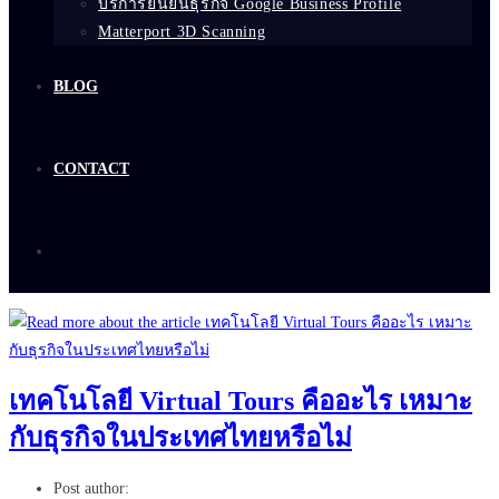
บริการยืนยันธุรกิจ Google Business Profile
Matterport 3D Scanning
BLOG
CONTACT
เทคโนโลยี Virtual Tours คืออะไร เหมาะ
กับธุรกิจในประเทศไทยหรือไม่
Post author: