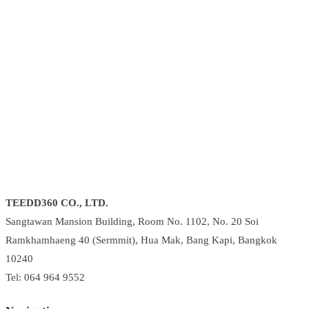
TEEDD360 CO., LTD.
Sangtawan Mansion Building, Room No. 1102, No. 20 Soi
Ramkhamhaeng 40 (Sermmit), Hua Mak, Bang Kapi, Bangkok
10240
Tel: 064 964 9552