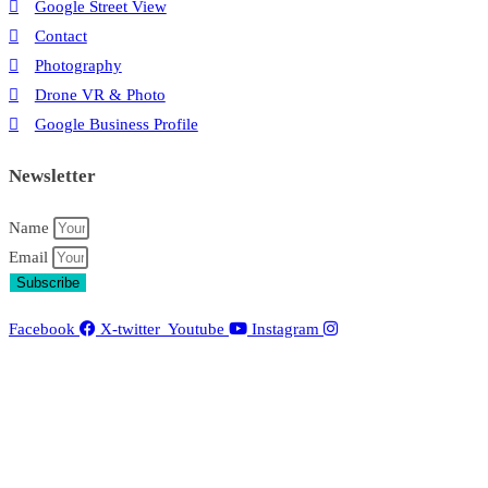
Google Street View
Contact
Photography
Drone VR & Photo
Google Business Profile
Newsletter
Name
Email
Subscribe
Facebook
X-twitter
Youtube
Instagram