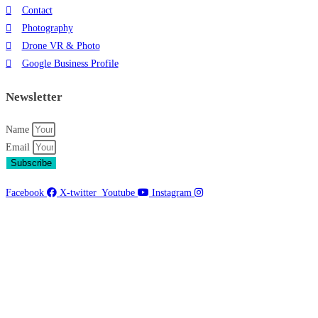
Contact
Photography
Drone VR & Photo
Google Business Profile
Newsletter
Name
Email
Subscribe
Facebook
X-twitter
Youtube
Instagram