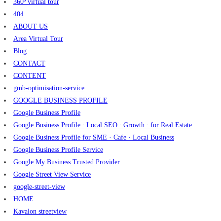
360º virtual tour
404
ABOUT US
Area Virtual Tour
Blog
CONTACT
CONTENT
gmb-optimisation-service
GOOGLE BUSINESS PROFILE
Google Business Profile
Google Business Profile : Local SEO : Growth : for Real Estate
Google Business Profile for SME · Cafe · Local Business
Google Business Profile Service
Google My Business Trusted Provider
Google Street View Service
google-street-view
HOME
Kavalon streetview