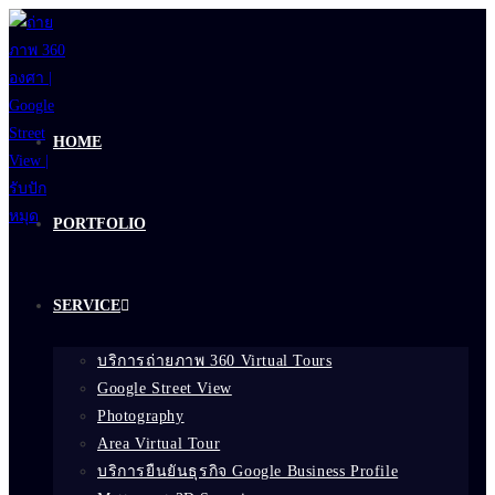
Skip
to
content
HOME
PORTFOLIO
SERVICE
บริการถ่ายภาพ 360 Virtual Tours
Google Street View
Photography
Area Virtual Tour
บริการยืนยันธุรกิจ Google Business Profile