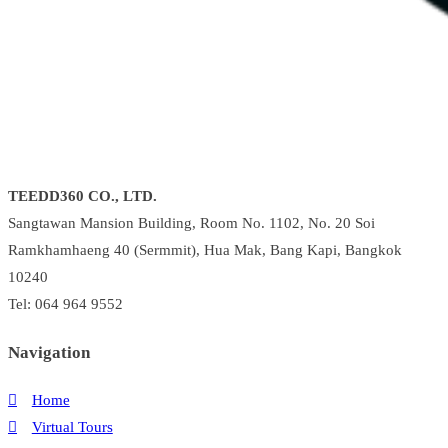
TEEDD360 CO., LTD.
Sangtawan Mansion Building, Room No. 1102, No. 20 Soi
Ramkhamhaeng 40 (Sermmit), Hua Mak, Bang Kapi, Bangkok
10240
Tel: 064 964 9552
Navigation
Home
Virtual Tours