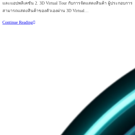
และแอปพลิเคชัน 2. 3D Virtual Tour กับการจัดแสดงสินค้า ผู้ประกอบการ
สามารถแสดงสินค้าของตัวเองผ่าน 3D Virtual…
มี
Continue Reading
ธุรกิจ
ไหน
บ้าง
ที่
จำเป็น
ต้อง
ใช้
3D
Virtual
Tour
ที่สุด