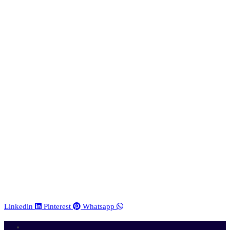
Linkedin
Pinterest
Whatsapp