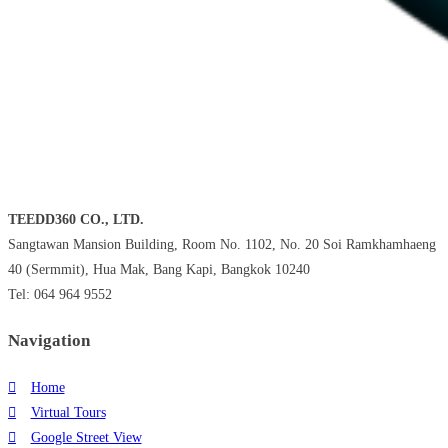
TEEDD360 CO., LTD.
Sangtawan Mansion Building, Room No. 1102, No. 20 Soi Ramkhamhaeng
40 (Sermmit), Hua Mak, Bang Kapi, Bangkok 10240
Tel: 064 964 9552
Navigation
Home
Virtual Tours
Google Street View