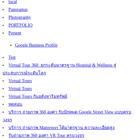
local
Panoramas
Photography
PORTFOLIO
Present
Google Business Profile
Test
Virtual Tour 360: ยกระดับมาตรฐาน Hospital & Wellness สู่
ประสบการณ์ระดับโลก
Virtual Tours
Virtual Tours
Virtual Tours กับอสังหาริมทรัพย์
ทดสอบ
บริการ ถ่ายภาพ 360 องศา รับปักหมุด Google Street View แบบครบ
วงจร
บริการ ถ่ายภาพ Matterport ได้มาตรฐาน ความละเอียดสูง
รับถ่ายภาพ 360 องศา VR Tour ครบวงจร