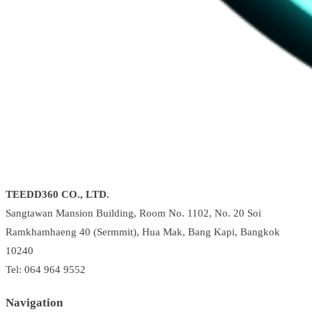
TEEDD360 CO., LTD.
Sangtawan Mansion Building, Room No. 1102, No. 20 Soi
Ramkhamhaeng 40 (Sermmit), Hua Mak, Bang Kapi, Bangkok
10240
Tel: 064 964 9552
Navigation