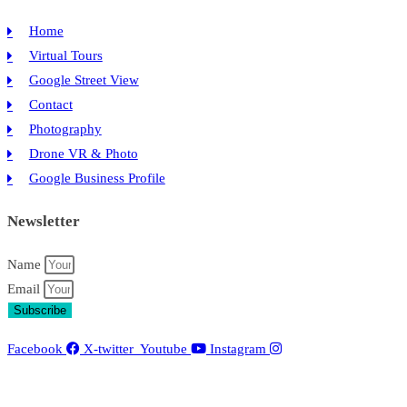
Home
Virtual Tours
Google Street View
Contact
Photography
Drone VR & Photo
Google Business Profile
Newsletter
Name
Email
Subscribe
Facebook
X-twitter
Youtube
Instagram