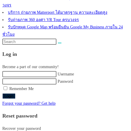
วงจร
บริการ ถ่ายภาพ Matterport ได้มาตรฐาน ความละเอียดสูง
รับถ่ายภาพ 360 องศา VR Tour ครบวงจร
รับปักหมุด Google Map พร้อมยืนยัน Google My Business ภายใน 24
ชั่วโมง
Search
this
Log in
website
Become a part of our community!
Username
Password
Remember Me
Login
Forgot your password? Get help
Reset password
Recover your password