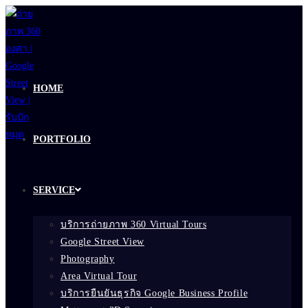
Skip
to
content
HOME
PORTFOLIO
SERVICE
บริการถ่ายภาพ 360 Virtual Tours
Google Street View
Photography
Area Virtual Tour
บริการยืนยันธุรกิจ Google Business Profile