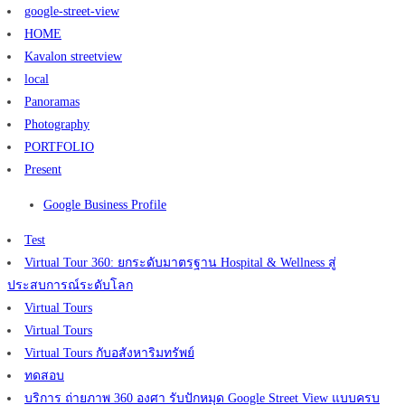
google-street-view
HOME
Kavalon streetview
local
Panoramas
Photography
PORTFOLIO
Present
Google Business Profile
Test
Virtual Tour 360: ยกระดับมาตรฐาน Hospital & Wellness สู่
ประสบการณ์ระดับโลก
Virtual Tours
Virtual Tours
Virtual Tours กับอสังหาริมทรัพย์
ทดสอบ
บริการ ถ่ายภาพ 360 องศา รับปักหมุด Google Street View แบบครบ